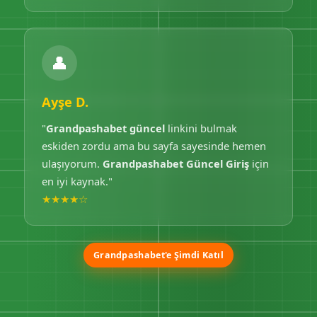
👤
Ayşe D.
"
Grandpashabet güncel
linkini bulmak
eskiden zordu ama bu sayfa sayesinde hemen
ulaşıyorum.
Grandpashabet Güncel Giriş
için
en iyi kaynak."
★★★★☆
Grandpashabet'e Şimdi Katıl