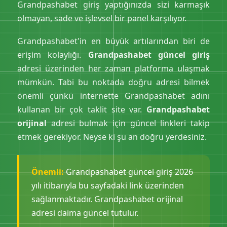
Grandpashabet giriş yaptığınızda sizi karmaşık
olmayan, sade ve işlevsel bir panel karşılıyor.
Grandpashabet'in en büyük artılarından biri de
erişim kolaylığı.
Grandpashabet güncel giriş
adresi üzerinden her zaman platforma ulaşmak
mümkün. Tabi bu noktada doğru adresi bilmek
önemli çünkü internette Grandpashabet adını
kullanan bir çok taklit site var.
Grandpashabet
orijinal
adresi bulmak için güncel linkleri takip
etmek gerekiyor. Neyse ki şu an doğru yerdesiniz.
Önemli:
Grandpashabet güncel giriş 2026
yılı itibarıyla bu sayfadaki link üzerinden
sağlanmaktadır. Grandpashabet orijinal
adresi daima güncel tutulur.