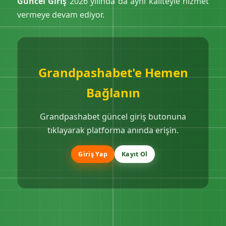
Güncel Giriş
2026 yılında da aynı kaliteyle hizmet
vermeye devam ediyor.
Grandpashabet'e Hemen
Bağlanın
Grandpashabet güncel giriş butonuna
tıklayarak platforma anında erişin.
Giriş Yap
Kayıt Ol