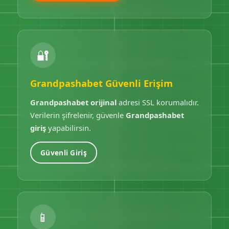
🔐
Grandpashabet Güvenli Erişim
Grandpashabet orijinal
adresi SSL korumalıdır.
Verilerin şifrelenir, güvenle
Grandpashabet
giriş
yapabilirsin.
Güvenli Giriş
📱