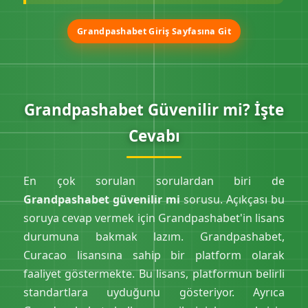
Grandpashabet Giriş Sayfasına Git
Grandpashabet Güvenilir mi? İşte
Cevabı
En çok sorulan sorulardan biri de
Grandpashabet güvenilir mi
sorusu. Açıkçası bu
soruya cevap vermek için Grandpashabet'in lisans
durumuna bakmak lazım. Grandpashabet,
Curacao lisansına sahip bir platform olarak
faaliyet göstermekte. Bu lisans, platformun belirli
standartlara uyduğunu gösteriyor. Ayrıca