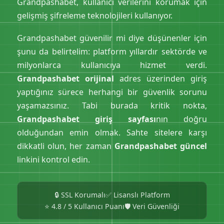
Grandpashabet, kullanıcı verilerini korumak için
gelişmiş şifreleme teknolojileri kullanıyor.
Grandpashabet güvenilir mi diye düşünenler için
şunu da belirtelim: platform yıllardır sektörde ve
milyonlarca kullanıcıya hizmet verdi.
Grandpashabet orijinal
adres üzerinden giriş
yaptığınız sürece herhangi bir güvenlik sorunu
yaşamazsınız. Tabi burada kritik nokta,
Grandpashabet giriş sayfası
nın doğru
olduğundan emin olmak. Sahte sitelere karşı
dikkatli olun, her zaman
Grandpashabet güncel
linkini kontrol edin.
🔒 SSL Korumalı
✅ Lisanslı Platform
⭐ 4.8 / 5 Kullanıcı Puanı
🛡️ Veri Güvenliği