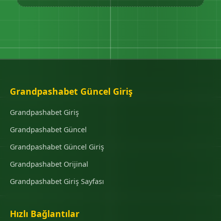
Grandpashabet Güncel Giriş
Grandpashabet Giriş
Grandpashabet Güncel
Grandpashabet Güncel Giriş
Grandpashabet Orijinal
Grandpashabet Giriş Sayfası
Hızlı Bağlantılar