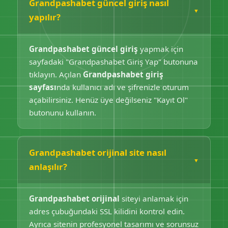
Grandpashabet güncel giriş nasıl
yapılır?
Grandpashabet güncel giriş
yapmak için
sayfadaki "Grandpashabet Giriş Yap" butonuna
tıklayın. Açılan
Grandpashabet giriş
sayfası
nda kullanıcı adı ve şifrenizle oturum
açabilirsiniz. Henüz üye değilseniz "Kayıt Ol"
butonunu kullanın.
Grandpashabet orijinal site nasıl
anlaşılır?
Grandpashabet orijinal
siteyi anlamak için
adres çubuğundaki SSL kilidini kontrol edin.
Ayrıca sitenin profesyonel tasarımı ve sorunsuz