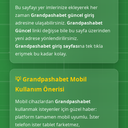
Bu sayfayı yer imlerinize ekleyerek her
zaman
Grandpashabet güncel giriş
adresine ulaşabilirsiniz.
Grandpashabet
Güncel
linki değişse bile bu sayfa üzerinden
yeni adrese yönlendirilirsiniz.
Grandpashabet giriş sayfası
na tek tıkla
erişmek bu kadar kolay.
💡 Grandpashabet Mobil
Kullanım Önerisi
Mobil cihazlardan
Grandpashabet
kullanmak isteyenler için güzel haber:
platform tamamen mobil uyumlu. İster
telefon ister tablet farketmez,