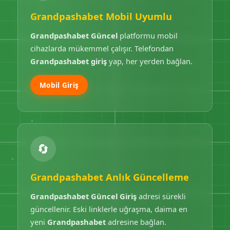
Grandpashabet Mobil Uyumlu
Grandpashabet Güncel
platformu mobil
cihazlarda mükemmel çalışır. Telefondan
Grandpashabet giriş
yap, her yerden bağlan.
Mobil Giriş
🔄
Grandpashabet Anlık Güncelleme
Grandpashabet Güncel Giriş
adresi sürekli
güncellenir. Eski linklerle uğraşma, daima en
yeni
Grandpashabet
adresine bağlan.