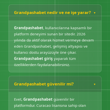
Grandpashabet nedir ve ne işe yarar?
Grandpashabet
, kullanıcılarına kapsamlı bir
platform deneyimi sunan bir sitedir. 2026
yılında da aktif olarak hizmet vermeye devam
eden Grandpashabet, gelişmiş altyapısı ve
kullanıcı dostu arayüzüyle öne çıkar.
Grandpashabet giriş
yaparak tüm
özelliklerden faydalanabilirsiniz.
Grandpashabet güvenilir mi?
Evet,
Grandpashabet
güvenilir bir
platformdur. Curacao lisansına sahip olan