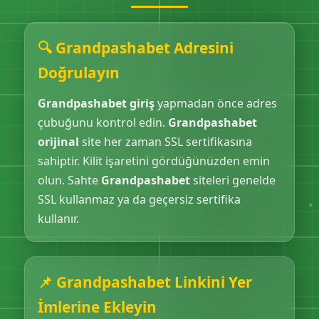
🔍 Grandpashabet Adresini
Doğrulayın
Grandpashabet giriş
yapmadan önce adres
çubuğunu kontrol edin.
Grandpashabet
orijinal
site her zaman SSL sertifikasına
sahiptir. Kilit işaretini gördüğünüzden emin
olun. Sahte
Grandpashabet
siteleri genelde
SSL kullanmaz ya da geçersiz sertifika
kullanır.
📌 Grandpashabet Linkini Yer
İmlerine Ekleyin