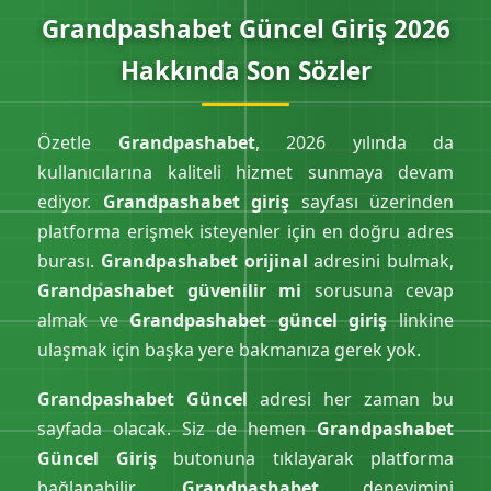
Grandpashabet Güncel Giriş 2026
Hakkında Son Sözler
Özetle
Grandpashabet
, 2026 yılında da
kullanıcılarına kaliteli hizmet sunmaya devam
ediyor.
Grandpashabet giriş
sayfası üzerinden
platforma erişmek isteyenler için en doğru adres
burası.
Grandpashabet orijinal
adresini bulmak,
Grandpashabet güvenilir mi
sorusuna cevap
almak ve
Grandpashabet güncel giriş
linkine
ulaşmak için başka yere bakmanıza gerek yok.
Grandpashabet Güncel
adresi her zaman bu
sayfada olacak. Siz de hemen
Grandpashabet
Güncel Giriş
butonuna tıklayarak platforma
bağlanabilir,
Grandpashabet
deneyimini