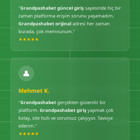
"
Grandpashabet güncel giriş
sayesinde hiç bir
zaman platforma erişim sorunu yaşamadım.
Grandpashabet orijinal
adresi her zaman
burada, çok memnunum."
★★★★★
👤
Mehmet K.
"
Grandpashabet
gerçekten güvenilir bir
platform.
Grandpashabet giriş
yapmak çok
kolay, site hızlı ve sorunsuz çalışıyor. Tavsiye
ederim."
★★★★★