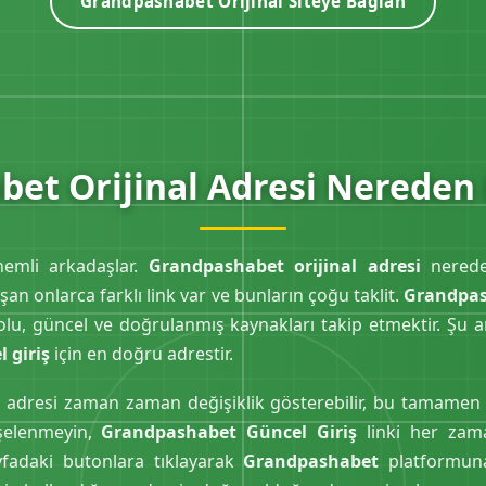
Grandpashabet Orijinal Siteye Bağlan
et Orijinal Adresi Nereden 
emli arkadaşlar.
Grandpashabet orijinal adresi
nerede
an onlarca farklı link var ve bunların çoğu taklit.
Grandpas
lu, güncel ve doğrulanmış kaynakları takip etmektir. Şu 
 giriş
için en doğru adrestir.
 adresi zaman zaman değişiklik gösterebilir, bu tamamen eri
şelenmeyin,
Grandpashabet Güncel Giriş
linki her zam
fadaki butonlara tıklayarak
Grandpashabet
platformuna