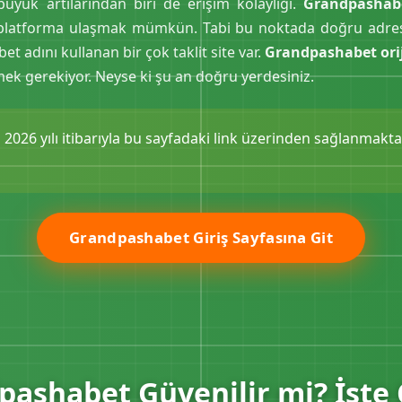
üyük artılarından biri de erişim kolaylığı.
Grandpashabe
platforma ulaşmak mümkün. Tabi bu noktada doğru adres
t adını kullanan bir çok taklit site var.
Grandpashabet orij
tmek gerekiyor. Neyse ki şu an doğru yerdesiniz.
026 yılı itibarıyla bu sayfadaki link üzerinden sağlanmakta
Grandpashabet Giriş Sayfasına Git
pashabet Güvenilir mi? İşte 