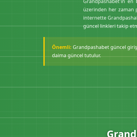
Grandpashabet'in en b
üzerinden her zaman 
internette Grandpashabe
güncel linkleri takip e
Önemli:
Grandpashabet güncel giriş 2
daima güncel tutulur.
Grand