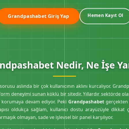
Hemen Kayıt Ol
Grandpashabet Giriş Yap
ndpashabet Nedir, Ne İşe Ya
sorusu aslında bir çok kullanıcının aklını kurcalıyor. Grandp
form deneyimi sunan köklü bir sitedir. Yıllardır sektörde 
ni korumaya devam ediyor. Peki
Grandpashabet
gerçekten 
apısı oldukça sağlam, kullanıcı dostu arayüzüyle dikkat 
karmaşık olmayan, sade ve işlevsel bir panel karşılıyor.