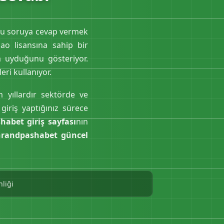
bu soruya cevap vermek
o lisansına sahip bir
ra uyduğunu gösteriyor.
eri kullanıyor.
 yıllardır sektörde ve
iriş yaptığınız sürece
abet giriş sayfası
nın
randpashabet güncel
nliği