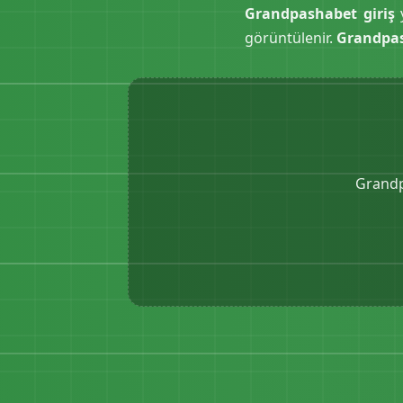
Grandpashabet giriş
y
görüntülenir.
Grandpas
Grandp