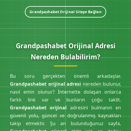
Grandpashabet Orijinal Siteye Bağlan
Grandpashabet Orijinal Adresi
Nereden Bulabilirim?
Bu soru gerçekten önemli arkadaşlar.
Grandpashabet orijinal adresi
nereden bulunur,
nasıl emin olunur? İnternette dolaşan onlarca
farklı link var ve bunların çoğu taklit.
Grandpashabet orijinal
adresini bulmanın en
güvenli yolu, güncel ve doğrulanmış kaynakları
takip etmektir. Şu an bulunduğunuz sayfa,