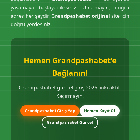
yaşamaya başlayabilirsiniz. Unutmayın, doğru
adres her şeydir.
Grandpashabet orijinal
site için
doğru yerdesiniz.
Hemen Grandpashabet'e
Bağlanın!
Grandpashabet güncel giriş 2026 linki aktif.
Kaçırmayın!
Grandpashabet Giriş Yap
Hemen Kayıt Ol
Grandpashabet Güncel