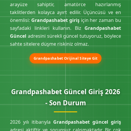
arayüze sahiptir, amatörce hazırlanmış
taklitlerden kolayca ayırt edilir. Üçüncüsü ve en
önemlisi:
Grandpashabet giriş
için her zaman bu
sayfadaki linkleri kullanın. Biz
Grandpashabet
Güncel
adresini sürekli güncel tutuyoruz, böylece
sahte sitelere düşme riskiniz olmaz.
Grandpashabet Orijinal Siteye Git
Grandpashabet Güncel Giriş 2026
- Son Durum
2026 yılı itibarıyla
Grandpashabet güncel giriş
adresi aktiftir ve sorunsuz çalışmaktadır. Bir çok