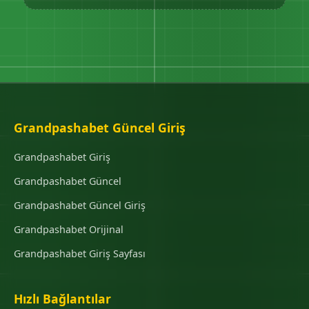
Grandpashabet Güncel Giriş
Grandpashabet Giriş
Grandpashabet Güncel
Grandpashabet Güncel Giriş
Grandpashabet Orijinal
Grandpashabet Giriş Sayfası
Hızlı Bağlantılar