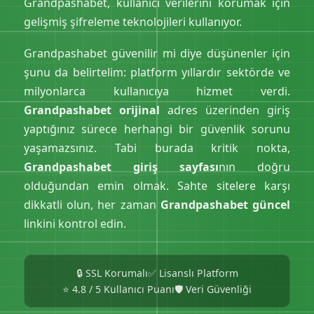
Grandpashabet, kullanıcı verilerini korumak için
gelişmiş şifreleme teknolojileri kullanıyor.
Grandpashabet güvenilir mi diye düşünenler için
şunu da belirtelim: platform yıllardır sektörde ve
milyonlarca kullanıcıya hizmet verdi.
Grandpashabet orijinal
adres üzerinden giriş
yaptığınız sürece herhangi bir güvenlik sorunu
yaşamazsınız. Tabi burada kritik nokta,
Grandpashabet giriş sayfası
nın doğru
olduğundan emin olmak. Sahte sitelere karşı
dikkatli olun, her zaman
Grandpashabet güncel
linkini kontrol edin.
🔒 SSL Korumalı
✅ Lisanslı Platform
⭐ 4.8 / 5 Kullanıcı Puanı
🛡️ Veri Güvenliği