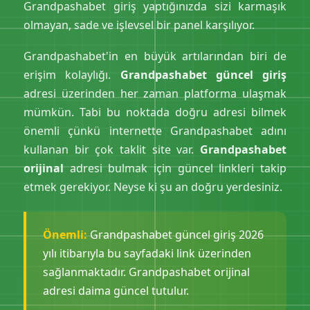
Grandpashabet giriş yaptığınızda sizi karmaşık
olmayan, sade ve işlevsel bir panel karşılıyor.
Grandpashabet'in en büyük artılarından biri de
erişim kolaylığı.
Grandpashabet güncel giriş
adresi üzerinden her zaman platforma ulaşmak
mümkün. Tabi bu noktada doğru adresi bilmek
önemli çünkü internette Grandpashabet adını
kullanan bir çok taklit site var.
Grandpashabet
orijinal
adresi bulmak için güncel linkleri takip
etmek gerekiyor. Neyse ki şu an doğru yerdesiniz.
Önemli:
Grandpashabet güncel giriş 2026
yılı itibarıyla bu sayfadaki link üzerinden
sağlanmaktadır. Grandpashabet orijinal
adresi daima güncel tutulur.