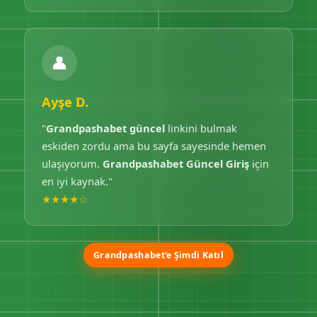
👤
Ayşe D.
"
Grandpashabet güncel
linkini bulmak
eskiden zordu ama bu sayfa sayesinde hemen
ulaşıyorum.
Grandpashabet Güncel Giriş
için
en iyi kaynak."
★★★★☆
Grandpashabet'e Şimdi Katıl