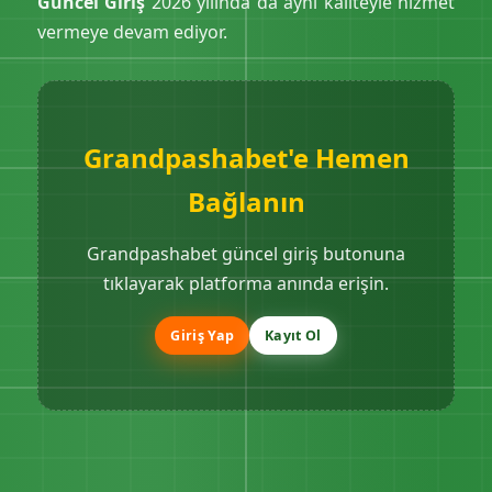
Güncel Giriş
2026 yılında da aynı kaliteyle hizmet
vermeye devam ediyor.
Grandpashabet'e Hemen
Bağlanın
Grandpashabet güncel giriş butonuna
tıklayarak platforma anında erişin.
Giriş Yap
Kayıt Ol