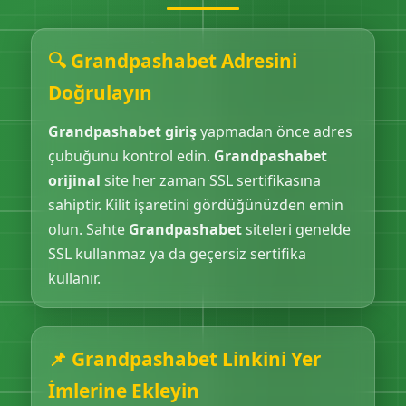
🔍 Grandpashabet Adresini
Doğrulayın
Grandpashabet giriş
yapmadan önce adres
çubuğunu kontrol edin.
Grandpashabet
orijinal
site her zaman SSL sertifikasına
sahiptir. Kilit işaretini gördüğünüzden emin
olun. Sahte
Grandpashabet
siteleri genelde
SSL kullanmaz ya da geçersiz sertifika
kullanır.
📌 Grandpashabet Linkini Yer
İmlerine Ekleyin