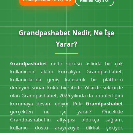
Hemen Kayıt Ol
Grandpashabet Nedir, Ne İşe
Yarar?
Grandpashabet
nedir sorusu aslında bir çok
kullanıcının aklını kurcalıyor. Grandpashabet,
kullanıcılarına geniş kapsamlı bir platform
deneyimi sunan köklü bir sitedir. Yıllardır sektörde
olan Grandpashabet, 2026 yılında da popülerliğini
korumaya devam ediyor. Peki
Grandpashabet
gerçekten ne işe yarar? Öncelikle
Grandpashabet'in altyapısı oldukça sağlam,
kullanıcı dostu arayüzüyle dikkat çekiyor.