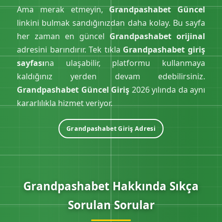
Ama merak etmeyin,
Grandpashabet Güncel
linkini bulmak sandığınızdan daha kolay. Bu sayfa
her zaman en güncel
Grandpashabet orijinal
adresini barındırır. Tek tıkla
Grandpashabet giriş
sayfası
na ulaşabilir, platformu kullanmaya
kaldığınız yerden devam edebilirsiniz.
Grandpashabet Güncel Giriş
2026 yılında da aynı
kararlılıkla hizmet veriyor.
Grandpashabet Giriş Adresi
Grandpashabet Hakkında Sıkça
Sorulan Sorular