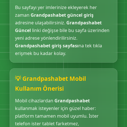
Bu sayfayı yer imlerinize ekleyerek her
zaman
Grandpashabet güncel giriş
adresine ulaşabilirsiniz.
Grandpashabet
Güncel
linki değişse bile bu sayfa üzerinden
yeni adrese yönlendirilirsiniz.
Grandpashabet giriş sayfası
na tek tıkla
erişmek bu kadar kolay.
💡 Grandpashabet Mobil
Kullanım Önerisi
Mobil cihazlardan
Grandpashabet
kullanmak isteyenler için güzel haber:
platform tamamen mobil uyumlu. İster
telefon ister tablet farketmez,