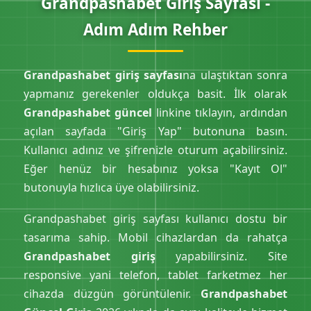
Grandpashabet Giriş Sayfası -
Adım Adım Rehber
Grandpashabet giriş sayfası
na ulaştıktan sonra
yapmanız gerekenler oldukça basit. İlk olarak
Grandpashabet güncel
linkine tıklayın, ardından
açılan sayfada "Giriş Yap" butonuna basın.
Kullanıcı adınız ve şifrenizle oturum açabilirsiniz.
Eğer henüz bir hesabınız yoksa "Kayıt Ol"
butonuyla hızlıca üye olabilirsiniz.
Grandpashabet giriş sayfası kullanıcı dostu bir
tasarıma sahip. Mobil cihazlardan da rahatça
Grandpashabet giriş
yapabilirsiniz. Site
responsive yani telefon, tablet farketmez her
cihazda düzgün görüntülenir.
Grandpashabet