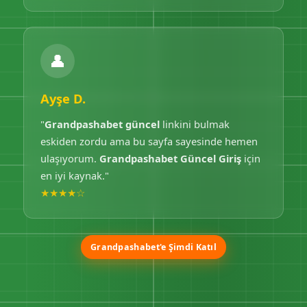
👤
Ayşe D.
"
Grandpashabet güncel
linkini bulmak
eskiden zordu ama bu sayfa sayesinde hemen
ulaşıyorum.
Grandpashabet Güncel Giriş
için
en iyi kaynak."
★★★★☆
Grandpashabet'e Şimdi Katıl