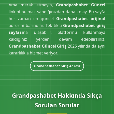
Ama merak etmeyin,
Grandpashabet Güncel
linkini bulmak sandığınızdan daha kolay. Bu sayfa
her zaman en güncel
Grandpashabet orijinal
adresini barındırır. Tek tıkla
Grandpashabet giriş
sayfası
na ulaşabilir, platformu kullanmaya
kaldığınız yerden devam edebilirsiniz.
Grandpashabet Güncel Giriş
2026 yılında da aynı
kararlılıkla hizmet veriyor.
Grandpashabet Giriş Adresi
Grandpashabet Hakkında Sıkça
Sorulan Sorular