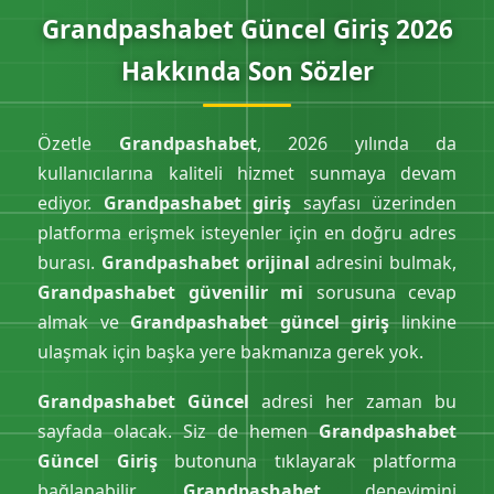
Grandpashabet Güncel Giriş 2026
Hakkında Son Sözler
Özetle
Grandpashabet
, 2026 yılında da
kullanıcılarına kaliteli hizmet sunmaya devam
ediyor.
Grandpashabet giriş
sayfası üzerinden
platforma erişmek isteyenler için en doğru adres
burası.
Grandpashabet orijinal
adresini bulmak,
Grandpashabet güvenilir mi
sorusuna cevap
almak ve
Grandpashabet güncel giriş
linkine
ulaşmak için başka yere bakmanıza gerek yok.
Grandpashabet Güncel
adresi her zaman bu
sayfada olacak. Siz de hemen
Grandpashabet
Güncel Giriş
butonuna tıklayarak platforma
bağlanabilir,
Grandpashabet
deneyimini