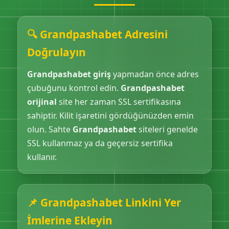
🔍 Grandpashabet Adresini
Doğrulayın
Grandpashabet giriş
yapmadan önce adres
çubuğunu kontrol edin.
Grandpashabet
orijinal
site her zaman SSL sertifikasına
sahiptir. Kilit işaretini gördüğünüzden emin
olun. Sahte
Grandpashabet
siteleri genelde
SSL kullanmaz ya da geçersiz sertifika
kullanır.
📌 Grandpashabet Linkini Yer
İmlerine Ekleyin