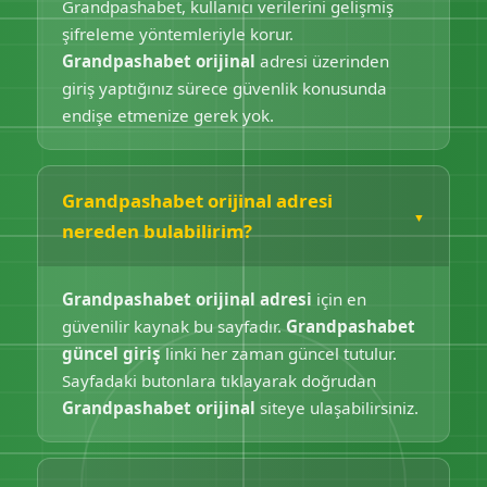
Grandpashabet, kullanıcı verilerini gelişmiş
şifreleme yöntemleriyle korur.
Grandpashabet orijinal
adresi üzerinden
giriş yaptığınız sürece güvenlik konusunda
endişe etmenize gerek yok.
Grandpashabet orijinal adresi
nereden bulabilirim?
Grandpashabet orijinal adresi
için en
güvenilir kaynak bu sayfadır.
Grandpashabet
güncel giriş
linki her zaman güncel tutulur.
Sayfadaki butonlara tıklayarak doğrudan
Grandpashabet orijinal
siteye ulaşabilirsiniz.