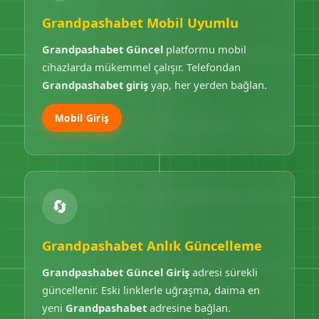
Grandpashabet Mobil Uyumlu
Grandpashabet Güncel
platformu mobil
cihazlarda mükemmel çalışır. Telefondan
Grandpashabet giriş
yap, her yerden bağlan.
Mobil Giriş
🔄
Grandpashabet Anlık Güncelleme
Grandpashabet Güncel Giriş
adresi sürekli
güncellenir. Eski linklerle uğraşma, daima en
yeni
Grandpashabet
adresine bağlan.