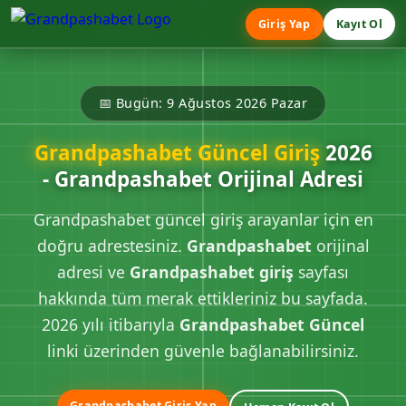
Giriş Yap
Kayıt Ol
📅 Bugün: 9 Ağustos 2026 Pazar
Grandpashabet Güncel Giriş
2026
- Grandpashabet Orijinal Adresi
Grandpashabet güncel giriş arayanlar için en
doğru adrestesiniz.
Grandpashabet
orijinal
adresi ve
Grandpashabet giriş
sayfası
hakkında tüm merak ettikleriniz bu sayfada.
2026 yılı itibarıyla
Grandpashabet Güncel
linki üzerinden güvenle bağlanabilirsiniz.
Grandpashabet Giriş Yap