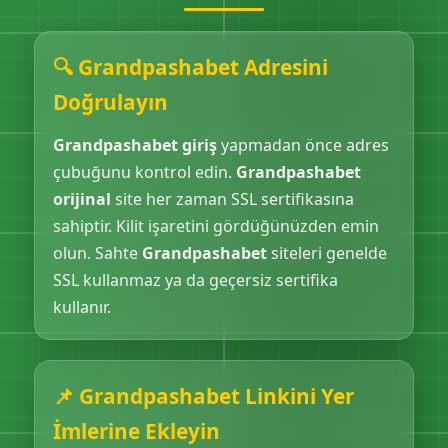
🔍 Grandpashabet Adresini
Doğrulayın
Grandpashabet giriş
yapmadan önce adres
çubuğunu kontrol edin.
Grandpashabet
orijinal
site her zaman SSL sertifikasına
sahiptir. Kilit işaretini gördüğünüzden emin
olun. Sahte
Grandpashabet
siteleri genelde
SSL kullanmaz ya da geçersiz sertifika
kullanır.
📌 Grandpashabet Linkini Yer
İmlerine Ekleyin