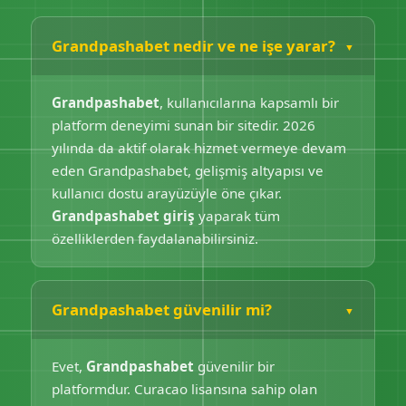
Grandpashabet nedir ve ne işe yarar?
Grandpashabet
, kullanıcılarına kapsamlı bir
platform deneyimi sunan bir sitedir. 2026
yılında da aktif olarak hizmet vermeye devam
eden Grandpashabet, gelişmiş altyapısı ve
kullanıcı dostu arayüzüyle öne çıkar.
Grandpashabet giriş
yaparak tüm
özelliklerden faydalanabilirsiniz.
Grandpashabet güvenilir mi?
Evet,
Grandpashabet
güvenilir bir
platformdur. Curacao lisansına sahip olan