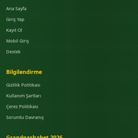
Ana Sayfa
Giriş Yap
Kayıt Ol
Mobil Giriş
Destek
Bilgilendirme
Gizlilik Politikası
Kullanım Şartları
Çerez Politikası
Sorumlu Davranış
Grandpashabet 2026