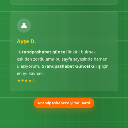
👤
Ayşe D.
"
Grandpashabet güncel
linkini bulmak
eskiden zordu ama bu sayfa sayesinde hemen
ulaşıyorum.
Grandpashabet Güncel Giriş
için
en iyi kaynak."
★★★★☆
Grandpashabet'e Şimdi Katıl