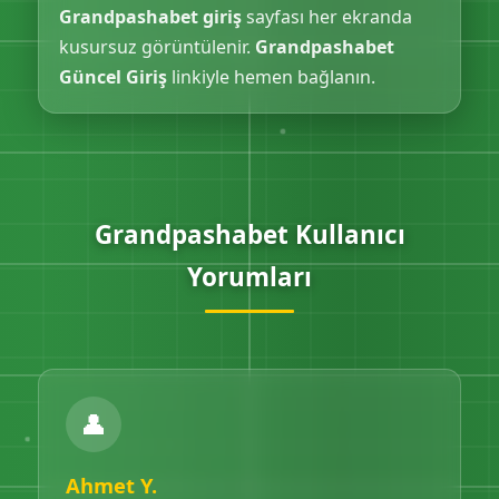
Grandpashabet giriş
sayfası her ekranda
kusursuz görüntülenir.
Grandpashabet
Güncel Giriş
linkiyle hemen bağlanın.
Grandpashabet Kullanıcı
Yorumları
👤
Ahmet Y.