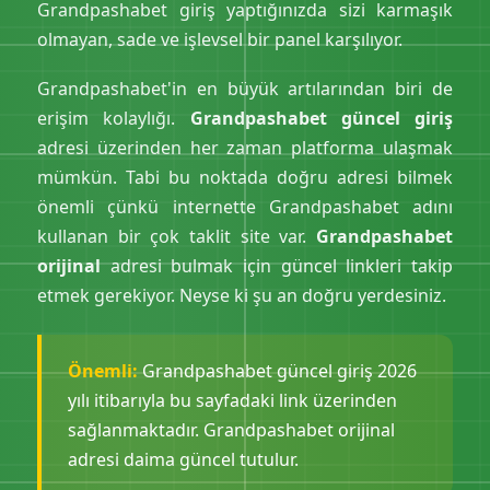
Grandpashabet giriş yaptığınızda sizi karmaşık
olmayan, sade ve işlevsel bir panel karşılıyor.
Grandpashabet'in en büyük artılarından biri de
erişim kolaylığı.
Grandpashabet güncel giriş
adresi üzerinden her zaman platforma ulaşmak
mümkün. Tabi bu noktada doğru adresi bilmek
önemli çünkü internette Grandpashabet adını
kullanan bir çok taklit site var.
Grandpashabet
orijinal
adresi bulmak için güncel linkleri takip
etmek gerekiyor. Neyse ki şu an doğru yerdesiniz.
Önemli:
Grandpashabet güncel giriş 2026
yılı itibarıyla bu sayfadaki link üzerinden
sağlanmaktadır. Grandpashabet orijinal
adresi daima güncel tutulur.