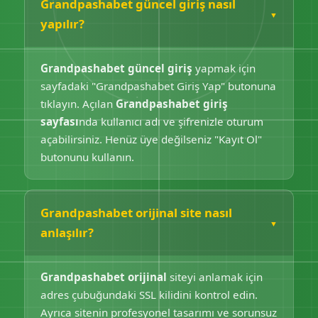
Grandpashabet güncel giriş nasıl
yapılır?
Grandpashabet güncel giriş
yapmak için
sayfadaki "Grandpashabet Giriş Yap" butonuna
tıklayın. Açılan
Grandpashabet giriş
sayfası
nda kullanıcı adı ve şifrenizle oturum
açabilirsiniz. Henüz üye değilseniz "Kayıt Ol"
butonunu kullanın.
Grandpashabet orijinal site nasıl
anlaşılır?
Grandpashabet orijinal
siteyi anlamak için
adres çubuğundaki SSL kilidini kontrol edin.
Ayrıca sitenin profesyonel tasarımı ve sorunsuz