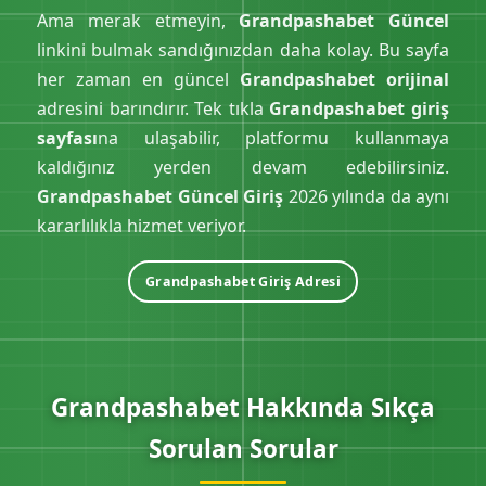
Ama merak etmeyin,
Grandpashabet Güncel
linkini bulmak sandığınızdan daha kolay. Bu sayfa
her zaman en güncel
Grandpashabet orijinal
adresini barındırır. Tek tıkla
Grandpashabet giriş
sayfası
na ulaşabilir, platformu kullanmaya
kaldığınız yerden devam edebilirsiniz.
Grandpashabet Güncel Giriş
2026 yılında da aynı
kararlılıkla hizmet veriyor.
Grandpashabet Giriş Adresi
Grandpashabet Hakkında Sıkça
Sorulan Sorular