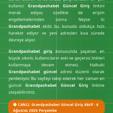
kullanıcı
Grandpashabet Güncel Giriş
linkini
merak ediyor, özellikle de erişim
engellemelerinden sonra. Neyse ki
Grandpashabet
ekibi bu konuda oldukça hızlı
hareket ediyor ve yeni adresleri kısa sürede
devreye alıyor.
Grandpashabet giriş
konusunda yaşanan en
büyük sıkıntı, kullanıcıların eski ve geçersiz linkleri
kullanmaya devam etmesi. Halbuki
Grandpashabet güncel
adresi düzenli olarak
yenileniyor. Bu sayfayı takip ederek her zaman en
güncel
Grandpashabet Güncel Giriş
linkine
ulaşabilirsiniz.
🔴 CANLI: Grandpashabet Güncel Giriş Aktif - 6
Ağustos 2026 Perşembe