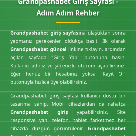
Grandpashabet Giriş Sayfası -
Adım Adım Rehber
Grandpashabet giriş sayfası
na ulaştıktan sonra
yapmanız gerekenler oldukça basit. İlk olarak
Grandpashabet güncel
linkine tıklayın, ardından
açılan sayfada "Giriş Yap" butonuna basın.
Kullanıcı adınız ve şifrenizle oturum açabilirsiniz.
Eğer henüz bir hesabınız yoksa "Kayıt Ol"
butonuyla hızlıca üye olabilirsiniz.
Grandpashabet giriş sayfası kullanıcı dostu bir
tasarıma sahip. Mobil cihazlardan da rahatça
Grandpashabet giriş
yapabilirsiniz. Site
responsive yani telefon, tablet farketmez her
cihazda düzgün görüntülenir.
Grandpashabet