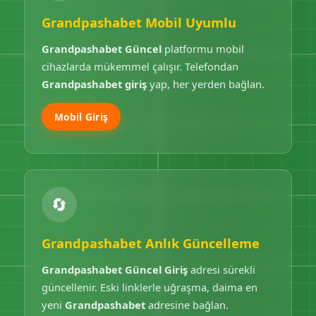
Grandpashabet Mobil Uyumlu
Grandpashabet Güncel
platformu mobil
cihazlarda mükemmel çalışır. Telefondan
Grandpashabet giriş
yap, her yerden bağlan.
Mobil Giriş
🔄
Grandpashabet Anlık Güncelleme
Grandpashabet Güncel Giriş
adresi sürekli
güncellenir. Eski linklerle uğraşma, daima en
yeni
Grandpashabet
adresine bağlan.