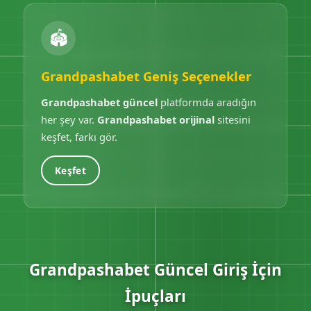
🏟️
Grandpashabet Geniş Seçenekler
Grandpashabet güncel
platformda aradığın
her şey var.
Grandpashabet orijinal
sitesini
keşfet, farkı gör.
Keşfet
Grandpashabet Güncel Giriş İçin
İpuçları