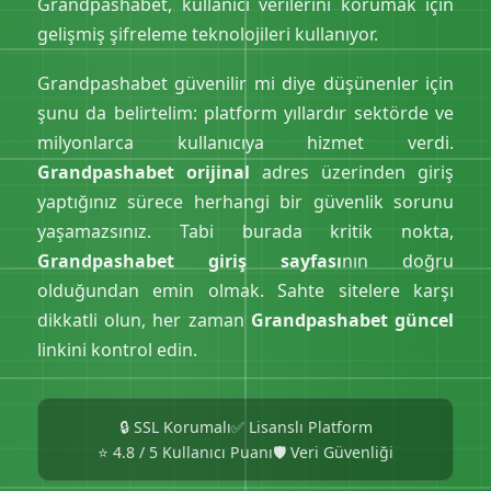
Grandpashabet, kullanıcı verilerini korumak için
gelişmiş şifreleme teknolojileri kullanıyor.
Grandpashabet güvenilir mi diye düşünenler için
şunu da belirtelim: platform yıllardır sektörde ve
milyonlarca kullanıcıya hizmet verdi.
Grandpashabet orijinal
adres üzerinden giriş
yaptığınız sürece herhangi bir güvenlik sorunu
yaşamazsınız. Tabi burada kritik nokta,
Grandpashabet giriş sayfası
nın doğru
olduğundan emin olmak. Sahte sitelere karşı
dikkatli olun, her zaman
Grandpashabet güncel
linkini kontrol edin.
🔒 SSL Korumalı
✅ Lisanslı Platform
⭐ 4.8 / 5 Kullanıcı Puanı
🛡️ Veri Güvenliği