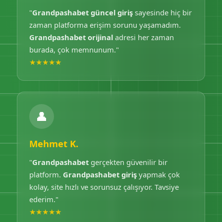
"
Grandpashabet güncel giriş
sayesinde hiç bir
zaman platforma erişim sorunu yaşamadım.
Grandpashabet orijinal
adresi her zaman
burada, çok memnunum."
★★★★★
👤
Mehmet K.
"
Grandpashabet
gerçekten güvenilir bir
platform.
Grandpashabet giriş
yapmak çok
kolay, site hızlı ve sorunsuz çalışıyor. Tavsiye
ederim."
★★★★★