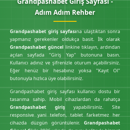
Grandpashabet Giriş Sayfası -
Adım Adım Rehber
Grandpashabet giriş sayfası
na ulaştıktan sonra
yapmanız gerekenler oldukça basit. İlk olarak
Grandpashabet güncel
linkine tıklayın, ardından
açılan sayfada "Giriş Yap" butonuna basın.
Kullanıcı adınız ve şifrenizle oturum açabilirsiniz.
Eğer henüz bir hesabınız yoksa "Kayıt Ol"
butonuyla hızlıca üye olabilirsiniz.
Grandpashabet giriş sayfası kullanıcı dostu bir
tasarıma sahip. Mobil cihazlardan da rahatça
Grandpashabet giriş
yapabilirsiniz. Site
responsive yani telefon, tablet farketmez her
cihazda düzgün görüntülenir.
Grandpashabet