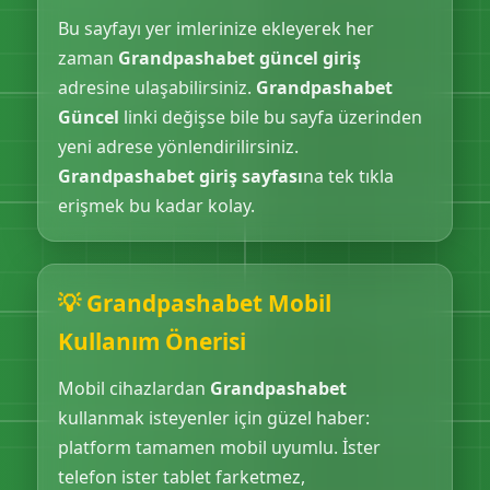
Bu sayfayı yer imlerinize ekleyerek her
zaman
Grandpashabet güncel giriş
adresine ulaşabilirsiniz.
Grandpashabet
Güncel
linki değişse bile bu sayfa üzerinden
yeni adrese yönlendirilirsiniz.
Grandpashabet giriş sayfası
na tek tıkla
erişmek bu kadar kolay.
💡 Grandpashabet Mobil
Kullanım Önerisi
Mobil cihazlardan
Grandpashabet
kullanmak isteyenler için güzel haber:
platform tamamen mobil uyumlu. İster
telefon ister tablet farketmez,