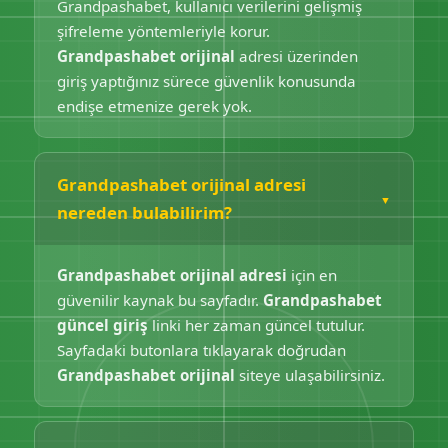
Grandpashabet, kullanıcı verilerini gelişmiş
şifreleme yöntemleriyle korur.
Grandpashabet orijinal
adresi üzerinden
giriş yaptığınız sürece güvenlik konusunda
endişe etmenize gerek yok.
Grandpashabet orijinal adresi
nereden bulabilirim?
Grandpashabet orijinal adresi
için en
güvenilir kaynak bu sayfadır.
Grandpashabet
güncel giriş
linki her zaman güncel tutulur.
Sayfadaki butonlara tıklayarak doğrudan
Grandpashabet orijinal
siteye ulaşabilirsiniz.