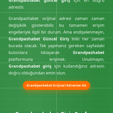
Grandpashabet güncel giriş
için en doğru
adrestir.
Grandpashabet orijinal adresi zaman zaman
değişiklik gösterebilir, bu tamamen erişim
engelleriyle ilgili bir durum. Ama endişelenmeyin,
Grandpashabet Güncel Giriş
linki her zaman
burada olacak. Tek yapmanız gereken sayfadaki
butonlara tıklayarak
Grandpashabet
platformuna erişmek. Unutmayın,
Grandpashabet giriş
için kullandığınız adresin
doğru olduğundan emin olun.
Grandpashabet Orijinal Adresine Git