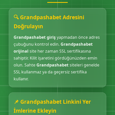
🔍 Grandpashabet Adresini
Doğrulayın
Grandpashabet giriş
yapmadan önce adres
çubuğunu kontrol edin.
Grandpashabet
orijinal
site her zaman SSL sertifikasına
sahiptir. Kilit işaretini gördüğünüzden emin
olun. Sahte
Grandpashabet
siteleri genelde
SSL kullanmaz ya da geçersiz sertifika
kullanır.
📌 Grandpashabet Linkini Yer
İmlerine Ekleyin