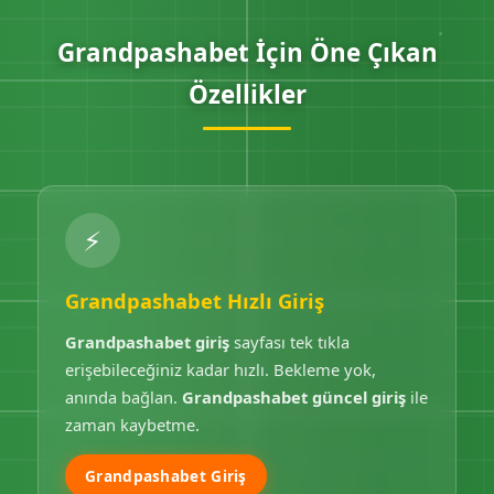
Grandpashabet İçin Öne Çıkan
Özellikler
⚡
Grandpashabet Hızlı Giriş
Grandpashabet giriş
sayfası tek tıkla
erişebileceğiniz kadar hızlı. Bekleme yok,
anında bağlan.
Grandpashabet güncel giriş
ile
zaman kaybetme.
Grandpashabet Giriş