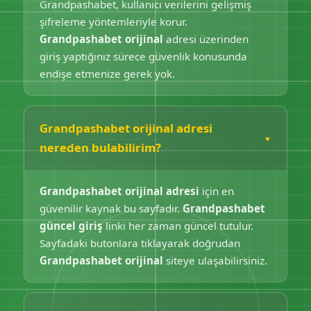
Grandpashabet, kullanıcı verilerini gelişmiş
şifreleme yöntemleriyle korur.
Grandpashabet orijinal
adresi üzerinden
giriş yaptığınız sürece güvenlik konusunda
endişe etmenize gerek yok.
Grandpashabet orijinal adresi
nereden bulabilirim?
Grandpashabet orijinal adresi
için en
güvenilir kaynak bu sayfadır.
Grandpashabet
güncel giriş
linki her zaman güncel tutulur.
Sayfadaki butonlara tıklayarak doğrudan
Grandpashabet orijinal
siteye ulaşabilirsiniz.