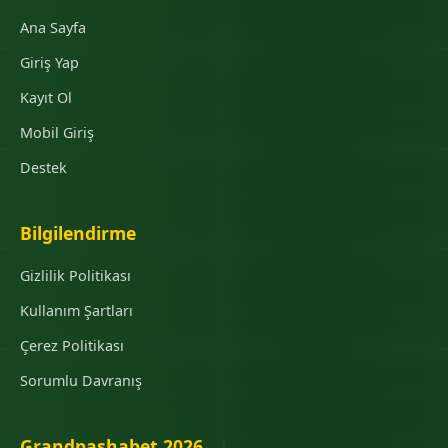
Ana Sayfa
Giriş Yap
Kayıt Ol
Mobil Giriş
Destek
Bilgilendirme
Gizlilik Politikası
Kullanım Şartları
Çerez Politikası
Sorumlu Davranış
Grandpashabet 2026