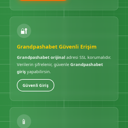
🔐
Grandpashabet Güvenli Erişim
Grandpashabet orijinal
adresi SSL korumalıdır.
Verilerin şifrelenir, güvenle
Grandpashabet
giriş
yapabilirsin.
Güvenli Giriş
📱