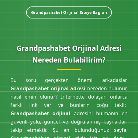
Grandpashabet Orijinal Siteye Bağlan
Grandpashabet Orijinal Adresi
Nereden Bulabilirim?
Bu soru gerçekten önemli arkadaşlar.
Grandpashabet orijinal adresi
nereden bulunur,
nasıl emin olunur? İnternette dolaşan onlarca
farklı link var ve bunların çoğu taklit.
Grandpashabet orijinal
adresini bulmanın en
güvenli yolu, güncel ve doğrulanmış kaynakları
takip etmektir. Şu an bulunduğunuz sayfa,