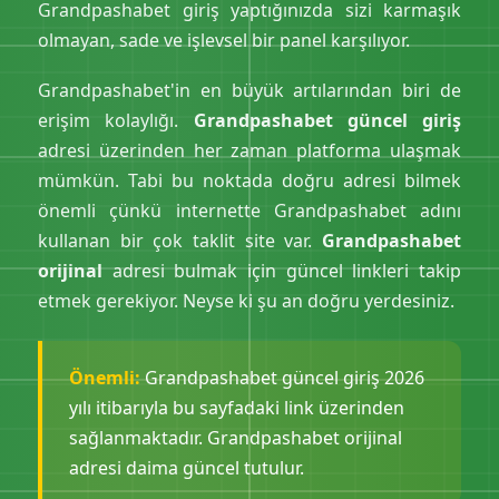
Grandpashabet giriş yaptığınızda sizi karmaşık
olmayan, sade ve işlevsel bir panel karşılıyor.
Grandpashabet'in en büyük artılarından biri de
erişim kolaylığı.
Grandpashabet güncel giriş
adresi üzerinden her zaman platforma ulaşmak
mümkün. Tabi bu noktada doğru adresi bilmek
önemli çünkü internette Grandpashabet adını
kullanan bir çok taklit site var.
Grandpashabet
orijinal
adresi bulmak için güncel linkleri takip
etmek gerekiyor. Neyse ki şu an doğru yerdesiniz.
Önemli:
Grandpashabet güncel giriş 2026
yılı itibarıyla bu sayfadaki link üzerinden
sağlanmaktadır. Grandpashabet orijinal
adresi daima güncel tutulur.