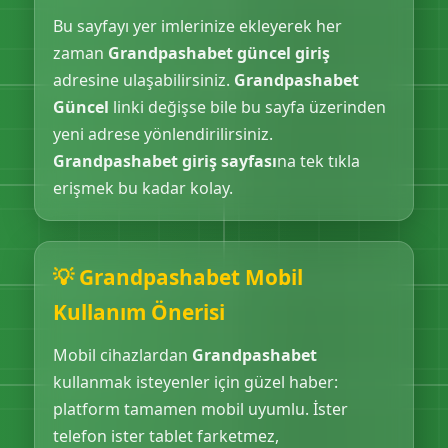
Bu sayfayı yer imlerinize ekleyerek her
zaman
Grandpashabet güncel giriş
adresine ulaşabilirsiniz.
Grandpashabet
Güncel
linki değişse bile bu sayfa üzerinden
yeni adrese yönlendirilirsiniz.
Grandpashabet giriş sayfası
na tek tıkla
erişmek bu kadar kolay.
💡 Grandpashabet Mobil
Kullanım Önerisi
Mobil cihazlardan
Grandpashabet
kullanmak isteyenler için güzel haber:
platform tamamen mobil uyumlu. İster
telefon ister tablet farketmez,