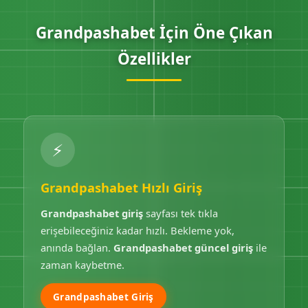
Grandpashabet İçin Öne Çıkan
Özellikler
⚡
Grandpashabet Hızlı Giriş
Grandpashabet giriş
sayfası tek tıkla
erişebileceğiniz kadar hızlı. Bekleme yok,
anında bağlan.
Grandpashabet güncel giriş
ile
zaman kaybetme.
Grandpashabet Giriş