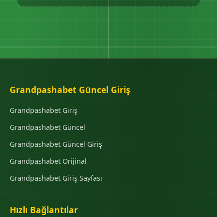
Grandpashabet Güncel Giriş
Grandpashabet Giriş
Grandpashabet Güncel
Grandpashabet Güncel Giriş
Grandpashabet Orijinal
Grandpashabet Giriş Sayfası
Hızlı Bağlantılar