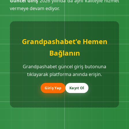
Güncel Giriş
2026 yılında da aynı kaliteyle hizmet
vermeye devam ediyor.
Grandpashabet'e Hemen
Bağlanın
Grandpashabet güncel giriş butonuna
tıklayarak platforma anında erişin.
Giriş Yap
Kayıt Ol