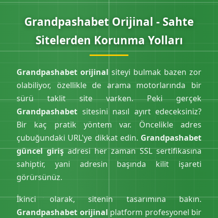
Grandpashabet Orijinal - Sahte
Sitelerden Korunma Yolları
Grandpashabet orijinal
siteyi bulmak bazen zor
olabiliyor, özellikle de arama motorlarında bir
sürü taklit site varken. Peki gerçek
Grandpashabet
sitesini nasıl ayırt edeceksiniz?
Bir kaç pratik yöntem var. Öncelikle adres
çubuğundaki URL'ye dikkat edin.
Grandpashabet
güncel giriş
adresi her zaman SSL sertifikasına
sahiptir, yani adresin başında kilit işareti
görürsünüz.
İkinci olarak, sitenin tasarımına bakın.
Grandpashabet orijinal
platform profesyonel bir