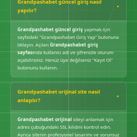
Grandpashabet güncel giriş nasıl
yapılır?
Grandpashabet güncel giriş
yapmak için
sayfadaki "Grandpashabet Giriş Yap" butonuna
tıklayın. Açılan
Grandpashabet giriş
sayfası
nda kullanıcı adı ve şifrenizle oturum
açabilirsiniz. Henüz üye değilseniz "Kayıt Ol"
butonunu kullanın.
Grandpashabet orijinal site nasıl
anlaşılır?
Grandpashabet orijinal
siteyi anlamak için
adres çubuğundaki SSL kilidini kontrol edin.
Ayrıca sitenin profesyonel tasarımı ve sorunsuz