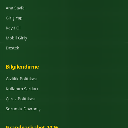
Ana Sayfa
Giriş Yap
Kayıt Ol
Mobil Giriş
Destek
Bilgilendirme
Gizlilik Politikası
Kullanım Şartları
Çerez Politikası
Sorumlu Davranış
Grandpashabet 2026