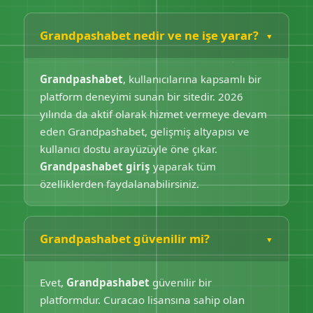
Grandpashabet nedir ve ne işe yarar?
Grandpashabet
, kullanıcılarına kapsamlı bir
platform deneyimi sunan bir sitedir. 2026
yılında da aktif olarak hizmet vermeye devam
eden Grandpashabet, gelişmiş altyapısı ve
kullanıcı dostu arayüzüyle öne çıkar.
Grandpashabet giriş
yaparak tüm
özelliklerden faydalanabilirsiniz.
Grandpashabet güvenilir mi?
Evet,
Grandpashabet
güvenilir bir
platformdur. Curacao lisansına sahip olan