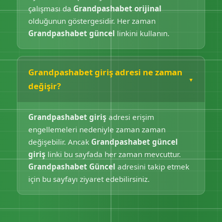
çalışması da
Grandpashabet orijinal
olduğunun göstergesidir. Her zaman
Grandpashabet güncel
linkini kullanın.
Grandpashabet giriş adresi ne zaman
değişir?
Grandpashabet giriş
adresi erişim
engellemeleri nedeniyle zaman zaman
değişebilir. Ancak
Grandpashabet güncel
giriş
linki bu sayfada her zaman mevcuttur.
Grandpashabet Güncel
adresini takip etmek
için bu sayfayı ziyaret edebilirsiniz.