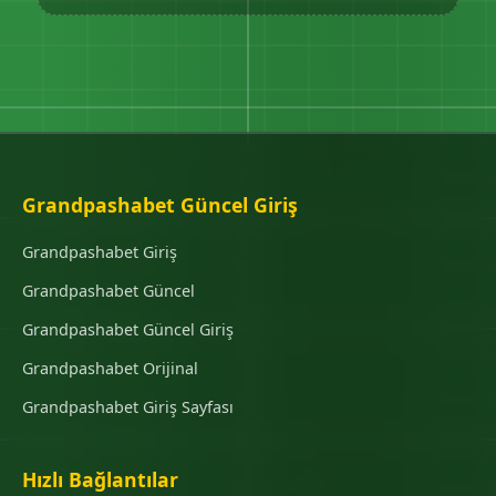
Grandpashabet Güncel Giriş
Grandpashabet Giriş
Grandpashabet Güncel
Grandpashabet Güncel Giriş
Grandpashabet Orijinal
Grandpashabet Giriş Sayfası
Hızlı Bağlantılar