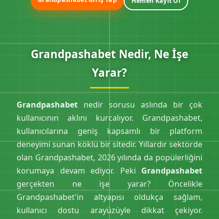
Hemen Kayıt Ol
Grandpashabet Nedir, Ne İşe
Yarar?
Grandpashabet
nedir sorusu aslında bir çok
kullanıcının aklını kurcalıyor. Grandpashabet,
kullanıcılarına geniş kapsamlı bir platform
deneyimi sunan köklü bir sitedir. Yıllardır sektörde
olan Grandpashabet, 2026 yılında da popülerliğini
korumaya devam ediyor. Peki
Grandpashabet
gerçekten ne işe yarar? Öncelikle
Grandpashabet'in altyapısı oldukça sağlam,
kullanıcı dostu arayüzüyle dikkat çekiyor.