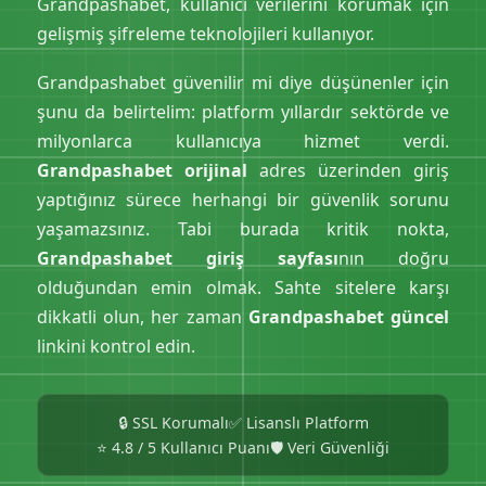
Grandpashabet, kullanıcı verilerini korumak için
gelişmiş şifreleme teknolojileri kullanıyor.
Grandpashabet güvenilir mi diye düşünenler için
şunu da belirtelim: platform yıllardır sektörde ve
milyonlarca kullanıcıya hizmet verdi.
Grandpashabet orijinal
adres üzerinden giriş
yaptığınız sürece herhangi bir güvenlik sorunu
yaşamazsınız. Tabi burada kritik nokta,
Grandpashabet giriş sayfası
nın doğru
olduğundan emin olmak. Sahte sitelere karşı
dikkatli olun, her zaman
Grandpashabet güncel
linkini kontrol edin.
🔒 SSL Korumalı
✅ Lisanslı Platform
⭐ 4.8 / 5 Kullanıcı Puanı
🛡️ Veri Güvenliği