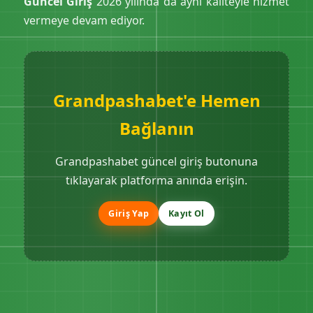
Güncel Giriş
2026 yılında da aynı kaliteyle hizmet
vermeye devam ediyor.
Grandpashabet'e Hemen
Bağlanın
Grandpashabet güncel giriş butonuna
tıklayarak platforma anında erişin.
Giriş Yap
Kayıt Ol