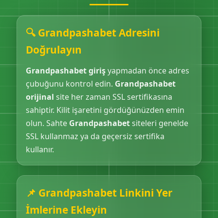
🔍 Grandpashabet Adresini
Doğrulayın
Grandpashabet giriş
yapmadan önce adres
çubuğunu kontrol edin.
Grandpashabet
orijinal
site her zaman SSL sertifikasına
sahiptir. Kilit işaretini gördüğünüzden emin
olun. Sahte
Grandpashabet
siteleri genelde
SSL kullanmaz ya da geçersiz sertifika
kullanır.
📌 Grandpashabet Linkini Yer
İmlerine Ekleyin