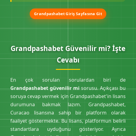
Grandpashabet Giriş Sayfasına Git
Grandpashabet Güvenilir mi? İşte
Cevabı
En çok sorulan sorulardan biri de
Grandpashabet güvenilir mi
sorusu. Açıkçası bu
soruya cevap vermek için Grandpashabet'in lisans
durumuna bakmak lazım. Grandpashabet,
Curacao lisansına sahip bir platform olarak
faaliyet göstermekte. Bu lisans, platformun belirli
standartlara uyduğunu gösteriyor. Ayrıca