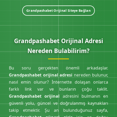
Grandpashabet Orijinal Siteye Bağlan
Grandpashabet Orijinal Adresi
Nereden Bulabilirim?
Bu soru gerçekten önemli arkadaşlar.
Grandpashabet orijinal adresi
nereden bulunur,
nasıl emin olunur? İnternette dolaşan onlarca
farklı link var ve bunların çoğu taklit.
Grandpashabet orijinal
adresini bulmanın en
güvenli yolu, güncel ve doğrulanmış kaynakları
takip etmektir. Şu an bulunduğunuz sayfa,