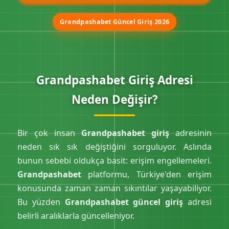
Grandpashabet Güncel Giriş 2026
Grandpashabet Giriş Adresi
Neden Değişir?
Bir çok insan
Grandpashabet giriş
adresinin
neden sık sık değiştiğini sorguluyor. Aslında
bunun sebebi oldukça basit: erişim engellemeleri.
Grandpashabet
platformu, Türkiye'den erişim
konusunda zaman zaman sıkıntılar yaşayabiliyor.
Bu yüzden
Grandpashabet güncel giriş
adresi
belirli aralıklarla güncelleniyor.