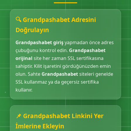
🔍 Grandpashabet Adresini
Doğrulayın
Grandpashabet giriş
yapmadan önce adres
çubuğunu kontrol edin.
Grandpashabet
orijinal
site her zaman SSL sertifikasına
sahiptir. Kilit işaretini gördüğünüzden emin
olun. Sahte
Grandpashabet
siteleri genelde
SSL kullanmaz ya da geçersiz sertifika
kullanır.
📌 Grandpashabet Linkini Yer
İmlerine Ekleyin