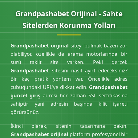
Grandpashabet Orijinal - Sahte
Sitelerden Korunma Yolları
Grandpashabet orijinal
siteyi bulmak bazen zor
olabiliyor, özellikle de arama motorlarında bir
sürü taklit site varken. Peki gerçek
Grandpashabet
sitesini nasıl ayırt edeceksiniz?
Bir kaç pratik yöntem var. Öncelikle adres
çubuğundaki URL'ye dikkat edin.
Grandpashabet
güncel giriş
adresi her zaman SSL sertifikasına
sahiptir, yani adresin başında kilit işareti
görürsünüz.
İkinci olarak, sitenin tasarımına bakın.
Grandpashabet orijinal
platform profesyonel bir