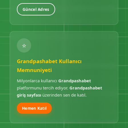
Güncel Adres
⭐
Grandpashabet Kullanıcı
Memnuniyeti
Milyonlarca kullanıcı
Grandpashabet
platformunu tercih ediyor.
Grandpashabet
giriş sayfası
üzerinden sen de katıl.
Hemen Katıl