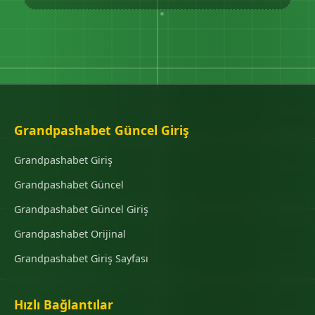
Grandpashabet Güncel Giriş
Grandpashabet Giriş
Grandpashabet Güncel
Grandpashabet Güncel Giriş
Grandpashabet Orijinal
Grandpashabet Giriş Sayfası
Hızlı Bağlantılar