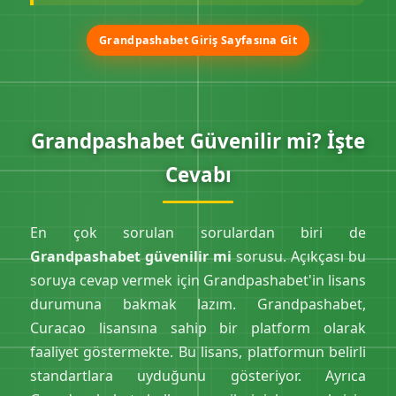
Grandpashabet Giriş Sayfasına Git
Grandpashabet Güvenilir mi? İşte
Cevabı
En çok sorulan sorulardan biri de
Grandpashabet güvenilir mi
sorusu. Açıkçası bu
soruya cevap vermek için Grandpashabet'in lisans
durumuna bakmak lazım. Grandpashabet,
Curacao lisansına sahip bir platform olarak
faaliyet göstermekte. Bu lisans, platformun belirli
standartlara uyduğunu gösteriyor. Ayrıca