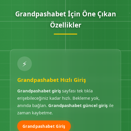
Grandpashabet İçin Öne Çıkan
Özellikler
⚡
Grandpashabet Hızlı Giriş
Grandpashabet giriş
sayfası tek tıkla
erişebileceğiniz kadar hızlı. Bekleme yok,
anında bağlan.
Grandpashabet güncel giriş
ile
zaman kaybetme.
Grandpashabet Giriş