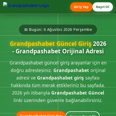
Giriş Yap
Kayıt Ol
📅 Bugün: 6 Ağustos 2026 Perşembe
Grandpashabet Güncel Giriş
2026
- Grandpashabet Orijinal Adresi
Grandpashabet güncel giriş arayanlar için en
doğru adrestesiniz.
Grandpashabet
orijinal
adresi ve
Grandpashabet giriş
sayfası
hakkında tüm merak ettikleriniz bu sayfada.
2026 yılı itibarıyla
Grandpashabet Güncel
linki üzerinden güvenle bağlanabilirsiniz.
Grandpashabet Giriş Yap