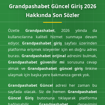
Grandpashabet Güncel Giriş 2026
Hakkında Son Sözler
Özetle
Grandpashabet
, 2026 yılında da
kullanıcılarına kaliteli hizmet sunmaya devam
ediyor.
Grandpashabet giriş
sayfası üzerinden
platforma erişmek isteyenler için en doğru adres
burası.
Grandpashabet orijinal
adresini bulmak,
Grandpashabet güvenilir mi
sorusuna cevap
almak ve
Grandpashabet güncel giriş
linkine
ulaşmak için başka yere bakmanıza gerek yok.
Grandpashabet Güncel
adresi her zaman bu
sayfada olacak. Siz de hemen
Grandpashabet
Güncel Giriş
butonuna tıklayarak platforma
bağlanabilir,
Grandpashabet
deneyimini