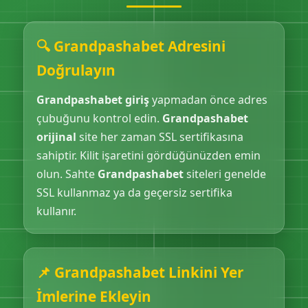
🔍 Grandpashabet Adresini
Doğrulayın
Grandpashabet giriş
yapmadan önce adres
çubuğunu kontrol edin.
Grandpashabet
orijinal
site her zaman SSL sertifikasına
sahiptir. Kilit işaretini gördüğünüzden emin
olun. Sahte
Grandpashabet
siteleri genelde
SSL kullanmaz ya da geçersiz sertifika
kullanır.
📌 Grandpashabet Linkini Yer
İmlerine Ekleyin