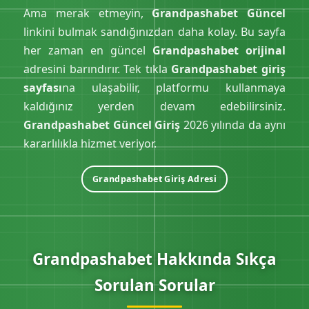
Ama merak etmeyin,
Grandpashabet Güncel
linkini bulmak sandığınızdan daha kolay. Bu sayfa
her zaman en güncel
Grandpashabet orijinal
adresini barındırır. Tek tıkla
Grandpashabet giriş
sayfası
na ulaşabilir, platformu kullanmaya
kaldığınız yerden devam edebilirsiniz.
Grandpashabet Güncel Giriş
2026 yılında da aynı
kararlılıkla hizmet veriyor.
Grandpashabet Giriş Adresi
Grandpashabet Hakkında Sıkça
Sorulan Sorular