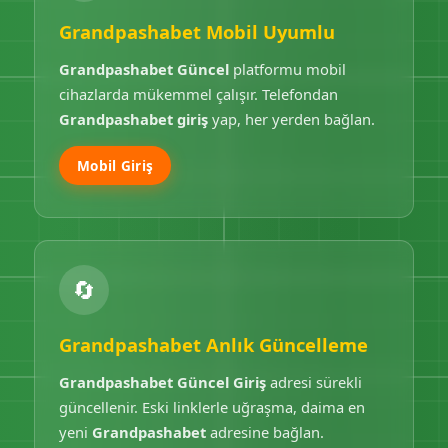
Grandpashabet Mobil Uyumlu
Grandpashabet Güncel
platformu mobil
cihazlarda mükemmel çalışır. Telefondan
Grandpashabet giriş
yap, her yerden bağlan.
Mobil Giriş
🔄
Grandpashabet Anlık Güncelleme
Grandpashabet Güncel Giriş
adresi sürekli
güncellenir. Eski linklerle uğraşma, daima en
yeni
Grandpashabet
adresine bağlan.