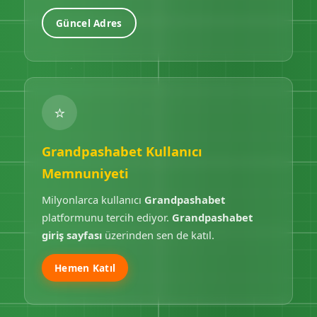
Güncel Adres
⭐
Grandpashabet Kullanıcı
Memnuniyeti
Milyonlarca kullanıcı
Grandpashabet
platformunu tercih ediyor.
Grandpashabet
giriş sayfası
üzerinden sen de katıl.
Hemen Katıl