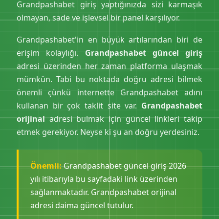
Grandpashabet giriş yaptığınızda sizi karmaşık
olmayan, sade ve işlevsel bir panel karşılıyor.
Grandpashabet'in en büyük artılarından biri de
erişim kolaylığı.
Grandpashabet güncel giriş
adresi üzerinden her zaman platforma ulaşmak
mümkün. Tabi bu noktada doğru adresi bilmek
önemli çünkü internette Grandpashabet adını
kullanan bir çok taklit site var.
Grandpashabet
orijinal
adresi bulmak için güncel linkleri takip
etmek gerekiyor. Neyse ki şu an doğru yerdesiniz.
Önemli:
Grandpashabet güncel giriş 2026
yılı itibarıyla bu sayfadaki link üzerinden
sağlanmaktadır. Grandpashabet orijinal
adresi daima güncel tutulur.