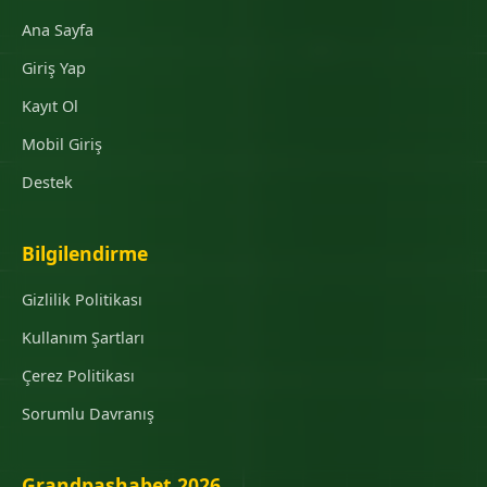
Ana Sayfa
Giriş Yap
Kayıt Ol
Mobil Giriş
Destek
Bilgilendirme
Gizlilik Politikası
Kullanım Şartları
Çerez Politikası
Sorumlu Davranış
Grandpashabet 2026