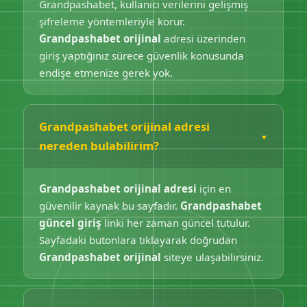
Grandpashabet, kullanıcı verilerini gelişmiş
şifreleme yöntemleriyle korur.
Grandpashabet orijinal
adresi üzerinden
giriş yaptığınız sürece güvenlik konusunda
endişe etmenize gerek yok.
Grandpashabet orijinal adresi
nereden bulabilirim?
Grandpashabet orijinal adresi
için en
güvenilir kaynak bu sayfadır.
Grandpashabet
güncel giriş
linki her zaman güncel tutulur.
Sayfadaki butonlara tıklayarak doğrudan
Grandpashabet orijinal
siteye ulaşabilirsiniz.