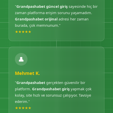
"
Grandpashabet güncel giriş
sayesinde hiç bir
zaman platforma erişim sorunu yaşamadım.
Grandpashabet orijinal
adresi her zaman
burada, çok memnunum."
★★★★★
👤
Mehmet K.
"
Grandpashabet
gerçekten güvenilir bir
platform.
Grandpashabet giriş
yapmak çok
kolay, site hızlı ve sorunsuz çalışıyor. Tavsiye
ederim."
★★★★★