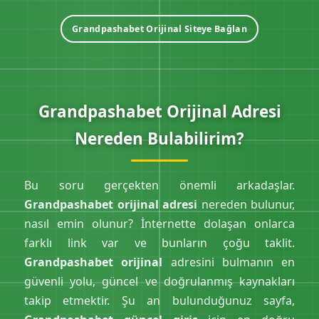
Grandpashabet Orijinal Siteye Bağlan
Grandpashabet Orijinal Adresi
Nereden Bulabilirim?
Bu soru gerçekten önemli arkadaşlar.
Grandpashabet orijinal adresi
nereden bulunur,
nasıl emin olunur? İnternette dolaşan onlarca
farklı link var ve bunların çoğu taklit.
Grandpashabet orijinal
adresini bulmanın en
güvenli yolu, güncel ve doğrulanmış kaynakları
takip etmektir. Şu an bulunduğunuz sayfa,