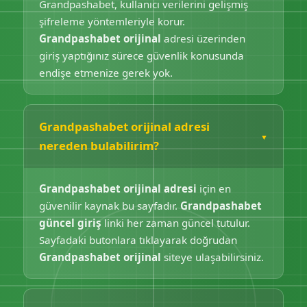
Grandpashabet, kullanıcı verilerini gelişmiş
şifreleme yöntemleriyle korur.
Grandpashabet orijinal
adresi üzerinden
giriş yaptığınız sürece güvenlik konusunda
endişe etmenize gerek yok.
Grandpashabet orijinal adresi
nereden bulabilirim?
Grandpashabet orijinal adresi
için en
güvenilir kaynak bu sayfadır.
Grandpashabet
güncel giriş
linki her zaman güncel tutulur.
Sayfadaki butonlara tıklayarak doğrudan
Grandpashabet orijinal
siteye ulaşabilirsiniz.