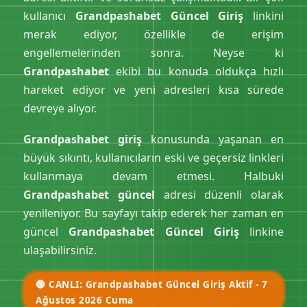
kullanıcı
Grandpashabet Güncel Giriş
linkini
merak ediyor, özellikle de erişim
engellemelerinden sonra. Neyse ki
Grandpashabet
ekibi bu konuda oldukça hızlı
hareket ediyor ve yeni adresleri kısa sürede
devreye alıyor.
Grandpashabet giriş
konusunda yaşanan en
büyük sıkıntı, kullanıcıların eski ve geçersiz linkleri
kullanmaya devam etmesi. Halbuki
Grandpashabet güncel
adresi düzenli olarak
yenileniyor. Bu sayfayı takip ederek her zaman en
güncel
Grandpashabet Güncel Giriş
linkine
ulaşabilirsiniz.
🔴 CANLI: Grandpashabet Güncel Giriş Aktif - 7
Ağustos 2026 Cuma