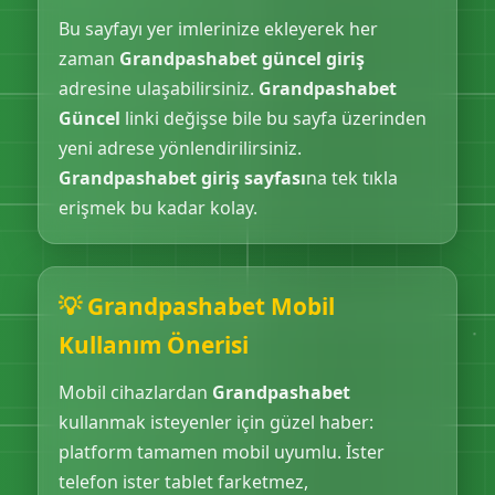
Bu sayfayı yer imlerinize ekleyerek her
zaman
Grandpashabet güncel giriş
adresine ulaşabilirsiniz.
Grandpashabet
Güncel
linki değişse bile bu sayfa üzerinden
yeni adrese yönlendirilirsiniz.
Grandpashabet giriş sayfası
na tek tıkla
erişmek bu kadar kolay.
💡 Grandpashabet Mobil
Kullanım Önerisi
Mobil cihazlardan
Grandpashabet
kullanmak isteyenler için güzel haber:
platform tamamen mobil uyumlu. İster
telefon ister tablet farketmez,