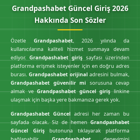
Grandpashabet Güncel Giriş 2026
Hakkında Son Sözler
Özetle
Grandpashabet
, 2026 yılında da
kullanıcılarına kaliteli hizmet sunmaya devam
ediyor.
Grandpashabet giriş
sayfası üzerinden
platforma erişmek isteyenler için en doğru adres
burası.
Grandpashabet orijinal
adresini bulmak,
Grandpashabet güvenilir mi
sorusuna cevap
almak ve
Grandpashabet güncel giriş
linkine
ulaşmak için başka yere bakmanıza gerek yok.
Grandpashabet Güncel
adresi her zaman bu
sayfada olacak. Siz de hemen
Grandpashabet
Güncel Giriş
butonuna tıklayarak platforma
bağlanabilir,
Grandpashabet
deneyimini