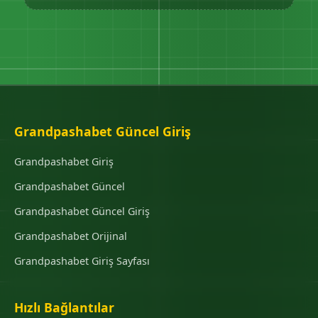
Grandpashabet Güncel Giriş
Grandpashabet Giriş
Grandpashabet Güncel
Grandpashabet Güncel Giriş
Grandpashabet Orijinal
Grandpashabet Giriş Sayfası
Hızlı Bağlantılar