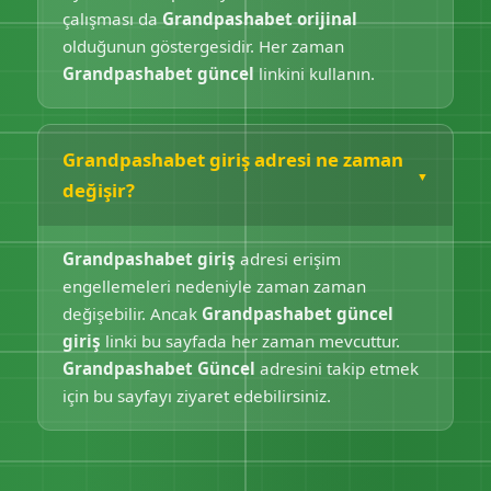
çalışması da
Grandpashabet orijinal
olduğunun göstergesidir. Her zaman
Grandpashabet güncel
linkini kullanın.
Grandpashabet giriş adresi ne zaman
değişir?
Grandpashabet giriş
adresi erişim
engellemeleri nedeniyle zaman zaman
değişebilir. Ancak
Grandpashabet güncel
giriş
linki bu sayfada her zaman mevcuttur.
Grandpashabet Güncel
adresini takip etmek
için bu sayfayı ziyaret edebilirsiniz.