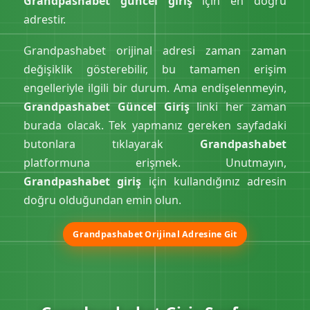
Grandpashabet güncel giriş
için en doğru
adrestir.
Grandpashabet orijinal adresi zaman zaman
değişiklik gösterebilir, bu tamamen erişim
engelleriyle ilgili bir durum. Ama endişelenmeyin,
Grandpashabet Güncel Giriş
linki her zaman
burada olacak. Tek yapmanız gereken sayfadaki
butonlara tıklayarak
Grandpashabet
platformuna erişmek. Unutmayın,
Grandpashabet giriş
için kullandığınız adresin
doğru olduğundan emin olun.
Grandpashabet Orijinal Adresine Git