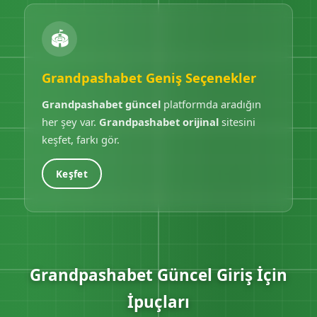
🏟️
Grandpashabet Geniş Seçenekler
Grandpashabet güncel
platformda aradığın
her şey var.
Grandpashabet orijinal
sitesini
keşfet, farkı gör.
Keşfet
Grandpashabet Güncel Giriş İçin
İpuçları