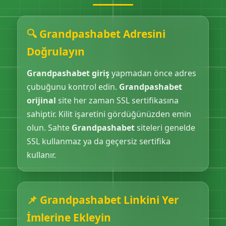
🔍 Grandpashabet Adresini
Doğrulayın
Grandpashabet giriş
yapmadan önce adres
çubuğunu kontrol edin.
Grandpashabet
orijinal
site her zaman SSL sertifikasına
sahiptir. Kilit işaretini gördüğünüzden emin
olun. Sahte
Grandpashabet
siteleri genelde
SSL kullanmaz ya da geçersiz sertifika
kullanır.
📌 Grandpashabet Linkini Yer
İmlerine Ekleyin