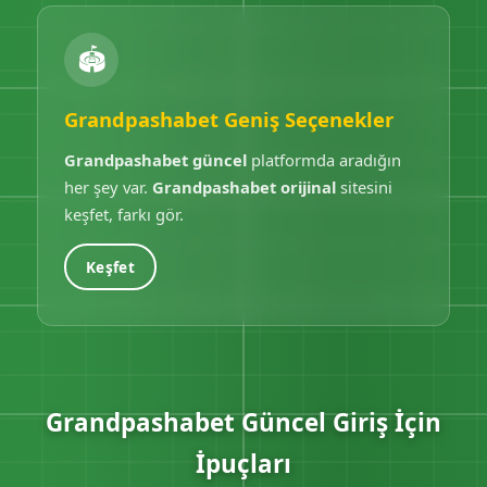
🏟️
Grandpashabet Geniş Seçenekler
Grandpashabet güncel
platformda aradığın
her şey var.
Grandpashabet orijinal
sitesini
keşfet, farkı gör.
Keşfet
Grandpashabet Güncel Giriş İçin
İpuçları