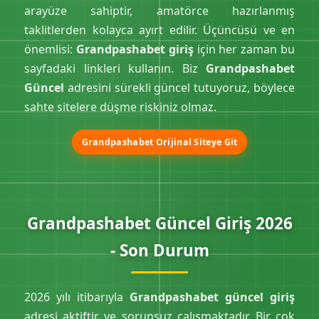
arayüze sahiptir, amatörce hazırlanmış
taklitlerden kolayca ayırt edilir. Üçüncüsü ve en
önemlisi:
Grandpashabet giriş
için her zaman bu
sayfadaki linkleri kullanın. Biz
Grandpashabet
Güncel
adresini sürekli güncel tutuyoruz, böylece
sahte sitelere düşme riskiniz olmaz.
Grandpashabet Orijinal Siteye Git
Grandpashabet Güncel Giriş 2026
- Son Durum
2026 yılı itibarıyla
Grandpashabet güncel giriş
adresi aktiftir ve sorunsuz çalışmaktadır. Bir çok