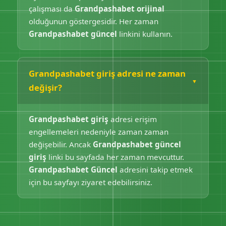
çalışması da
Grandpashabet orijinal
olduğunun göstergesidir. Her zaman
Grandpashabet güncel
linkini kullanın.
Grandpashabet giriş adresi ne zaman
değişir?
Grandpashabet giriş
adresi erişim
engellemeleri nedeniyle zaman zaman
değişebilir. Ancak
Grandpashabet güncel
giriş
linki bu sayfada her zaman mevcuttur.
Grandpashabet Güncel
adresini takip etmek
için bu sayfayı ziyaret edebilirsiniz.