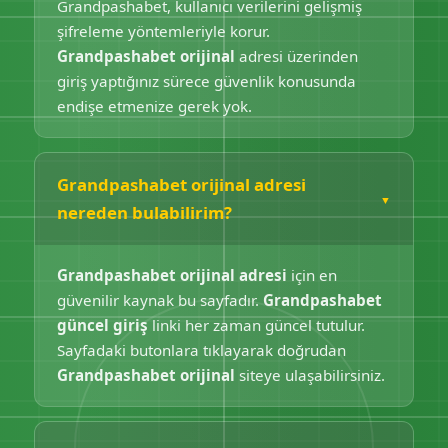
Grandpashabet, kullanıcı verilerini gelişmiş
şifreleme yöntemleriyle korur.
Grandpashabet orijinal
adresi üzerinden
giriş yaptığınız sürece güvenlik konusunda
endişe etmenize gerek yok.
Grandpashabet orijinal adresi
nereden bulabilirim?
Grandpashabet orijinal adresi
için en
güvenilir kaynak bu sayfadır.
Grandpashabet
güncel giriş
linki her zaman güncel tutulur.
Sayfadaki butonlara tıklayarak doğrudan
Grandpashabet orijinal
siteye ulaşabilirsiniz.