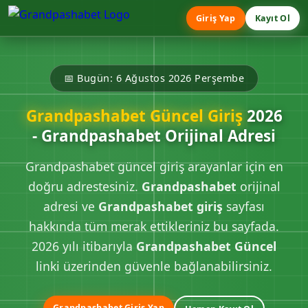
Giriş Yap
Kayıt Ol
📅 Bugün: 6 Ağustos 2026 Perşembe
Grandpashabet Güncel Giriş
2026
- Grandpashabet Orijinal Adresi
Grandpashabet güncel giriş arayanlar için en
doğru adrestesiniz.
Grandpashabet
orijinal
adresi ve
Grandpashabet giriş
sayfası
hakkında tüm merak ettikleriniz bu sayfada.
2026 yılı itibarıyla
Grandpashabet Güncel
linki üzerinden güvenle bağlanabilirsiniz.
Grandpashabet Giriş Yap