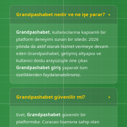
Grandpashabet nedir ve ne işe yarar?
Grandpashabet
, kullanıcılarına kapsamlı bir
platform deneyimi sunan bir sitedir. 2026
yılında da aktif olarak hizmet vermeye devam
eden Grandpashabet, gelişmiş altyapısı ve
kullanıcı dostu arayüzüyle öne çıkar.
Grandpashabet giriş
yaparak tüm
özelliklerden faydalanabilirsiniz.
Grandpashabet güvenilir mi?
Evet,
Grandpashabet
güvenilir bir
platformdur. Curacao lisansına sahip olan