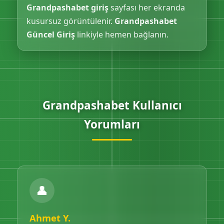
Grandpashabet giriş
sayfası her ekranda
kusursuz görüntülenir.
Grandpashabet
Güncel Giriş
linkiyle hemen bağlanın.
Grandpashabet Kullanıcı
Yorumları
👤
Ahmet Y.