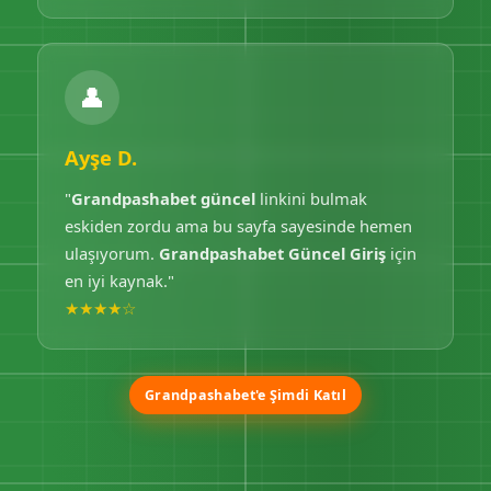
👤
Ayşe D.
"
Grandpashabet güncel
linkini bulmak
eskiden zordu ama bu sayfa sayesinde hemen
ulaşıyorum.
Grandpashabet Güncel Giriş
için
en iyi kaynak."
★★★★☆
Grandpashabet'e Şimdi Katıl