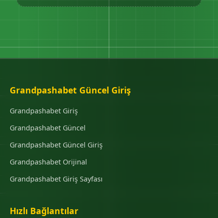
Grandpashabet Güncel Giriş
Grandpashabet Giriş
Grandpashabet Güncel
Grandpashabet Güncel Giriş
Grandpashabet Orijinal
Grandpashabet Giriş Sayfası
Hızlı Bağlantılar