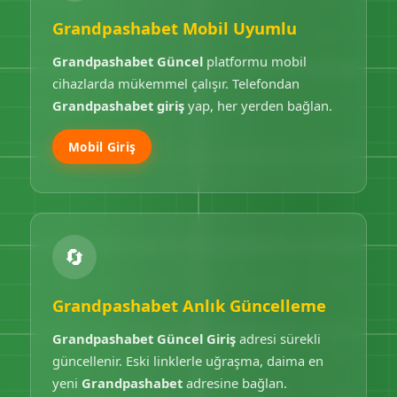
Grandpashabet Mobil Uyumlu
Grandpashabet Güncel
platformu mobil
cihazlarda mükemmel çalışır. Telefondan
Grandpashabet giriş
yap, her yerden bağlan.
Mobil Giriş
🔄
Grandpashabet Anlık Güncelleme
Grandpashabet Güncel Giriş
adresi sürekli
güncellenir. Eski linklerle uğraşma, daima en
yeni
Grandpashabet
adresine bağlan.