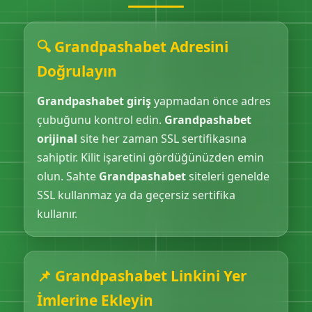
🔍 Grandpashabet Adresini
Doğrulayın
Grandpashabet giriş
yapmadan önce adres
çubuğunu kontrol edin.
Grandpashabet
orijinal
site her zaman SSL sertifikasına
sahiptir. Kilit işaretini gördüğünüzden emin
olun. Sahte
Grandpashabet
siteleri genelde
SSL kullanmaz ya da geçersiz sertifika
kullanır.
📌 Grandpashabet Linkini Yer
İmlerine Ekleyin