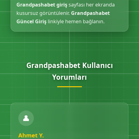
Grandpashabet giriş
sayfası her ekranda
kusursuz görüntülenir.
Grandpashabet
Güncel Giriş
linkiyle hemen bağlanın.
Grandpashabet Kullanıcı
Yorumları
👤
Ahmet Y.