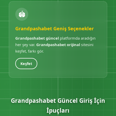
🏟️
Grandpashabet Geniş Seçenekler
Grandpashabet güncel
platformda aradığın
her şey var.
Grandpashabet orijinal
sitesini
keşfet, farkı gör.
Keşfet
Grandpashabet Güncel Giriş İçin
İpuçları