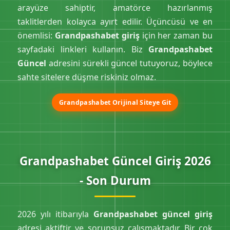
arayüze sahiptir, amatörce hazırlanmış
taklitlerden kolayca ayırt edilir. Üçüncüsü ve en
önemlisi:
Grandpashabet giriş
için her zaman bu
sayfadaki linkleri kullanın. Biz
Grandpashabet
Güncel
adresini sürekli güncel tutuyoruz, böylece
sahte sitelere düşme riskiniz olmaz.
Grandpashabet Orijinal Siteye Git
Grandpashabet Güncel Giriş 2026
- Son Durum
2026 yılı itibarıyla
Grandpashabet güncel giriş
adresi aktiftir ve sorunsuz çalışmaktadır. Bir çok