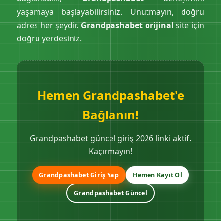
yaşamaya başlayabilirsiniz. Unutmayın, doğru
adres her şeydir.
Grandpashabet orijinal
site için
doğru yerdesiniz.
Hemen Grandpashabet'e
Bağlanın!
Grandpashabet güncel giriş 2026 linki aktif.
Kaçırmayın!
Grandpashabet Giriş Yap
Hemen Kayıt Ol
Grandpashabet Güncel