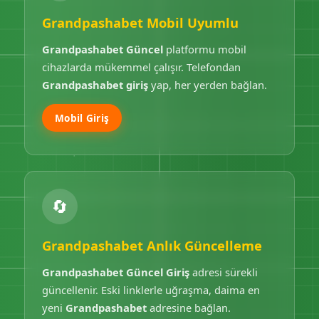
Grandpashabet Mobil Uyumlu
Grandpashabet Güncel
platformu mobil
cihazlarda mükemmel çalışır. Telefondan
Grandpashabet giriş
yap, her yerden bağlan.
Mobil Giriş
🔄
Grandpashabet Anlık Güncelleme
Grandpashabet Güncel Giriş
adresi sürekli
güncellenir. Eski linklerle uğraşma, daima en
yeni
Grandpashabet
adresine bağlan.