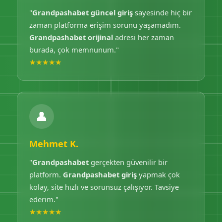
"
Grandpashabet güncel giriş
sayesinde hiç bir
zaman platforma erişim sorunu yaşamadım.
Grandpashabet orijinal
adresi her zaman
burada, çok memnunum."
★★★★★
👤
Mehmet K.
"
Grandpashabet
gerçekten güvenilir bir
platform.
Grandpashabet giriş
yapmak çok
kolay, site hızlı ve sorunsuz çalışıyor. Tavsiye
ederim."
★★★★★