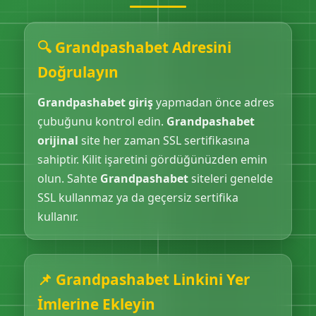
🔍 Grandpashabet Adresini
Doğrulayın
Grandpashabet giriş
yapmadan önce adres
çubuğunu kontrol edin.
Grandpashabet
orijinal
site her zaman SSL sertifikasına
sahiptir. Kilit işaretini gördüğünüzden emin
olun. Sahte
Grandpashabet
siteleri genelde
SSL kullanmaz ya da geçersiz sertifika
kullanır.
📌 Grandpashabet Linkini Yer
İmlerine Ekleyin