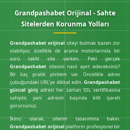
Grandpashabet Orijinal - Sahte
Sitelerden Korunma Yolları
Grandpashabet orijinal
siteyi bulmak bazen zor
olabiliyor, özellikle de arama motorlarında bir
sürü taklit site varken. Peki gerçek
Grandpashabet
sitesini nasıl ayırt edeceksiniz?
Bir kaç pratik yöntem var. Öncelikle adres
çubuğundaki URL'ye dikkat edin.
Grandpashabet
güncel giriş
adresi her zaman SSL sertifikasına
sahiptir, yani adresin başında kilit işareti
görürsünüz.
İkinci olarak, sitenin tasarımına bakın.
Grandpashabet orijinal
platform profesyonel bir