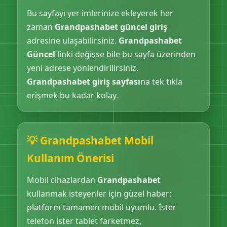
Bu sayfayı yer imlerinize ekleyerek her
zaman
Grandpashabet güncel giriş
adresine ulaşabilirsiniz.
Grandpashabet
Güncel
linki değişse bile bu sayfa üzerinden
yeni adrese yönlendirilirsiniz.
Grandpashabet giriş sayfası
na tek tıkla
erişmek bu kadar kolay.
💡 Grandpashabet Mobil
Kullanım Önerisi
Mobil cihazlardan
Grandpashabet
kullanmak isteyenler için güzel haber:
platform tamamen mobil uyumlu. İster
telefon ister tablet farketmez,