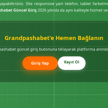
apabilirsiniz. Site responsive yani telefon, tablet farke
habet Güncel Giriş
2026 yılında da aynı kaliteyle hizmet 
Grandpashabet'e Hemen Bağlanın
ashabet güncel giriş butonuna tıklayarak platforma anında 
Kayıt Ol
Giriş Yap