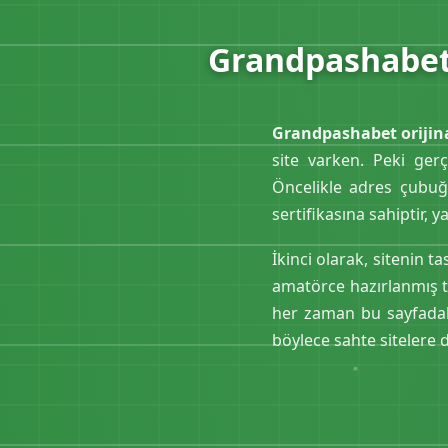
Grandpashabet 
Grandpashabet orijin
site varken. Peki ge
Öncelikle adres çubuğ
sertifikasına sahiptir, 
İkinci olarak, sitenin t
amatörce hazırlanmış ta
her zaman bu sayfadaki
böylece sahte sitelere 