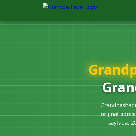
Grandp
Gran
Grandpashabet
orijinal adres
sayfada. 20