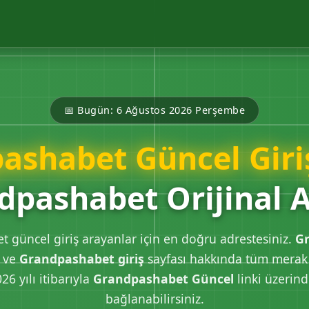
📅 Bugün: 6 Ağustos 2026 Perşembe
ashabet Güncel Giri
dpashabet Orijinal A
 güncel giriş arayanlar için en doğru adrestesiniz.
G
i ve
Grandpashabet giriş
sayfası hakkında tüm merak e
26 yılı itibarıyla
Grandpashabet Güncel
linki üzerin
bağlanabilirsiniz.