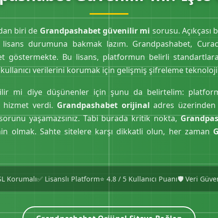
dan biri de
Grandpashabet güvenilir mi
sorusu. Açıkçası 
n lisans durumuna bakmak lazım. Grandpashabet, Curaca
et göstermekte. Bu lisans, platformun belirli standartla
llanıcı verilerini korumak için gelişmiş şifreleme teknolojil
ir mi diye düşünenler için şunu da belirtelim: platform
a hizmet verdi.
Grandpashabet orijinal
adres üzerinden g
 sorunu yaşamazsınız. Tabi burada kritik nokta,
Grandpash
 olmak. Sahte sitelere karşı dikkatli olun, her zaman
G
SSL Korumalı
✅ Lisanslı Platform
⭐ 4.8 / 5 Kullanıcı Puanı
🛡️ Veri Güve