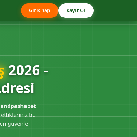
Giriş Yap
Kayıt Ol
ş
2026 -
dresi
randpashabet
ttikleriniz bu
den güvenle