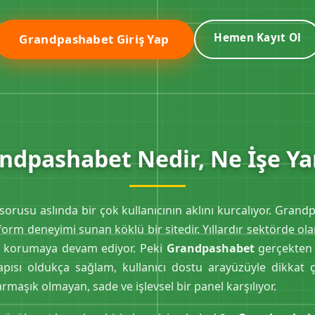
Hemen Kayıt Ol
Grandpashabet Giriş Yap
ndpashabet Nedir, Ne İşe Ya
sorusu aslında bir çok kullanıcının aklını kurcalıyor. Grandp
form deneyimi sunan köklü bir sitedir. Yıllardır sektörde 
ni korumaya devam ediyor. Peki
Grandpashabet
gerçekten 
apısı oldukça sağlam, kullanıcı dostu arayüzüyle dikkat 
karmaşık olmayan, sade ve işlevsel bir panel karşılıyor.