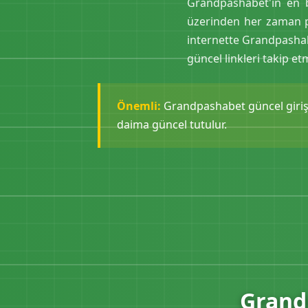
Grandpashabet'in en b
üzerinden her zaman 
internette Grandpashabe
güncel linkleri takip e
Önemli:
Grandpashabet güncel giriş 2
daima güncel tutulur.
Grand