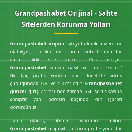
Grandpashabet Orijinal - Sahte
Sitelerden Korunma Yolları
Grandpashabet orijinal
siteyi bulmak bazen zor
olabiliyor, özellikle de arama motorlarında bir
sürü taklit site varken. Peki gerçek
Grandpashabet
sitesini nasıl ayırt edeceksiniz?
Bir kaç pratik yöntem var. Öncelikle adres
çubuğundaki URL'ye dikkat edin.
Grandpashabet
güncel giriş
adresi her zaman SSL sertifikasına
sahiptir, yani adresin başında kilit işareti
görürsünüz.
İkinci olarak, sitenin tasarımına bakın.
Grandpashabet orijinal
platform profesyonel bir