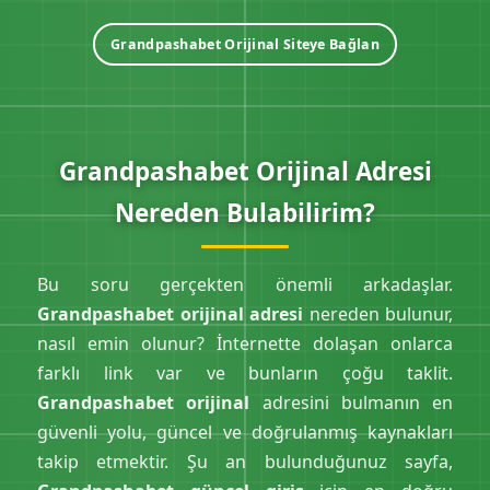
Grandpashabet Orijinal Siteye Bağlan
Grandpashabet Orijinal Adresi
Nereden Bulabilirim?
Bu soru gerçekten önemli arkadaşlar.
Grandpashabet orijinal adresi
nereden bulunur,
nasıl emin olunur? İnternette dolaşan onlarca
farklı link var ve bunların çoğu taklit.
Grandpashabet orijinal
adresini bulmanın en
güvenli yolu, güncel ve doğrulanmış kaynakları
takip etmektir. Şu an bulunduğunuz sayfa,