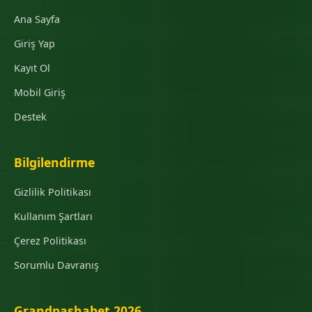
Ana Sayfa
Giriş Yap
Kayıt Ol
Mobil Giriş
Destek
Bilgilendirme
Gizlilik Politikası
Kullanım Şartları
Çerez Politikası
Sorumlu Davranış
Grandpashabet 2026