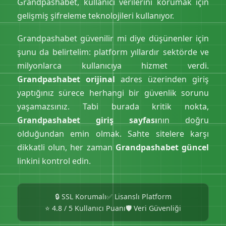
Grandpashabet, kullanıcı verilerini korumak için
gelişmiş şifreleme teknolojileri kullanıyor.
Grandpashabet güvenilir mi diye düşünenler için
şunu da belirtelim: platform yıllardır sektörde ve
milyonlarca kullanıcıya hizmet verdi.
Grandpashabet orijinal
adres üzerinden giriş
yaptığınız sürece herhangi bir güvenlik sorunu
yaşamazsınız. Tabi burada kritik nokta,
Grandpashabet giriş sayfası
nın doğru
olduğundan emin olmak. Sahte sitelere karşı
dikkatli olun, her zaman
Grandpashabet güncel
linkini kontrol edin.
🔒 SSL Korumalı
✅ Lisanslı Platform
⭐ 4.8 / 5 Kullanıcı Puanı
🛡️ Veri Güvenliği