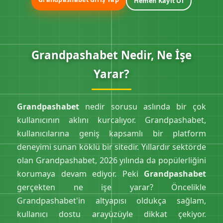
Hemen Kayıt Ol
Grandpashabet Nedir, Ne İşe
Yarar?
Grandpashabet
nedir sorusu aslında bir çok
kullanıcının aklını kurcalıyor. Grandpashabet,
kullanıcılarına geniş kapsamlı bir platform
deneyimi sunan köklü bir sitedir. Yıllardır sektörde
olan Grandpashabet, 2026 yılında da popülerliğini
korumaya devam ediyor. Peki
Grandpashabet
gerçekten ne işe yarar? Öncelikle
Grandpashabet'in altyapısı oldukça sağlam,
kullanıcı dostu arayüzüyle dikkat çekiyor.