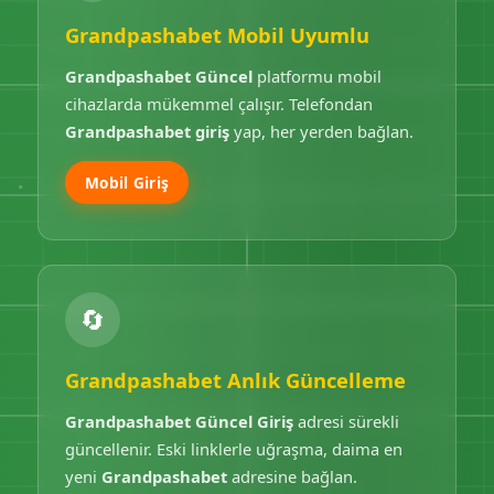
Grandpashabet Mobil Uyumlu
Grandpashabet Güncel
platformu mobil
cihazlarda mükemmel çalışır. Telefondan
Grandpashabet giriş
yap, her yerden bağlan.
Mobil Giriş
🔄
Grandpashabet Anlık Güncelleme
Grandpashabet Güncel Giriş
adresi sürekli
güncellenir. Eski linklerle uğraşma, daima en
yeni
Grandpashabet
adresine bağlan.