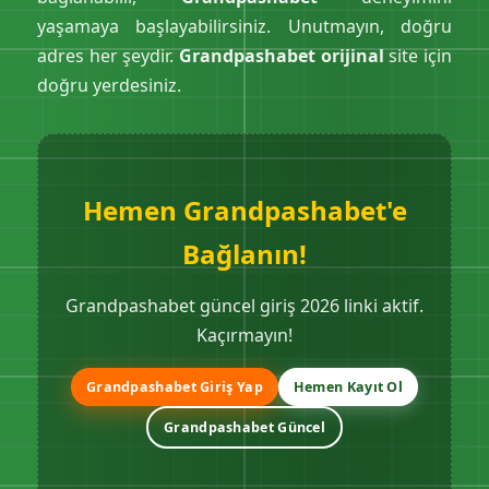
yaşamaya başlayabilirsiniz. Unutmayın, doğru
adres her şeydir.
Grandpashabet orijinal
site için
doğru yerdesiniz.
Hemen Grandpashabet'e
Bağlanın!
Grandpashabet güncel giriş 2026 linki aktif.
Kaçırmayın!
Grandpashabet Giriş Yap
Hemen Kayıt Ol
Grandpashabet Güncel