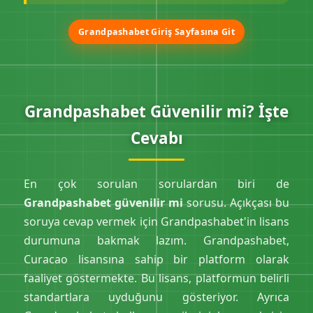
Grandpashabet Giriş Sayfasına Git
Grandpashabet Güvenilir mi? İşte
Cevabı
En çok sorulan sorulardan biri de
Grandpashabet güvenilir mi
sorusu. Açıkçası bu
soruya cevap vermek için Grandpashabet'in lisans
durumuna bakmak lazım. Grandpashabet,
Curacao lisansına sahip bir platform olarak
faaliyet göstermekte. Bu lisans, platformun belirli
standartlara uyduğunu gösteriyor. Ayrıca