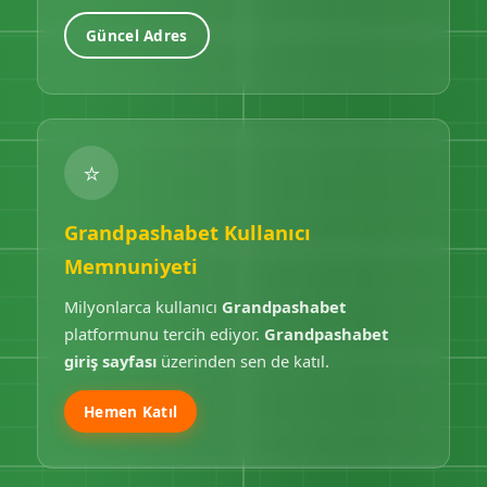
Güncel Adres
⭐
Grandpashabet Kullanıcı
Memnuniyeti
Milyonlarca kullanıcı
Grandpashabet
platformunu tercih ediyor.
Grandpashabet
giriş sayfası
üzerinden sen de katıl.
Hemen Katıl