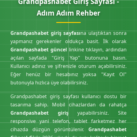
Grandpashabet Giriş Sayfası -
Adım Adım Rehber
Grandpashabet giriş sayfası
na ulaştıktan sonra
yapmanız gerekenler oldukça basit. İlk olarak
Grandpashabet güncel
linkine tıklayın, ardından
açılan sayfada "Giriş Yap" butonuna basın.
Kullanıcı adınız ve şifrenizle oturum açabilirsiniz.
Eğer henüz bir hesabınız yoksa "Kayıt Ol"
butonuyla hızlıca üye olabilirsiniz.
Grandpashabet giriş sayfası kullanıcı dostu bir
tasarıma sahip. Mobil cihazlardan da rahatça
Grandpashabet giriş
yapabilirsiniz. Site
responsive yani telefon, tablet farketmez her
cihazda düzgün görüntülenir.
Grandpashabet