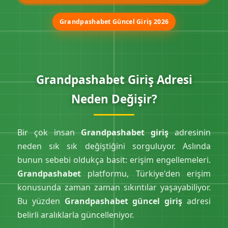
Grandpashabet Güncel Giriş 2026
Grandpashabet Giriş Adresi
Neden Değişir?
Bir çok insan
Grandpashabet giriş
adresinin
neden sık sık değiştiğini sorguluyor. Aslında
bunun sebebi oldukça basit: erişim engellemeleri.
Grandpashabet
platformu, Türkiye'den erişim
konusunda zaman zaman sıkıntılar yaşayabiliyor.
Bu yüzden
Grandpashabet güncel giriş
adresi
belirli aralıklarla güncelleniyor.