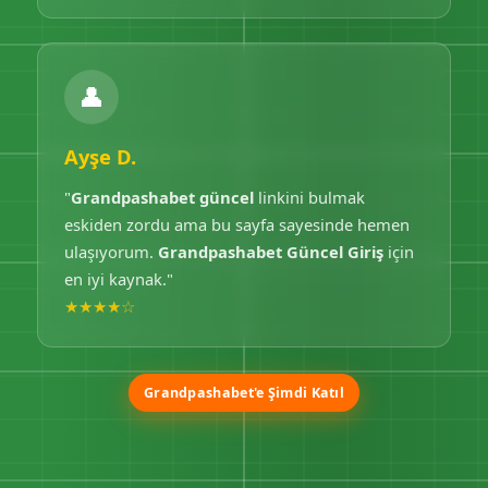
👤
Ayşe D.
"
Grandpashabet güncel
linkini bulmak
eskiden zordu ama bu sayfa sayesinde hemen
ulaşıyorum.
Grandpashabet Güncel Giriş
için
en iyi kaynak."
★★★★☆
Grandpashabet'e Şimdi Katıl