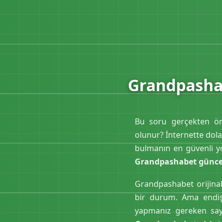
Grandpashab
Bu soru gerçekten ön
olunur? İnternette dolaş
bulmanın en güvenli yo
Grandpashabet güncel
Grandpashabet orijinal
bir durum. Ama endi
yapmanız gereken say