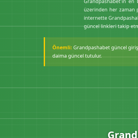
Grandpashabet'in en b
üzerinden her zaman 
internette Grandpashabe
güncel linkleri takip e
Önemli:
Grandpashabet güncel giriş 2
daima güncel tutulur.
Grand