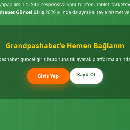
apabilirsiniz. Site responsive yani telefon, tablet farke
habet Güncel Giriş
2026 yılında da aynı kaliteyle hizmet 
Grandpashabet'e Hemen Bağlanın
ashabet güncel giriş butonuna tıklayarak platforma anında 
Kayıt Ol
Giriş Yap