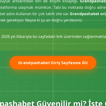
üyük artılarından biri de erişim kolaylığı.
Grandpashabe
platforma ulaşmak mümkün. Tabi bu noktada doğru adres
t adını kullanan bir çok taklit site var.
Grandpashabet orij
tmek gerekiyor. Neyse ki şu an doğru yerdesiniz.
026 yılı itibarıyla bu sayfadaki link üzerinden sağlanmakta
Grandpashabet Giriş Sayfasına Git
pashabet Güvenilir mi? İşte 