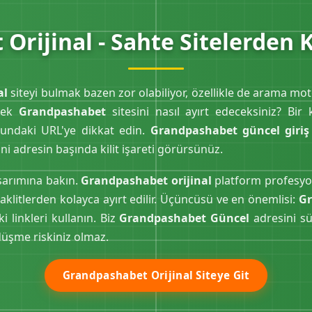
Orijinal - Sahte Sitelerden 
al
siteyi bulmak bazen zor olabiliyor, özellikle de arama moto
rçek
Grandpashabet
sitesini nasıl ayırt edeceksiniz? Bir
undaki URL'ye dikkat edin.
Grandpashabet güncel giriş
yani adresin başında kilit işareti görürsünüz.
asarımına bakın.
Grandpashabet orijinal
platform profesyon
klitlerden kolayca ayırt edilir. Üçüncüsü ve en önemlisi:
Gr
 linkleri kullanın. Biz
Grandpashabet Güncel
adresini sü
düşme riskiniz olmaz.
Grandpashabet Orijinal Siteye Git