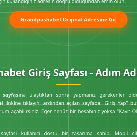
çin kullandığınız adresin doğru olduğundan emin olun.
Grandpashabet Orijinal Adresine Git
abet Giriş Sayfası - Adım A
 sayfası
na ulaştıktan sonra yapmanız gerekenler oldu
el
linkine tıklayın, ardından açılan sayfada "Giriş Yap" bu
urum açabilirsiniz. Eğer henüz bir hesabınız yoksa "Kayıt O
sayfası kullanıcı dostu bir tasarıma sahip. Mobil c