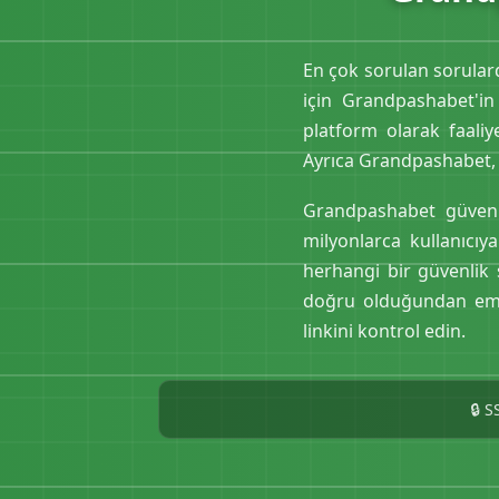
En çok sorulan sorular
için Grandpashabet'i
platform olarak faaliy
Ayrıca Grandpashabet, ku
Grandpashabet güvenil
milyonlarca kullanıcıy
herhangi bir güvenlik
doğru olduğundan emin
linkini kontrol edin.
🔒 