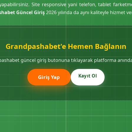
apabilirsiniz. Site responsive yani telefon, tablet farke
habet Güncel Giriş
2026 yılında da aynı kaliteyle hizmet 
Grandpashabet'e Hemen Bağlanın
ashabet güncel giriş butonuna tıklayarak platforma anında 
Kayıt Ol
Giriş Yap