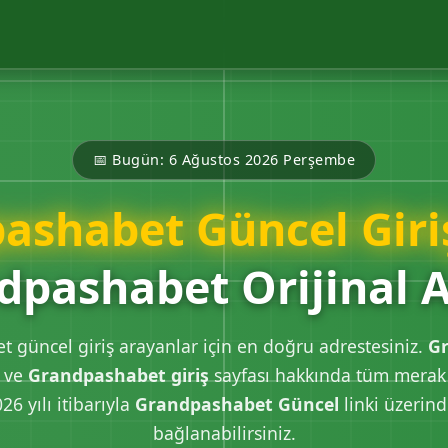
📅 Bugün: 6 Ağustos 2026 Perşembe
ashabet Güncel Giri
dpashabet Orijinal A
 güncel giriş arayanlar için en doğru adrestesiniz.
G
i ve
Grandpashabet giriş
sayfası hakkında tüm merak e
26 yılı itibarıyla
Grandpashabet Güncel
linki üzerin
bağlanabilirsiniz.