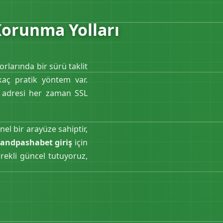
Korunma Yolları
rlarında bir sürü taklit
 kaç pratik yöntem var.
adresi her zaman SSL
el bir arayüze sahiptir,
andpashabet giriş
için
rekli güncel tutuyoruz,