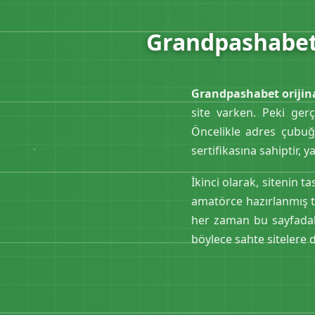
Grandpashabet 
Grandpashabet orijin
site varken. Peki ge
Öncelikle adres çubuğ
sertifikasına sahiptir, 
İkinci olarak, sitenin t
amatörce hazırlanmış ta
her zaman bu sayfadaki
böylece sahte sitelere 