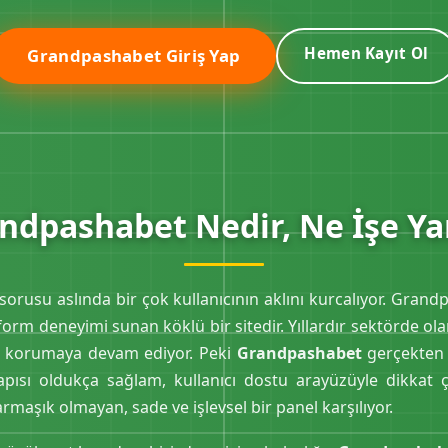
Hemen Kayıt Ol
Grandpashabet Giriş Yap
ndpashabet Nedir, Ne İşe Ya
sorusu aslında bir çok kullanıcının aklını kurcalıyor. Grandp
form deneyimi sunan köklü bir sitedir. Yıllardır sektörde 
ni korumaya devam ediyor. Peki
Grandpashabet
gerçekten 
apısı oldukça sağlam, kullanıcı dostu arayüzüyle dikkat 
karmaşık olmayan, sade ve işlevsel bir panel karşılıyor.