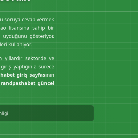
bu soruya cevap vermek
o lisansına sahip bir
ra uyduğunu gösteriyor.
eri kullanıyor.
 yıllardır sektörde ve
iriş yaptığınız sürece
abet giriş sayfası
nın
randpashabet güncel
nliği