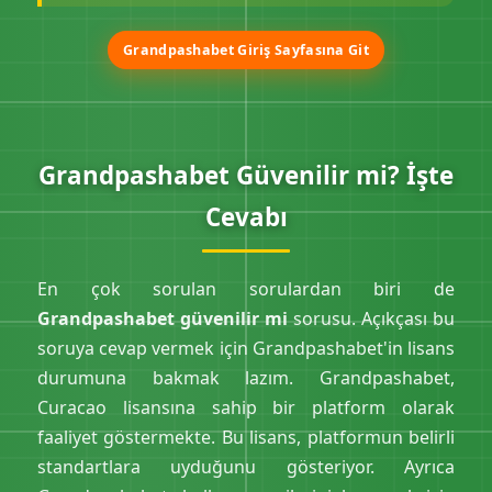
Grandpashabet Giriş Sayfasına Git
Grandpashabet Güvenilir mi? İşte
Cevabı
En çok sorulan sorulardan biri de
Grandpashabet güvenilir mi
sorusu. Açıkçası bu
soruya cevap vermek için Grandpashabet'in lisans
durumuna bakmak lazım. Grandpashabet,
Curacao lisansına sahip bir platform olarak
faaliyet göstermekte. Bu lisans, platformun belirli
standartlara uyduğunu gösteriyor. Ayrıca