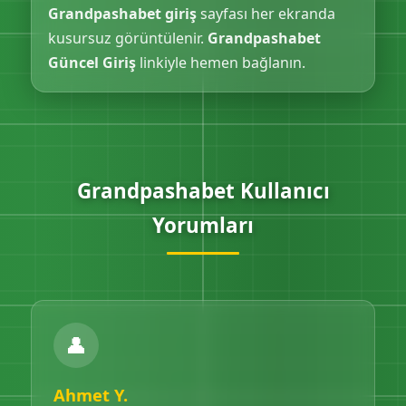
Grandpashabet giriş
sayfası her ekranda
kusursuz görüntülenir.
Grandpashabet
Güncel Giriş
linkiyle hemen bağlanın.
Grandpashabet Kullanıcı
Yorumları
👤
Ahmet Y.