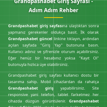
Grandpashabet Giriş Sayfası -
Adım Adım Rehber
Grandpashabet giriş sayfası
na ulaştıktan sonra
yapmanız gerekenler oldukça basit. İlk olarak
Grandpashabet güncel
linkine tıklayın, ardından
açılan sayfada "Giriş Yap" butonuna basın.
Kullanıcı adınız ve şifrenizle oturum açabilirsiniz.
Eğer henüz bir hesabınız yoksa "Kayıt Ol"
butonuyla hızlıca üye olabilirsiniz.
Grandpashabet giriş sayfası kullanıcı dostu bir
tasarıma sahip. Mobil cihazlardan da rahatça
Grandpashabet giriş
yapabilirsiniz. Site
responsive yani telefon, tablet farketmez her
cihazda düzgün görüntülenir.
Grandpashabet