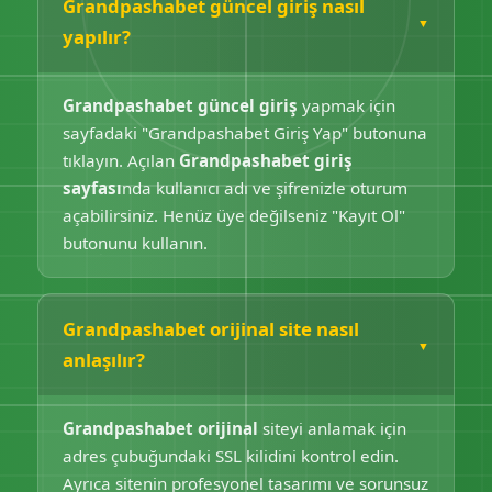
Grandpashabet güncel giriş nasıl
yapılır?
Grandpashabet güncel giriş
yapmak için
sayfadaki "Grandpashabet Giriş Yap" butonuna
tıklayın. Açılan
Grandpashabet giriş
sayfası
nda kullanıcı adı ve şifrenizle oturum
açabilirsiniz. Henüz üye değilseniz "Kayıt Ol"
butonunu kullanın.
Grandpashabet orijinal site nasıl
anlaşılır?
Grandpashabet orijinal
siteyi anlamak için
adres çubuğundaki SSL kilidini kontrol edin.
Ayrıca sitenin profesyonel tasarımı ve sorunsuz