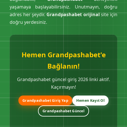
yaşamaya başlayabilirsiniz. Unutmayın, doğru
adres her şeydir.
Grandpashabet orijinal
site için
doğru yerdesiniz.
Hemen Grandpashabet'e
Bağlanın!
Grandpashabet güncel giriş 2026 linki aktif.
Kaçırmayın!
Grandpashabet Giriş Yap
Hemen Kayıt Ol
Grandpashabet Güncel