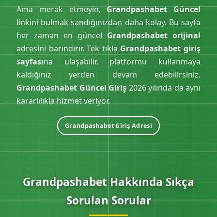
Ama merak etmeyin,
Grandpashabet Güncel
linkini bulmak sandığınızdan daha kolay. Bu sayfa
her zaman en güncel
Grandpashabet orijinal
adresini barındırır. Tek tıkla
Grandpashabet giriş
sayfası
na ulaşabilir, platformu kullanmaya
kaldığınız yerden devam edebilirsiniz.
Grandpashabet Güncel Giriş
2026 yılında da aynı
kararlılıkla hizmet veriyor.
Grandpashabet Giriş Adresi
Grandpashabet Hakkında Sıkça
Sorulan Sorular