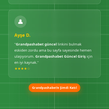
👤
Ayşe D.
"
Grandpashabet güncel
linkini bulmak
eskiden zordu ama bu sayfa sayesinde hemen
ulaşıyorum.
Grandpashabet Güncel Giriş
için
en iyi kaynak."
★★★★☆
Grandpashabet'e Şimdi Katıl