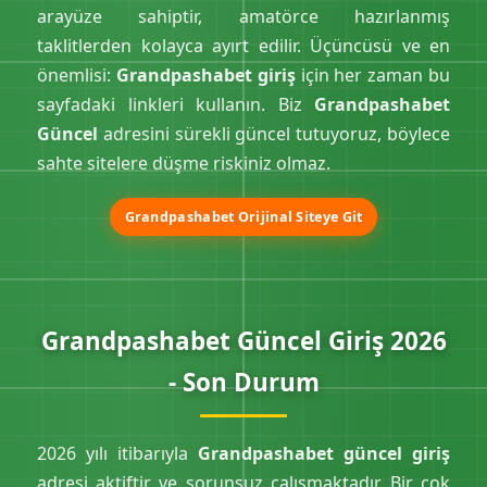
arayüze sahiptir, amatörce hazırlanmış
taklitlerden kolayca ayırt edilir. Üçüncüsü ve en
önemlisi:
Grandpashabet giriş
için her zaman bu
sayfadaki linkleri kullanın. Biz
Grandpashabet
Güncel
adresini sürekli güncel tutuyoruz, böylece
sahte sitelere düşme riskiniz olmaz.
Grandpashabet Orijinal Siteye Git
Grandpashabet Güncel Giriş 2026
- Son Durum
2026 yılı itibarıyla
Grandpashabet güncel giriş
adresi aktiftir ve sorunsuz çalışmaktadır. Bir çok