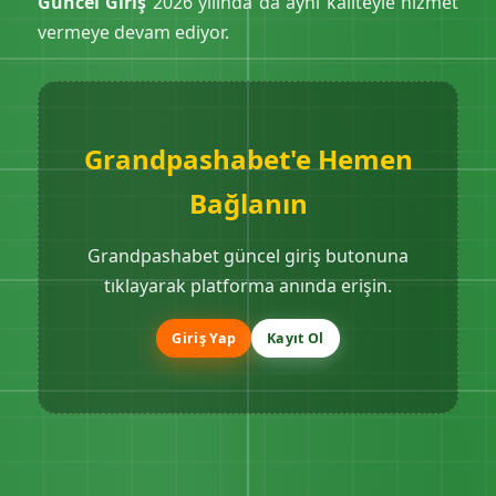
Güncel Giriş
2026 yılında da aynı kaliteyle hizmet
vermeye devam ediyor.
Grandpashabet'e Hemen
Bağlanın
Grandpashabet güncel giriş butonuna
tıklayarak platforma anında erişin.
Giriş Yap
Kayıt Ol