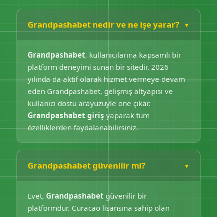
Grandpashabet nedir ve ne işe yarar?
Grandpashabet
, kullanıcılarına kapsamlı bir
platform deneyimi sunan bir sitedir. 2026
yılında da aktif olarak hizmet vermeye devam
eden Grandpashabet, gelişmiş altyapısı ve
kullanıcı dostu arayüzüyle öne çıkar.
Grandpashabet giriş
yaparak tüm
özelliklerden faydalanabilirsiniz.
Grandpashabet güvenilir mi?
Evet,
Grandpashabet
güvenilir bir
platformdur. Curacao lisansına sahip olan