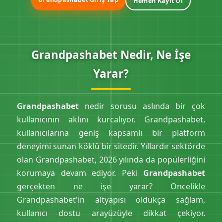
Hemen Kayıt Ol
Grandpashabet Nedir, Ne İşe
Yarar?
Grandpashabet
nedir sorusu aslında bir çok
kullanıcının aklını kurcalıyor. Grandpashabet,
kullanıcılarına geniş kapsamlı bir platform
deneyimi sunan köklü bir sitedir. Yıllardır sektörde
olan Grandpashabet, 2026 yılında da popülerliğini
korumaya devam ediyor. Peki
Grandpashabet
gerçekten ne işe yarar? Öncelikle
Grandpashabet'in altyapısı oldukça sağlam,
kullanıcı dostu arayüzüyle dikkat çekiyor.