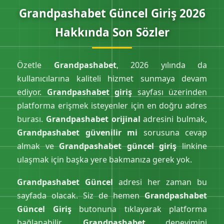
Grandpashabet Güncel Giriş 2026
Hakkında Son Sözler
Özetle
Grandpashabet
, 2026 yılında da
kullanıcılarına kaliteli hizmet sunmaya devam
ediyor.
Grandpashabet giriş
sayfası üzerinden
platforma erişmek isteyenler için en doğru adres
burası.
Grandpashabet orijinal
adresini bulmak,
Grandpashabet güvenilir mi
sorusuna cevap
almak ve
Grandpashabet güncel giriş
linkine
ulaşmak için başka yere bakmanıza gerek yok.
Grandpashabet Güncel
adresi her zaman bu
sayfada olacak. Siz de hemen
Grandpashabet
Güncel Giriş
butonuna tıklayarak platforma
bağlanabilir,
Grandpashabet
deneyimini