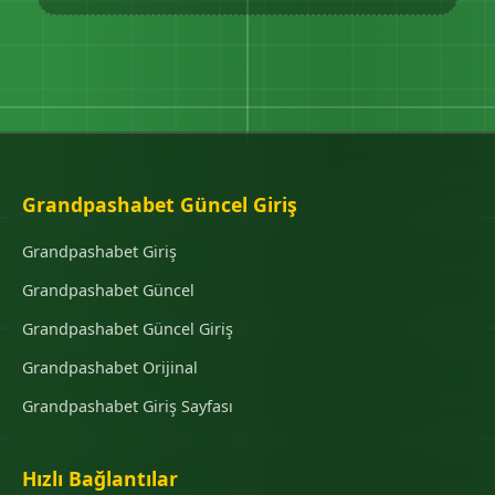
Grandpashabet Güncel Giriş
Grandpashabet Giriş
Grandpashabet Güncel
Grandpashabet Güncel Giriş
Grandpashabet Orijinal
Grandpashabet Giriş Sayfası
Hızlı Bağlantılar