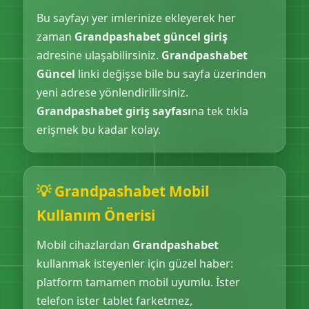
Bu sayfayı yer imlerinize ekleyerek her
zaman
Grandpashabet güncel giriş
adresine ulaşabilirsiniz.
Grandpashabet
Güncel
linki değişse bile bu sayfa üzerinden
yeni adrese yönlendirilirsiniz.
Grandpashabet giriş sayfası
na tek tıkla
erişmek bu kadar kolay.
💡 Grandpashabet Mobil
Kullanım Önerisi
Mobil cihazlardan
Grandpashabet
kullanmak isteyenler için güzel haber:
platform tamamen mobil uyumlu. İster
telefon ister tablet farketmez,