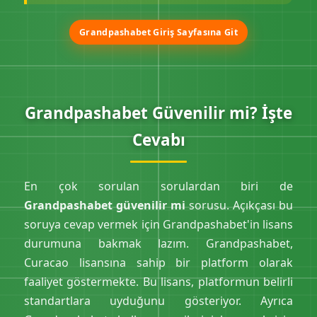
Grandpashabet Giriş Sayfasına Git
Grandpashabet Güvenilir mi? İşte
Cevabı
En çok sorulan sorulardan biri de
Grandpashabet güvenilir mi
sorusu. Açıkçası bu
soruya cevap vermek için Grandpashabet'in lisans
durumuna bakmak lazım. Grandpashabet,
Curacao lisansına sahip bir platform olarak
faaliyet göstermekte. Bu lisans, platformun belirli
standartlara uyduğunu gösteriyor. Ayrıca