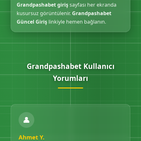
Grandpashabet giriş
sayfası her ekranda
kusursuz görüntülenir.
Grandpashabet
Güncel Giriş
linkiyle hemen bağlanın.
Grandpashabet Kullanıcı
Yorumları
👤
Ahmet Y.