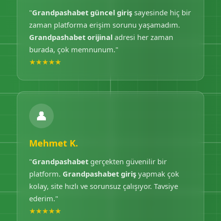
"
Grandpashabet güncel giriş
sayesinde hiç bir
zaman platforma erişim sorunu yaşamadım.
Grandpashabet orijinal
adresi her zaman
burada, çok memnunum."
★★★★★
👤
Mehmet K.
"
Grandpashabet
gerçekten güvenilir bir
platform.
Grandpashabet giriş
yapmak çok
kolay, site hızlı ve sorunsuz çalışıyor. Tavsiye
ederim."
★★★★★