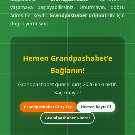
yaşamaya başlayabilirsiniz. Unutmayın, doğru
adres her şeydir.
Grandpashabet orijinal
site için
doğru yerdesiniz.
Hemen Grandpashabet'e
Bağlanın!
Grandpashabet güncel giriş 2026 linki aktif.
Kaçırmayın!
Grandpashabet Giriş Yap
Hemen Kayıt Ol
Grandpashabet Güncel