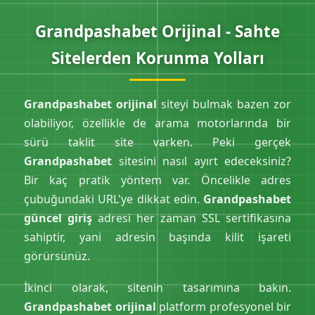
Grandpashabet Orijinal - Sahte
Sitelerden Korunma Yolları
Grandpashabet orijinal
siteyi bulmak bazen zor
olabiliyor, özellikle de arama motorlarında bir
sürü taklit site varken. Peki gerçek
Grandpashabet
sitesini nasıl ayırt edeceksiniz?
Bir kaç pratik yöntem var. Öncelikle adres
çubuğundaki URL'ye dikkat edin.
Grandpashabet
güncel giriş
adresi her zaman SSL sertifikasına
sahiptir, yani adresin başında kilit işareti
görürsünüz.
İkinci olarak, sitenin tasarımına bakın.
Grandpashabet orijinal
platform profesyonel bir