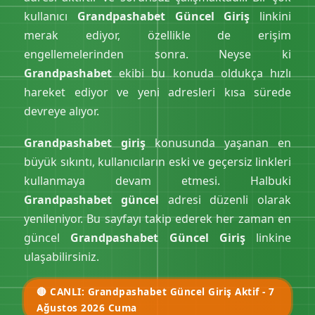
kullanıcı
Grandpashabet Güncel Giriş
linkini
merak ediyor, özellikle de erişim
engellemelerinden sonra. Neyse ki
Grandpashabet
ekibi bu konuda oldukça hızlı
hareket ediyor ve yeni adresleri kısa sürede
devreye alıyor.
Grandpashabet giriş
konusunda yaşanan en
büyük sıkıntı, kullanıcıların eski ve geçersiz linkleri
kullanmaya devam etmesi. Halbuki
Grandpashabet güncel
adresi düzenli olarak
yenileniyor. Bu sayfayı takip ederek her zaman en
güncel
Grandpashabet Güncel Giriş
linkine
ulaşabilirsiniz.
🔴 CANLI: Grandpashabet Güncel Giriş Aktif - 7
Ağustos 2026 Cuma