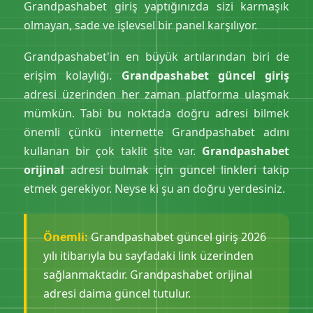
Grandpashabet giriş yaptığınızda sizi karmaşık
olmayan, sade ve işlevsel bir panel karşılıyor.
Grandpashabet'in en büyük artılarından biri de
erişim kolaylığı.
Grandpashabet güncel giriş
adresi üzerinden her zaman platforma ulaşmak
mümkün. Tabi bu noktada doğru adresi bilmek
önemli çünkü internette Grandpashabet adını
kullanan bir çok taklit site var.
Grandpashabet
orijinal
adresi bulmak için güncel linkleri takip
etmek gerekiyor. Neyse ki şu an doğru yerdesiniz.
Önemli:
Grandpashabet güncel giriş 2026
yılı itibarıyla bu sayfadaki link üzerinden
sağlanmaktadır. Grandpashabet orijinal
adresi daima güncel tutulur.