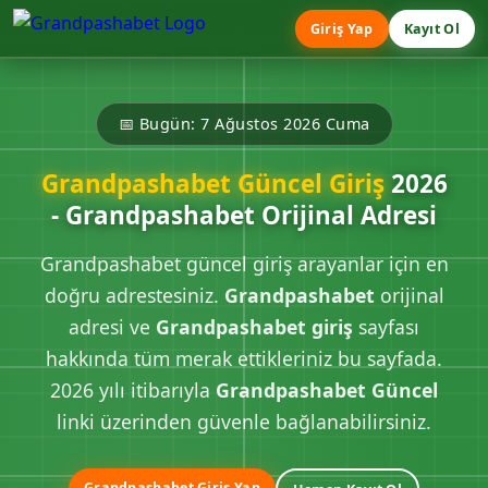
Giriş Yap
Kayıt Ol
📅 Bugün: 7 Ağustos 2026 Cuma
Grandpashabet Güncel Giriş
2026
- Grandpashabet Orijinal Adresi
Grandpashabet güncel giriş arayanlar için en
doğru adrestesiniz.
Grandpashabet
orijinal
adresi ve
Grandpashabet giriş
sayfası
hakkında tüm merak ettikleriniz bu sayfada.
2026 yılı itibarıyla
Grandpashabet Güncel
linki üzerinden güvenle bağlanabilirsiniz.
Grandpashabet Giriş Yap