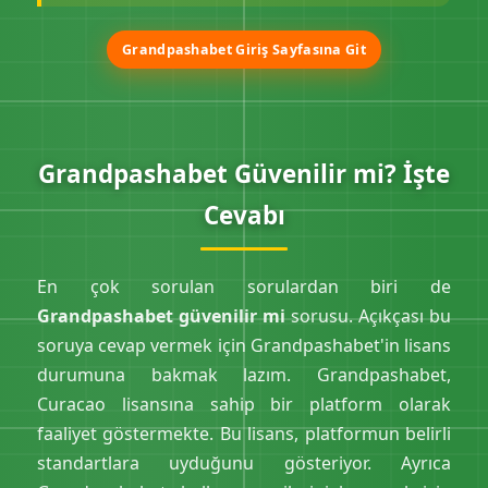
Grandpashabet Giriş Sayfasına Git
Grandpashabet Güvenilir mi? İşte
Cevabı
En çok sorulan sorulardan biri de
Grandpashabet güvenilir mi
sorusu. Açıkçası bu
soruya cevap vermek için Grandpashabet'in lisans
durumuna bakmak lazım. Grandpashabet,
Curacao lisansına sahip bir platform olarak
faaliyet göstermekte. Bu lisans, platformun belirli
standartlara uyduğunu gösteriyor. Ayrıca