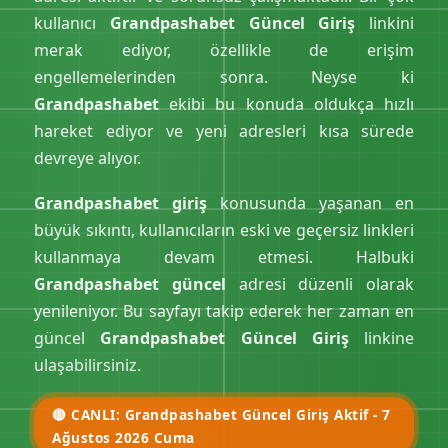
kullanıcı
Grandpashabet Güncel Giriş
linkini
merak ediyor, özellikle de erişim
engellemelerinden sonra. Neyse ki
Grandpashabet
ekibi bu konuda oldukça hızlı
hareket ediyor ve yeni adresleri kısa sürede
devreye alıyor.
Grandpashabet giriş
konusunda yaşanan en
büyük sıkıntı, kullanıcıların eski ve geçersiz linkleri
kullanmaya devam etmesi. Halbuki
Grandpashabet güncel
adresi düzenli olarak
yenileniyor. Bu sayfayı takip ederek her zaman en
güncel
Grandpashabet Güncel Giriş
linkine
ulaşabilirsiniz.
🔴 CANLI: Grandpashabet Güncel Giriş Aktif - 7
Ağustos 2026 Cuma