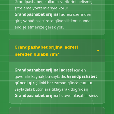
Grandpashabet, kullanıcı verilerini gelişmiş
şifreleme yöntemleriyle korur.
Grandpashabet orijinal
adresi üzerinden
giriş yaptığınız sürece güvenlik konusunda
endişe etmenize gerek yok.
Grandpashabet orijinal adresi
nereden bulabilirim?
Grandpashabet orijinal adresi
için en
güvenilir kaynak bu sayfadır.
Grandpashabet
güncel giriş
linki her zaman güncel tutulur.
Sayfadaki butonlara tıklayarak doğrudan
Grandpashabet orijinal
siteye ulaşabilirsiniz.