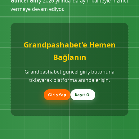
Güncel Giriş
2026 yılında da aynı kaliteyle hizmet
vermeye devam ediyor.
Grandpashabet'e Hemen
Bağlanın
Grandpashabet güncel giriş butonuna
tıklayarak platforma anında erişin.
Giriş Yap
Kayıt Ol