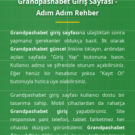
Grandpashabet Giriş Sayfası -
Adım Adım Rehber
Grandpashabet giriş sayfası
na ulaştıktan sonra
yapmanız gerekenler oldukça basit. İlk olarak
Grandpashabet güncel
linkine tıklayın, ardından
açılan sayfada "Giriş Yap" butonuna basın.
Kullanıcı adınız ve şifrenizle oturum açabilirsiniz.
Eğer henüz bir hesabınız yoksa "Kayıt Ol"
butonuyla hızlıca üye olabilirsiniz.
Grandpashabet giriş sayfası kullanıcı dostu bir
tasarıma sahip. Mobil cihazlardan da rahatça
Grandpashabet giriş
yapabilirsiniz. Site
responsive yani telefon, tablet farketmez her
cihazda düzgün görüntülenir.
Grandpashabet