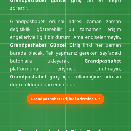
Grandpashabet güncel giriş
için en doğru
adrestir.
Grandpashabet orijinal adresi zaman zaman
değişiklik gösterebilir, bu tamamen erişim
engelleriyle ilgili bir durum. Ama endişelenmeyin,
Grandpashabet Güncel Giriş
linki her zaman
burada olacak. Tek yapmanız gereken sayfadaki
butonlara tıklayarak
Grandpashabet
platformuna erişmek. Unutmayın,
Grandpashabet giriş
için kullandığınız adresin
doğru olduğundan emin olun.
Grandpashabet Orijinal Adresine Git