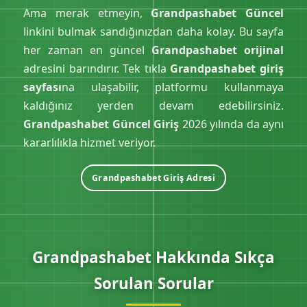
Ama merak etmeyin,
Grandpashabet Güncel
linkini bulmak sandığınızdan daha kolay. Bu sayfa
her zaman en güncel
Grandpashabet orijinal
adresini barındırır. Tek tıkla
Grandpashabet giriş
sayfası
na ulaşabilir, platformu kullanmaya
kaldığınız yerden devam edebilirsiniz.
Grandpashabet Güncel Giriş
2026 yılında da aynı
kararlılıkla hizmet veriyor.
Grandpashabet Giriş Adresi
Grandpashabet Hakkında Sıkça
Sorulan Sorular