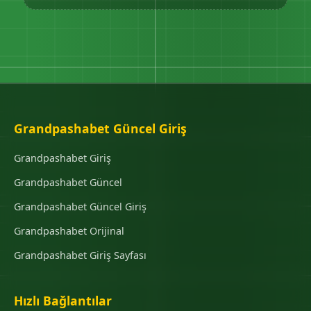
Grandpashabet Güncel Giriş
Grandpashabet Giriş
Grandpashabet Güncel
Grandpashabet Güncel Giriş
Grandpashabet Orijinal
Grandpashabet Giriş Sayfası
Hızlı Bağlantılar