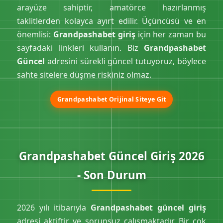
arayüze sahiptir, amatörce hazırlanmış
taklitlerden kolayca ayırt edilir. Üçüncüsü ve en
önemlisi:
Grandpashabet giriş
için her zaman bu
sayfadaki linkleri kullanın. Biz
Grandpashabet
Güncel
adresini sürekli güncel tutuyoruz, böylece
sahte sitelere düşme riskiniz olmaz.
Grandpashabet Orijinal Siteye Git
Grandpashabet Güncel Giriş 2026
- Son Durum
2026 yılı itibarıyla
Grandpashabet güncel giriş
adresi aktiftir ve sorunsuz çalışmaktadır. Bir çok