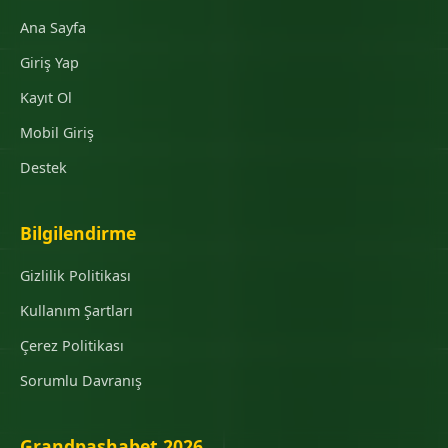
Ana Sayfa
Giriş Yap
Kayıt Ol
Mobil Giriş
Destek
Bilgilendirme
Gizlilik Politikası
Kullanım Şartları
Çerez Politikası
Sorumlu Davranış
Grandpashabet 2026