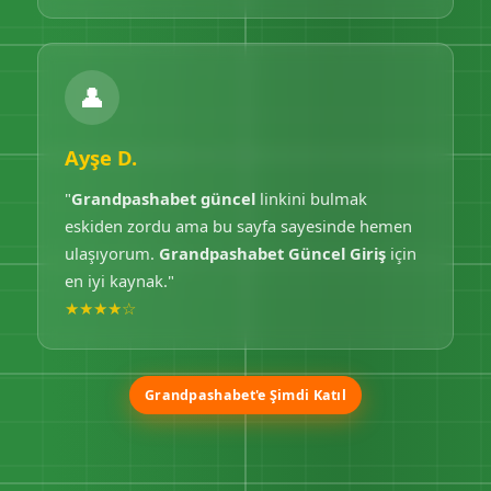
👤
Ayşe D.
"
Grandpashabet güncel
linkini bulmak
eskiden zordu ama bu sayfa sayesinde hemen
ulaşıyorum.
Grandpashabet Güncel Giriş
için
en iyi kaynak."
★★★★☆
Grandpashabet'e Şimdi Katıl