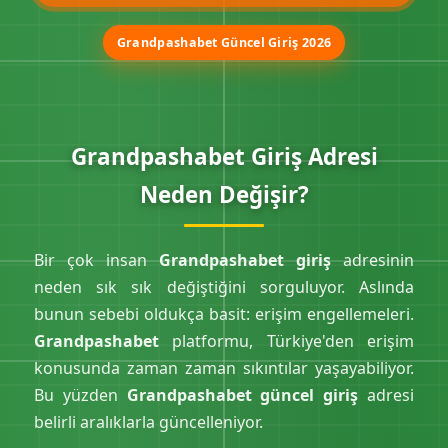
Grandpashabet Güncel Giriş 2026
Grandpashabet Giriş Adresi
Neden Değişir?
Bir çok insan
Grandpashabet giriş
adresinin
neden sık sık değiştiğini sorguluyor. Aslında
bunun sebebi oldukça basit: erişim engellemeleri.
Grandpashabet
platformu, Türkiye'den erişim
konusunda zaman zaman sıkıntılar yaşayabiliyor.
Bu yüzden
Grandpashabet güncel giriş
adresi
belirli aralıklarla güncelleniyor.