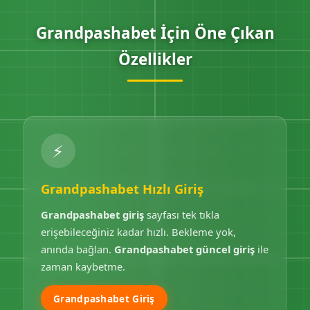
Grandpashabet İçin Öne Çıkan
Özellikler
⚡
Grandpashabet Hızlı Giriş
Grandpashabet giriş
sayfası tek tıkla
erişebileceğiniz kadar hızlı. Bekleme yok,
anında bağlan.
Grandpashabet güncel giriş
ile
zaman kaybetme.
Grandpashabet Giriş