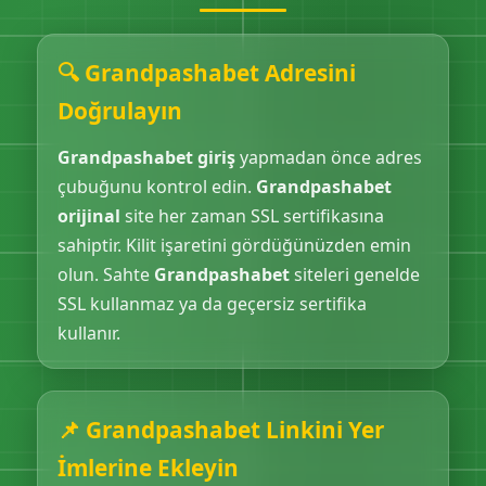
🔍 Grandpashabet Adresini
Doğrulayın
Grandpashabet giriş
yapmadan önce adres
çubuğunu kontrol edin.
Grandpashabet
orijinal
site her zaman SSL sertifikasına
sahiptir. Kilit işaretini gördüğünüzden emin
olun. Sahte
Grandpashabet
siteleri genelde
SSL kullanmaz ya da geçersiz sertifika
kullanır.
📌 Grandpashabet Linkini Yer
İmlerine Ekleyin