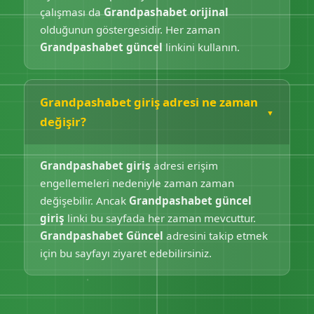
çalışması da
Grandpashabet orijinal
olduğunun göstergesidir. Her zaman
Grandpashabet güncel
linkini kullanın.
Grandpashabet giriş adresi ne zaman
değişir?
Grandpashabet giriş
adresi erişim
engellemeleri nedeniyle zaman zaman
değişebilir. Ancak
Grandpashabet güncel
giriş
linki bu sayfada her zaman mevcuttur.
Grandpashabet Güncel
adresini takip etmek
için bu sayfayı ziyaret edebilirsiniz.