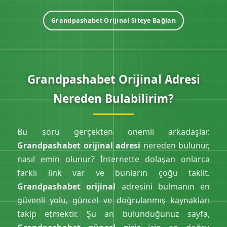
Grandpashabet Orijinal Siteye Bağlan
Grandpashabet Orijinal Adresi
Nereden Bulabilirim?
Bu soru gerçekten önemli arkadaşlar.
Grandpashabet orijinal adresi
nereden bulunur,
nasıl emin olunur? İnternette dolaşan onlarca
farklı link var ve bunların çoğu taklit.
Grandpashabet orijinal
adresini bulmanın en
güvenli yolu, güncel ve doğrulanmış kaynakları
takip etmektir. Şu an bulunduğunuz sayfa,