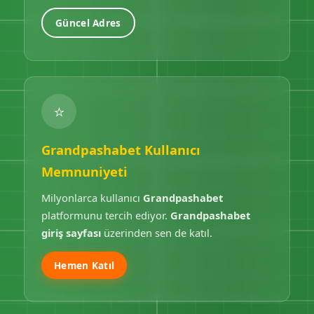
Güncel Adres
⭐
Grandpashabet Kullanıcı
Memnuniyeti
Milyonlarca kullanıcı
Grandpashabet
platformunu tercih ediyor.
Grandpashabet
giriş sayfası
üzerinden sen de katıl.
Hemen Katıl