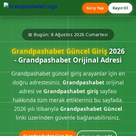
Giriş Yap
Kayıt Ol
📅 Bugün: 8 Ağustos 2026 Cumartesi
Grandpashabet Güncel Giriş
2026
- Grandpashabet Orijinal Adresi
Grandpashabet güncel giriş arayanlar için en
doğru adrestesiniz.
Grandpashabet
orijinal
adresi ve
Grandpashabet giriş
sayfası
hakkında tüm merak ettikleriniz bu sayfada.
2026 yılı itibarıyla
Grandpashabet Güncel
linki üzerinden güvenle bağlanabilirsiniz.
Grandpashabet Giriş Yap