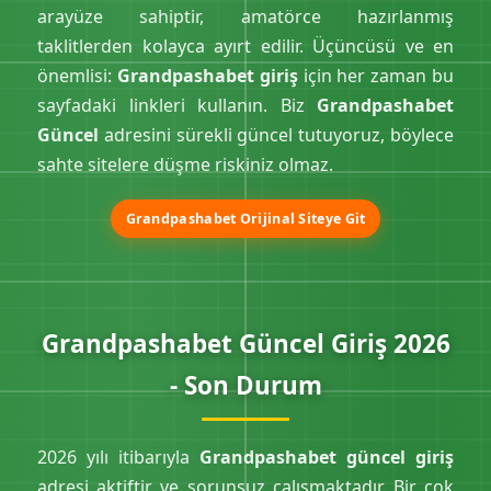
arayüze sahiptir, amatörce hazırlanmış
taklitlerden kolayca ayırt edilir. Üçüncüsü ve en
önemlisi:
Grandpashabet giriş
için her zaman bu
sayfadaki linkleri kullanın. Biz
Grandpashabet
Güncel
adresini sürekli güncel tutuyoruz, böylece
sahte sitelere düşme riskiniz olmaz.
Grandpashabet Orijinal Siteye Git
Grandpashabet Güncel Giriş 2026
- Son Durum
2026 yılı itibarıyla
Grandpashabet güncel giriş
adresi aktiftir ve sorunsuz çalışmaktadır. Bir çok