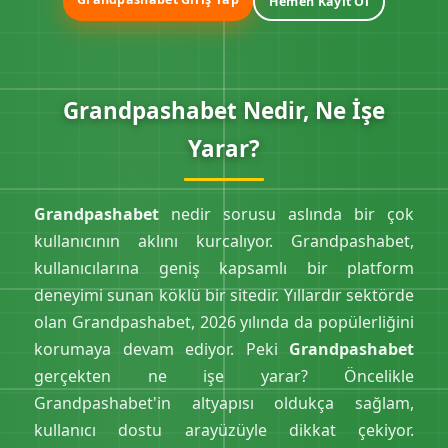
Hemen Kayıt Ol
Grandpashabet Nedir, Ne İşe
Yarar?
Grandpashabet
nedir sorusu aslında bir çok
kullanıcının aklını kurcalıyor. Grandpashabet,
kullanıcılarına geniş kapsamlı bir platform
deneyimi sunan köklü bir sitedir. Yıllardır sektörde
olan Grandpashabet, 2026 yılında da popülerliğini
korumaya devam ediyor. Peki
Grandpashabet
gerçekten ne işe yarar? Öncelikle
Grandpashabet'in altyapısı oldukça sağlam,
kullanıcı dostu arayüzüyle dikkat çekiyor.