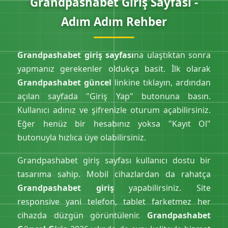
Grandpashabet Giriş Sayfası -
Adım Adım Rehber
Grandpashabet giriş sayfası
na ulaştıktan sonra
yapmanız gerekenler oldukça basit. İlk olarak
Grandpashabet güncel
linkine tıklayın, ardından
açılan sayfada "Giriş Yap" butonuna basın.
Kullanıcı adınız ve şifrenizle oturum açabilirsiniz.
Eğer henüz bir hesabınız yoksa "Kayıt Ol"
butonuyla hızlıca üye olabilirsiniz.
Grandpashabet giriş sayfası kullanıcı dostu bir
tasarıma sahip. Mobil cihazlardan da rahatça
Grandpashabet giriş
yapabilirsiniz. Site
responsive yani telefon, tablet farketmez her
cihazda düzgün görüntülenir.
Grandpashabet