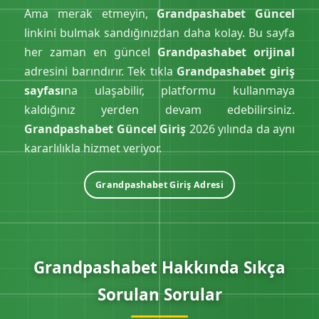
Ama merak etmeyin,
Grandpashabet Güncel
linkini bulmak sandığınızdan daha kolay. Bu sayfa
her zaman en güncel
Grandpashabet orijinal
adresini barındırır. Tek tıkla
Grandpashabet giriş
sayfası
na ulaşabilir, platformu kullanmaya
kaldığınız yerden devam edebilirsiniz.
Grandpashabet Güncel Giriş
2026 yılında da aynı
kararlılıkla hizmet veriyor.
Grandpashabet Giriş Adresi
Grandpashabet Hakkında Sıkça
Sorulan Sorular