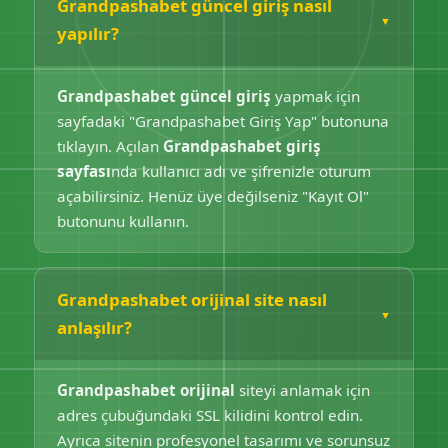
Grandpashabet güncel giriş nasıl
yapılır?
Grandpashabet güncel giriş
yapmak için
sayfadaki "Grandpashabet Giriş Yap" butonuna
tıklayın. Açılan
Grandpashabet giriş
sayfası
nda kullanıcı adı ve şifrenizle oturum
açabilirsiniz. Henüz üye değilseniz "Kayıt Ol"
butonunu kullanın.
Grandpashabet orijinal site nasıl
anlaşılır?
Grandpashabet orijinal
siteyi anlamak için
adres çubuğundaki SSL kilidini kontrol edin.
Ayrıca sitenin profesyonel tasarımı ve sorunsuz