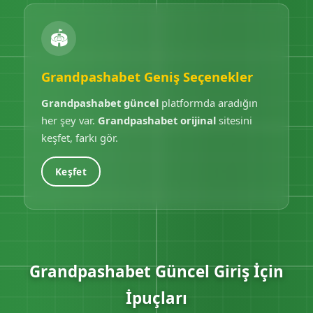
🏟️
Grandpashabet Geniş Seçenekler
Grandpashabet güncel
platformda aradığın
her şey var.
Grandpashabet orijinal
sitesini
keşfet, farkı gör.
Keşfet
Grandpashabet Güncel Giriş İçin
İpuçları