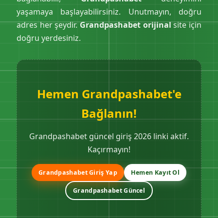
yaşamaya başlayabilirsiniz. Unutmayın, doğru
adres her şeydir.
Grandpashabet orijinal
site için
doğru yerdesiniz.
Hemen Grandpashabet'e
Bağlanın!
Grandpashabet güncel giriş 2026 linki aktif.
Kaçırmayın!
Grandpashabet Giriş Yap
Hemen Kayıt Ol
Grandpashabet Güncel