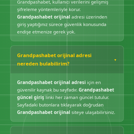
Grandpashabet, kullanıcı verilerini gelişmiş
şifreleme yöntemleriyle korur.
Grandpashabet orijinal
adresi üzerinden
giriş yaptığınız sürece güvenlik konusunda
endişe etmenize gerek yok.
Grandpashabet orijinal adresi
nereden bulabilirim?
Grandpashabet orijinal adresi
için en
güvenilir kaynak bu sayfadır.
Grandpashabet
güncel giriş
linki her zaman güncel tutulur.
Sayfadaki butonlara tıklayarak doğrudan
Grandpashabet orijinal
siteye ulaşabilirsiniz.