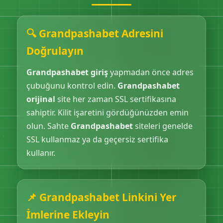
🔍 Grandpashabet Adresini
Doğrulayın
Grandpashabet giriş
yapmadan önce adres
çubuğunu kontrol edin.
Grandpashabet
orijinal
site her zaman SSL sertifikasına
sahiptir. Kilit işaretini gördüğünüzden emin
olun. Sahte
Grandpashabet
siteleri genelde
SSL kullanmaz ya da geçersiz sertifika
kullanır.
📌 Grandpashabet Linkini Yer
İmlerine Ekleyin