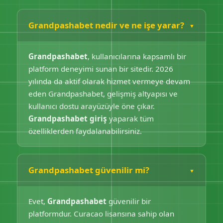
Grandpashabet nedir ve ne işe yarar?
Grandpashabet
, kullanıcılarına kapsamlı bir
platform deneyimi sunan bir sitedir. 2026
yılında da aktif olarak hizmet vermeye devam
eden Grandpashabet, gelişmiş altyapısı ve
kullanıcı dostu arayüzüyle öne çıkar.
Grandpashabet giriş
yaparak tüm
özelliklerden faydalanabilirsiniz.
Grandpashabet güvenilir mi?
Evet,
Grandpashabet
güvenilir bir
platformdur. Curacao lisansına sahip olan