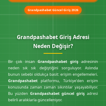
Grandpashabet Güncel Giriş 2026
Grandpashabet Giriş Adresi
Neden Değişir?
Bir çok insan
Grandpashabet giriş
adresinin
neden sık sık değiştiğini sorguluyor. Aslında
bunun sebebi oldukça basit: erişim engellemeleri.
Grandpashabet
platformu, Türkiye'den erişim
konusunda zaman zaman sıkıntılar yaşayabiliyor.
Bu yüzden
Grandpashabet güncel giriş
adresi
belirli aralıklarla güncelleniyor.