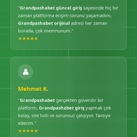
"
Grandpashabet güncel giriş
sayesinde hiç bir
zaman platforma erişim sorunu yaşamadım.
Grandpashabet orijinal
adresi her zaman
burada, çok memnunum."
★★★★★
👤
Mehmet K.
"
Grandpashabet
gerçekten güvenilir bir
platform.
Grandpashabet giriş
yapmak çok
kolay, site hızlı ve sorunsuz çalışıyor. Tavsiye
ederim."
★★★★★