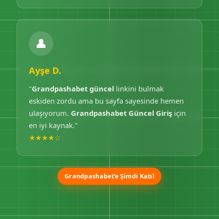
👤
Ayşe D.
"
Grandpashabet güncel
linkini bulmak
eskiden zordu ama bu sayfa sayesinde hemen
ulaşıyorum.
Grandpashabet Güncel Giriş
için
en iyi kaynak."
★★★★☆
Grandpashabet'e Şimdi Katıl