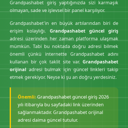
Grandpashabet giriş yaptığınızda sizi karmaşık
olmayan, sade ve işlevsel bir panel karşılıyor.
Grandpashabet'in en büyük artılarından biri de
erişim kolaylığı.
Grandpashabet güncel giriş
adresi üzerinden her zaman platforma ulaşmak
mümkün. Tabi bu noktada doğru adresi bilmek
önemli çünkü internette Grandpashabet adını
kullanan bir çok taklit site var.
Grandpashabet
orijinal
adresi bulmak için güncel linkleri takip
etmek gerekiyor. Neyse ki şu an doğru yerdesiniz.
Önemli:
Grandpashabet güncel giriş 2026
yılı itibarıyla bu sayfadaki link üzerinden
sağlanmaktadır. Grandpashabet orijinal
adresi daima güncel tutulur.