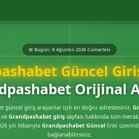
📅 Bugün: 8 Ağustos 2026 Cumartesi
ashabet Güncel Giri
dpashabet Orijinal A
 güncel giriş arayanlar için en doğru adrestesiniz.
G
i ve
Grandpashabet giriş
sayfası hakkında tüm merak e
26 yılı itibarıyla
Grandpashabet Güncel
linki üzerin
bağlanabilirsiniz.