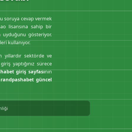
bu soruya cevap vermek
o lisansına sahip bir
ra uyduğunu gösteriyor.
eri kullanıyor.
 yıllardır sektörde ve
iriş yaptığınız sürece
abet giriş sayfası
nın
randpashabet güncel
nliği