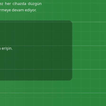
tmez her cihazda düzgün
vermeye devam ediyor.
erişin.