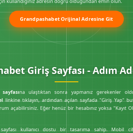
çin kullandığınız adresin doğru olduğundan emin olun.
Grandpashabet Orijinal Adresine Git
abet Giriş Sayfası - Adım A
 sayfası
na ulaştıktan sonra yapmanız gerekenler oldu
el
linkine tıklayın, ardından açılan sayfada "Giriş Yap" bu
urum açabilirsiniz. Eğer henüz bir hesabınız yoksa "Kayıt O
sayfası kullanıcı dostu bir tasarıma sahip. Mobil c