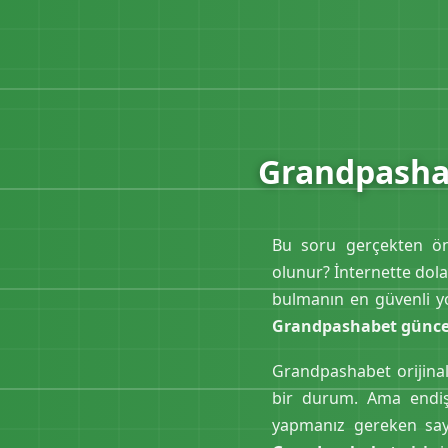
Grandpashab
Bu soru gerçekten ön
olunur? İnternette dolaş
bulmanın en güvenli yo
Grandpashabet güncel
Grandpashabet orijinal
bir durum. Ama endi
yapmanız gereken say