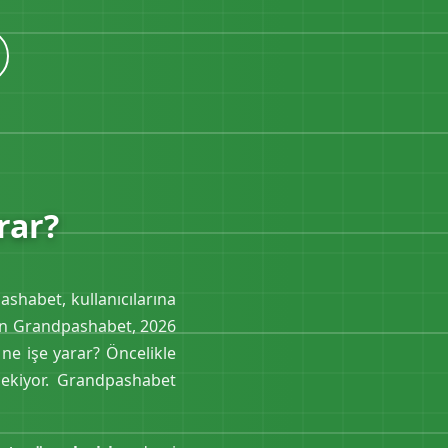
rar?
ashabet, kullanıcılarına
olan Grandpashabet, 2026
ne işe yarar? Öncelikle
çekiyor. Grandpashabet