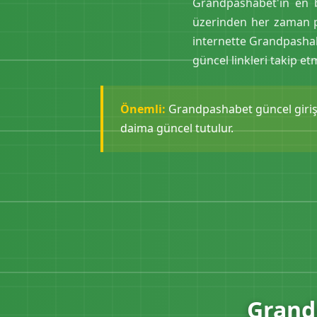
Grandpashabet'in en b
üzerinden her zaman 
internette Grandpashabe
güncel linkleri takip e
Önemli:
Grandpashabet güncel giriş 2
daima güncel tutulur.
Grand