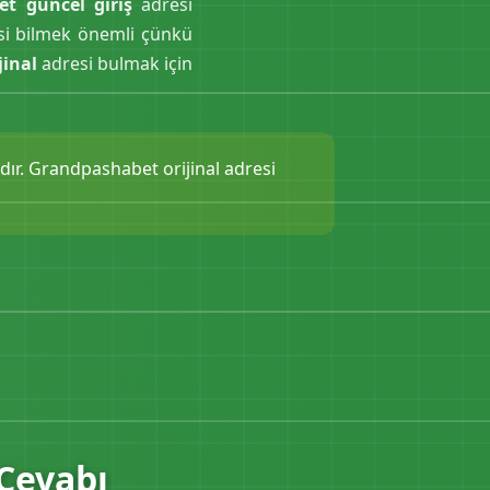
t güncel giriş
adresi
i bilmek önemli çünkü
inal
adresi bulmak için
dır. Grandpashabet orijinal adresi
Cevabı