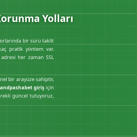
Korunma Yolları
rlarında bir sürü taklit
 kaç pratik yöntem var.
adresi her zaman SSL
el bir arayüze sahiptir,
andpashabet giriş
için
rekli güncel tutuyoruz,