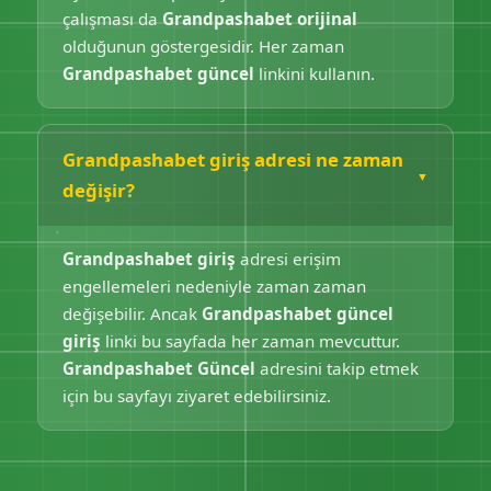
çalışması da
Grandpashabet orijinal
olduğunun göstergesidir. Her zaman
Grandpashabet güncel
linkini kullanın.
Grandpashabet giriş adresi ne zaman
değişir?
Grandpashabet giriş
adresi erişim
engellemeleri nedeniyle zaman zaman
değişebilir. Ancak
Grandpashabet güncel
giriş
linki bu sayfada her zaman mevcuttur.
Grandpashabet Güncel
adresini takip etmek
için bu sayfayı ziyaret edebilirsiniz.