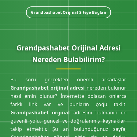
Grandpashabet Orijinal Siteye Bağlan
Grandpashabet Orijinal Adresi
Nereden Bulabilirim?
Bu soru gerçekten önemli arkadaşlar.
Grandpashabet orijinal adresi
nereden bulunur,
nasıl emin olunur? İnternette dolaşan onlarca
farklı link var ve bunların çoğu taklit.
Grandpashabet orijinal
adresini bulmanın en
güvenli yolu, güncel ve doğrulanmış kaynakları
takip etmektir. Şu an bulunduğunuz sayfa,