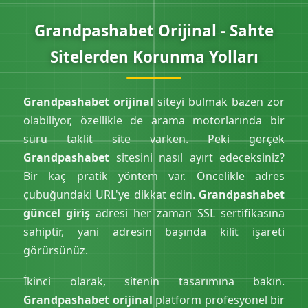
Grandpashabet Orijinal - Sahte
Sitelerden Korunma Yolları
Grandpashabet orijinal
siteyi bulmak bazen zor
olabiliyor, özellikle de arama motorlarında bir
sürü taklit site varken. Peki gerçek
Grandpashabet
sitesini nasıl ayırt edeceksiniz?
Bir kaç pratik yöntem var. Öncelikle adres
çubuğundaki URL'ye dikkat edin.
Grandpashabet
güncel giriş
adresi her zaman SSL sertifikasına
sahiptir, yani adresin başında kilit işareti
görürsünüz.
İkinci olarak, sitenin tasarımına bakın.
Grandpashabet orijinal
platform profesyonel bir