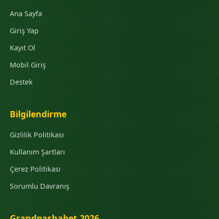
Ana Sayfa
Giriş Yap
Kayıt Ol
Mobil Giriş
Destek
Bilgilendirme
Gizlilik Politikası
Kullanım Şartları
Çerez Politikası
Sorumlu Davranış
Grandpashabet 2026