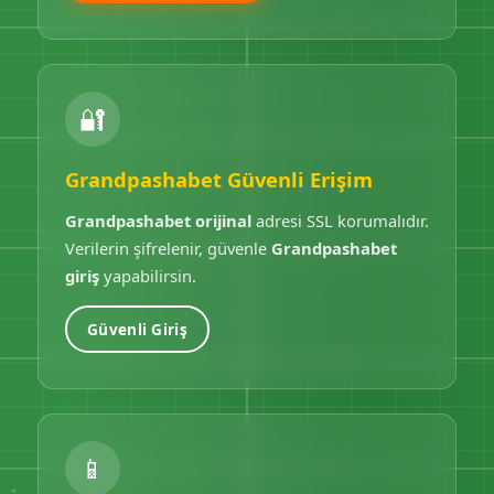
🔐
Grandpashabet Güvenli Erişim
Grandpashabet orijinal
adresi SSL korumalıdır.
Verilerin şifrelenir, güvenle
Grandpashabet
giriş
yapabilirsin.
Güvenli Giriş
📱