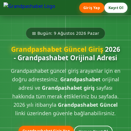
Giriş Yap
Kayıt Ol
📅 Bugün: 9 Ağustos 2026 Pazar
Grandpashabet Güncel Giriş
2026
- Grandpashabet Orijinal Adresi
Grandpashabet güncel giriş arayanlar için en
doğru adrestesiniz.
Grandpashabet
orijinal
adresi ve
Grandpashabet giriş
sayfası
hakkında tüm merak ettikleriniz bu sayfada.
2026 yılı itibarıyla
Grandpashabet Güncel
linki üzerinden güvenle bağlanabilirsiniz.
Grandpashabet Giriş Yap