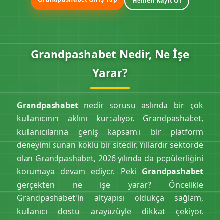
Hemen Kayıt Ol
Grandpashabet Nedir, Ne İşe
Yarar?
Grandpashabet
nedir sorusu aslında bir çok
kullanıcının aklını kurcalıyor. Grandpashabet,
kullanıcılarına geniş kapsamlı bir platform
deneyimi sunan köklü bir sitedir. Yıllardır sektörde
olan Grandpashabet, 2026 yılında da popülerliğini
korumaya devam ediyor. Peki
Grandpashabet
gerçekten ne işe yarar? Öncelikle
Grandpashabet'in altyapısı oldukça sağlam,
kullanıcı dostu arayüzüyle dikkat çekiyor.