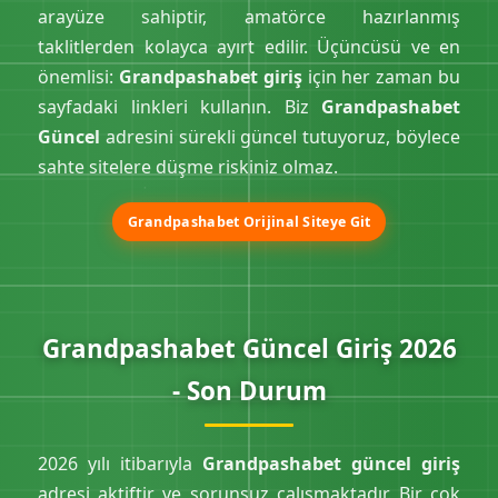
arayüze sahiptir, amatörce hazırlanmış
taklitlerden kolayca ayırt edilir. Üçüncüsü ve en
önemlisi:
Grandpashabet giriş
için her zaman bu
sayfadaki linkleri kullanın. Biz
Grandpashabet
Güncel
adresini sürekli güncel tutuyoruz, böylece
sahte sitelere düşme riskiniz olmaz.
Grandpashabet Orijinal Siteye Git
Grandpashabet Güncel Giriş 2026
- Son Durum
2026 yılı itibarıyla
Grandpashabet güncel giriş
adresi aktiftir ve sorunsuz çalışmaktadır. Bir çok