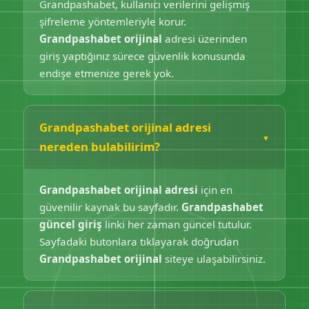
Grandpashabet, kullanıcı verilerini gelişmiş
şifreleme yöntemleriyle korur.
Grandpashabet orijinal
adresi üzerinden
giriş yaptığınız sürece güvenlik konusunda
endişe etmenize gerek yok.
Grandpashabet orijinal adresi
nereden bulabilirim?
Grandpashabet orijinal adresi
için en
güvenilir kaynak bu sayfadır.
Grandpashabet
güncel giriş
linki her zaman güncel tutulur.
Sayfadaki butonlara tıklayarak doğrudan
Grandpashabet orijinal
siteye ulaşabilirsiniz.