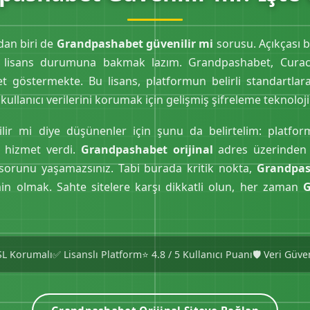
dan biri de
Grandpashabet güvenilir mi
sorusu. Açıkçası 
n lisans durumuna bakmak lazım. Grandpashabet, Curaca
et göstermekte. Bu lisans, platformun belirli standartla
llanıcı verilerini korumak için gelişmiş şifreleme teknolojil
ir mi diye düşünenler için şunu da belirtelim: platform
a hizmet verdi.
Grandpashabet orijinal
adres üzerinden g
 sorunu yaşamazsınız. Tabi burada kritik nokta,
Grandpash
 olmak. Sahte sitelere karşı dikkatli olun, her zaman
G
SSL Korumalı
✅ Lisanslı Platform
⭐ 4.8 / 5 Kullanıcı Puanı
🛡️ Veri Güve