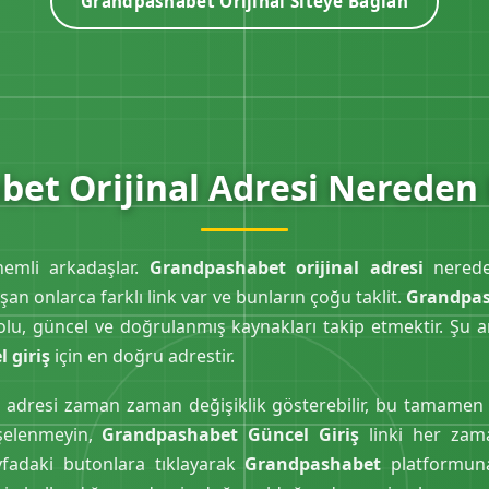
Grandpashabet Orijinal Siteye Bağlan
et Orijinal Adresi Nereden 
emli arkadaşlar.
Grandpashabet orijinal adresi
nerede
an onlarca farklı link var ve bunların çoğu taklit.
Grandpas
lu, güncel ve doğrulanmış kaynakları takip etmektir. Şu 
 giriş
için en doğru adrestir.
 adresi zaman zaman değişiklik gösterebilir, bu tamamen eri
şelenmeyin,
Grandpashabet Güncel Giriş
linki her zam
fadaki butonlara tıklayarak
Grandpashabet
platformuna