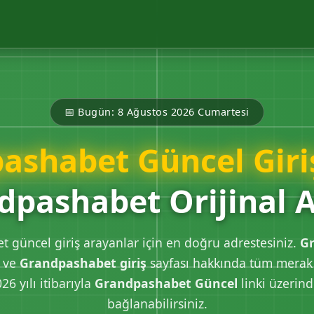
📅 Bugün: 8 Ağustos 2026 Cumartesi
ashabet Güncel Giri
dpashabet Orijinal A
 güncel giriş arayanlar için en doğru adrestesiniz.
G
i ve
Grandpashabet giriş
sayfası hakkında tüm merak e
26 yılı itibarıyla
Grandpashabet Güncel
linki üzerin
bağlanabilirsiniz.