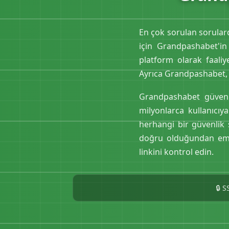
En çok sorulan sorular
için Grandpashabet'i
platform olarak faaliy
Ayrıca Grandpashabet, ku
Grandpashabet güvenil
milyonlarca kullanıcıy
herhangi bir güvenlik
doğru olduğundan emin
linkini kontrol edin.
🔒 