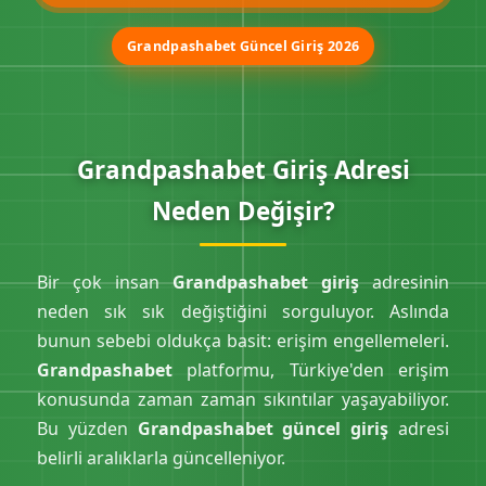
Grandpashabet Güncel Giriş 2026
Grandpashabet Giriş Adresi
Neden Değişir?
Bir çok insan
Grandpashabet giriş
adresinin
neden sık sık değiştiğini sorguluyor. Aslında
bunun sebebi oldukça basit: erişim engellemeleri.
Grandpashabet
platformu, Türkiye'den erişim
konusunda zaman zaman sıkıntılar yaşayabiliyor.
Bu yüzden
Grandpashabet güncel giriş
adresi
belirli aralıklarla güncelleniyor.