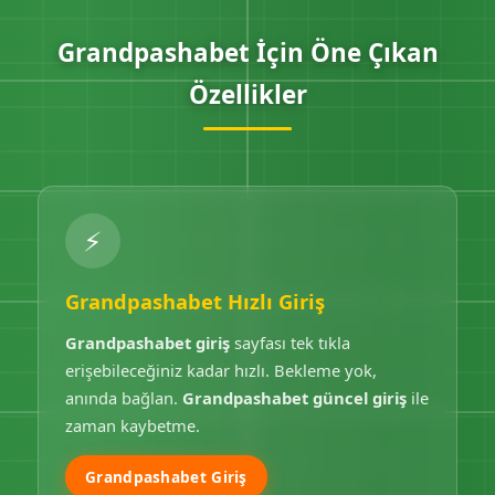
Grandpashabet İçin Öne Çıkan
Özellikler
⚡
Grandpashabet Hızlı Giriş
Grandpashabet giriş
sayfası tek tıkla
erişebileceğiniz kadar hızlı. Bekleme yok,
anında bağlan.
Grandpashabet güncel giriş
ile
zaman kaybetme.
Grandpashabet Giriş