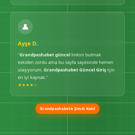
👤
Ayşe D.
"
Grandpashabet güncel
linkini bulmak
eskiden zordu ama bu sayfa sayesinde hemen
ulaşıyorum.
Grandpashabet Güncel Giriş
için
en iyi kaynak."
★★★★☆
Grandpashabet'e Şimdi Katıl