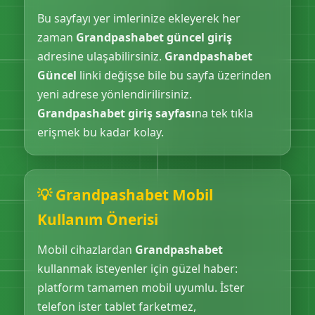
Bu sayfayı yer imlerinize ekleyerek her
zaman
Grandpashabet güncel giriş
adresine ulaşabilirsiniz.
Grandpashabet
Güncel
linki değişse bile bu sayfa üzerinden
yeni adrese yönlendirilirsiniz.
Grandpashabet giriş sayfası
na tek tıkla
erişmek bu kadar kolay.
💡 Grandpashabet Mobil
Kullanım Önerisi
Mobil cihazlardan
Grandpashabet
kullanmak isteyenler için güzel haber:
platform tamamen mobil uyumlu. İster
telefon ister tablet farketmez,