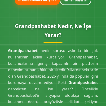
Hemen Kayıt Ol
Grandpashabet Nedir, Ne İşe
Yarar?
Grandpashabet
nedir sorusu aslında bir çok
kullanıcının aklını kurcalıyor. Grandpashabet,
kullanıcılarına geniş kapsamlı bir platform
deneyimi sunan köklü bir sitedir. Yıllardır sektörde
olan Grandpashabet, 2026 yılında da popülerliğini
korumaya devam ediyor. Peki
Grandpashabet
gerçekten ne işe yarar? Öncelikle
Grandpashabet'in altyapısı oldukça sağlam,
kullanıcı dostu arayüzüyle dikkat çekiyor.