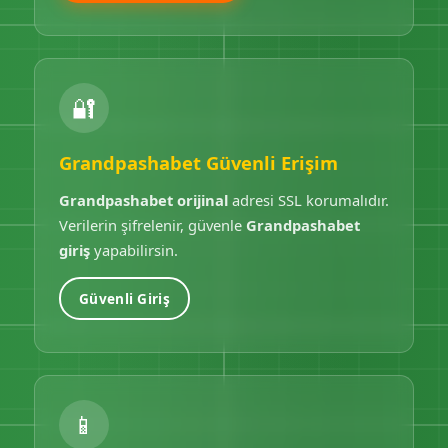
🔐
Grandpashabet Güvenli Erişim
Grandpashabet orijinal
adresi SSL korumalıdır.
Verilerin şifrelenir, güvenle
Grandpashabet
giriş
yapabilirsin.
Güvenli Giriş
📱