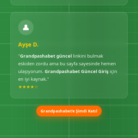
👤
Ayşe D.
"
Grandpashabet güncel
linkini bulmak
eskiden zordu ama bu sayfa sayesinde hemen
ulaşıyorum.
Grandpashabet Güncel Giriş
için
en iyi kaynak."
★★★★☆
Grandpashabet'e Şimdi Katıl