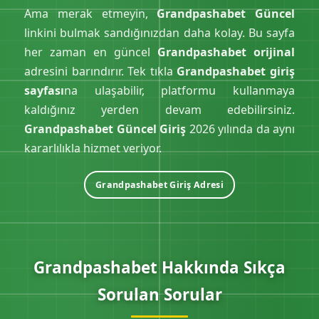
Ama merak etmeyin,
Grandpashabet Güncel
linkini bulmak sandığınızdan daha kolay. Bu sayfa
her zaman en güncel
Grandpashabet orijinal
adresini barındırır. Tek tıkla
Grandpashabet giriş
sayfası
na ulaşabilir, platformu kullanmaya
kaldığınız yerden devam edebilirsiniz.
Grandpashabet Güncel Giriş
2026 yılında da aynı
kararlılıkla hizmet veriyor.
Grandpashabet Giriş Adresi
Grandpashabet Hakkında Sıkça
Sorulan Sorular