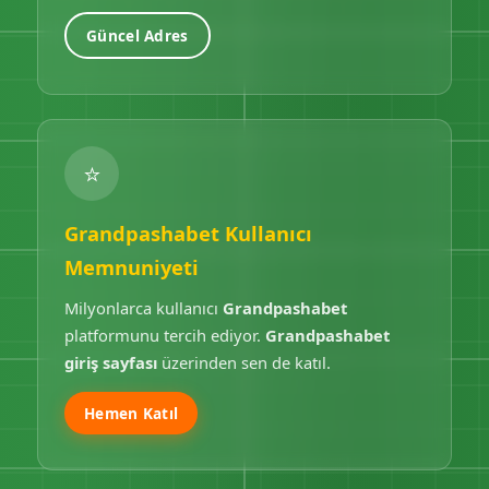
Güncel Adres
⭐
Grandpashabet Kullanıcı
Memnuniyeti
Milyonlarca kullanıcı
Grandpashabet
platformunu tercih ediyor.
Grandpashabet
giriş sayfası
üzerinden sen de katıl.
Hemen Katıl