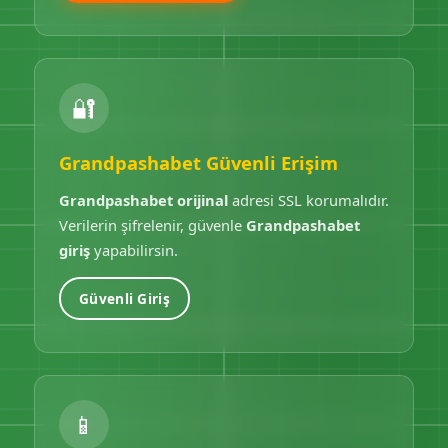
🔐
Grandpashabet Güvenli Erişim
Grandpashabet orijinal
adresi SSL korumalıdır.
Verilerin şifrelenir, güvenle
Grandpashabet
giriş
yapabilirsin.
Güvenli Giriş
📱