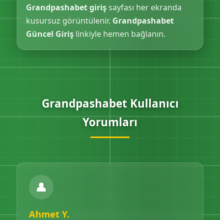
Grandpashabet giriş
sayfası her ekranda
kusursuz görüntülenir.
Grandpashabet
Güncel Giriş
linkiyle hemen bağlanın.
Grandpashabet Kullanıcı
Yorumları
👤
Ahmet Y.