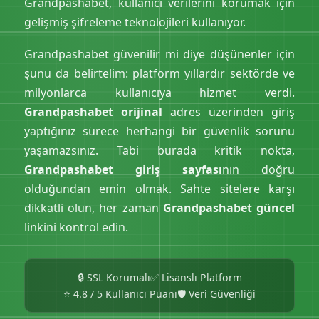
Grandpashabet, kullanıcı verilerini korumak için
gelişmiş şifreleme teknolojileri kullanıyor.
Grandpashabet güvenilir mi diye düşünenler için
şunu da belirtelim: platform yıllardır sektörde ve
milyonlarca kullanıcıya hizmet verdi.
Grandpashabet orijinal
adres üzerinden giriş
yaptığınız sürece herhangi bir güvenlik sorunu
yaşamazsınız. Tabi burada kritik nokta,
Grandpashabet giriş sayfası
nın doğru
olduğundan emin olmak. Sahte sitelere karşı
dikkatli olun, her zaman
Grandpashabet güncel
linkini kontrol edin.
🔒 SSL Korumalı
✅ Lisanslı Platform
⭐ 4.8 / 5 Kullanıcı Puanı
🛡️ Veri Güvenliği