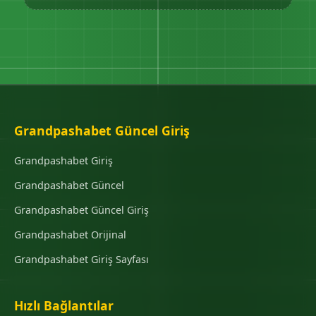
Grandpashabet Güncel Giriş
Grandpashabet Giriş
Grandpashabet Güncel
Grandpashabet Güncel Giriş
Grandpashabet Orijinal
Grandpashabet Giriş Sayfası
Hızlı Bağlantılar