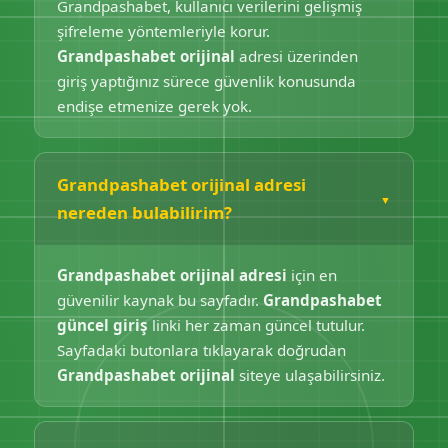
Grandpashabet, kullanıcı verilerini gelişmiş
şifreleme yöntemleriyle korur.
Grandpashabet orijinal
adresi üzerinden
giriş yaptığınız sürece güvenlik konusunda
endişe etmenize gerek yok.
Grandpashabet orijinal adresi
nereden bulabilirim?
Grandpashabet orijinal adresi
için en
güvenilir kaynak bu sayfadır.
Grandpashabet
güncel giriş
linki her zaman güncel tutulur.
Sayfadaki butonlara tıklayarak doğrudan
Grandpashabet orijinal
siteye ulaşabilirsiniz.