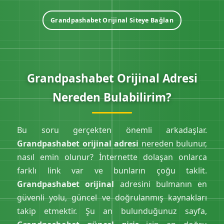
Grandpashabet Orijinal Siteye Bağlan
Grandpashabet Orijinal Adresi
Nereden Bulabilirim?
Bu soru gerçekten önemli arkadaşlar.
Grandpashabet orijinal adresi
nereden bulunur,
nasıl emin olunur? İnternette dolaşan onlarca
farklı link var ve bunların çoğu taklit.
Grandpashabet orijinal
adresini bulmanın en
güvenli yolu, güncel ve doğrulanmış kaynakları
takip etmektir. Şu an bulunduğunuz sayfa,