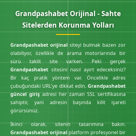
Grandpashabet Orijinal - Sahte
Sitelerden Korunma Yolları
Grandpashabet orijinal
siteyi bulmak bazen zor
olabiliyor, özellikle de arama motorlarında bir
sürü taklit site varken. Peki gerçek
Grandpashabet
sitesini nasıl ayırt edeceksiniz?
Bir kaç pratik yöntem var. Öncelikle adres
çubuğundaki URL'ye dikkat edin.
Grandpashabet
güncel giriş
adresi her zaman SSL sertifikasına
sahiptir, yani adresin başında kilit işareti
görürsünüz.
İkinci olarak, sitenin tasarımına bakın.
Grandpashabet orijinal
platform profesyonel bir