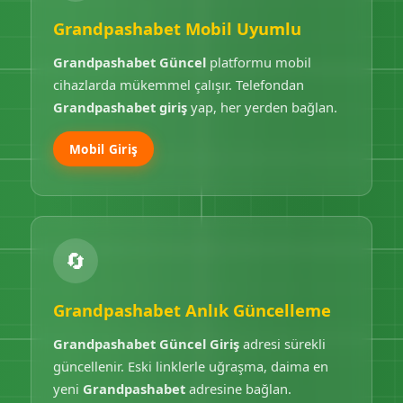
Grandpashabet Mobil Uyumlu
Grandpashabet Güncel
platformu mobil
cihazlarda mükemmel çalışır. Telefondan
Grandpashabet giriş
yap, her yerden bağlan.
Mobil Giriş
🔄
Grandpashabet Anlık Güncelleme
Grandpashabet Güncel Giriş
adresi sürekli
güncellenir. Eski linklerle uğraşma, daima en
yeni
Grandpashabet
adresine bağlan.