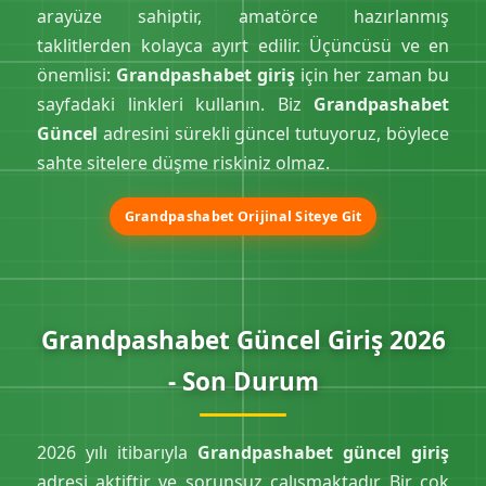
arayüze sahiptir, amatörce hazırlanmış
taklitlerden kolayca ayırt edilir. Üçüncüsü ve en
önemlisi:
Grandpashabet giriş
için her zaman bu
sayfadaki linkleri kullanın. Biz
Grandpashabet
Güncel
adresini sürekli güncel tutuyoruz, böylece
sahte sitelere düşme riskiniz olmaz.
Grandpashabet Orijinal Siteye Git
Grandpashabet Güncel Giriş 2026
- Son Durum
2026 yılı itibarıyla
Grandpashabet güncel giriş
adresi aktiftir ve sorunsuz çalışmaktadır. Bir çok