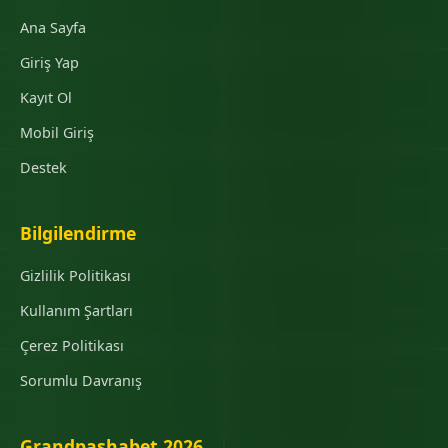
Ana Sayfa
Giriş Yap
Kayıt Ol
Mobil Giriş
Destek
Bilgilendirme
Gizlilik Politikası
Kullanım Şartları
Çerez Politikası
Sorumlu Davranış
Grandpashabet 2026