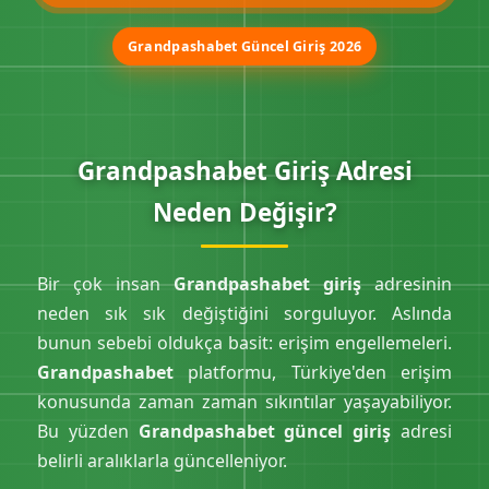
Grandpashabet Güncel Giriş 2026
Grandpashabet Giriş Adresi
Neden Değişir?
Bir çok insan
Grandpashabet giriş
adresinin
neden sık sık değiştiğini sorguluyor. Aslında
bunun sebebi oldukça basit: erişim engellemeleri.
Grandpashabet
platformu, Türkiye'den erişim
konusunda zaman zaman sıkıntılar yaşayabiliyor.
Bu yüzden
Grandpashabet güncel giriş
adresi
belirli aralıklarla güncelleniyor.