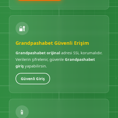
🔐
Grandpashabet Güvenli Erişim
Grandpashabet orijinal
adresi SSL korumalıdır.
Verilerin şifrelenir, güvenle
Grandpashabet
giriş
yapabilirsin.
Güvenli Giriş
📱