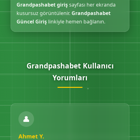
Grandpashabet giriş
sayfası her ekranda
kusursuz görüntülenir.
Grandpashabet
Güncel Giriş
linkiyle hemen bağlanın.
Grandpashabet Kullanıcı
Yorumları
👤
Ahmet Y.