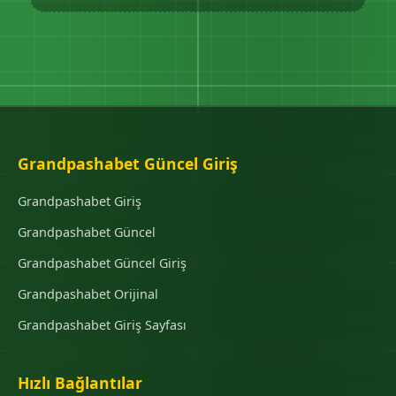
Grandpashabet Güncel Giriş
Grandpashabet Giriş
Grandpashabet Güncel
Grandpashabet Güncel Giriş
Grandpashabet Orijinal
Grandpashabet Giriş Sayfası
Hızlı Bağlantılar