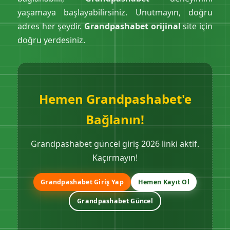
yaşamaya başlayabilirsiniz. Unutmayın, doğru
adres her şeydir.
Grandpashabet orijinal
site için
doğru yerdesiniz.
Hemen Grandpashabet'e
Bağlanın!
Grandpashabet güncel giriş 2026 linki aktif.
Kaçırmayın!
Grandpashabet Giriş Yap
Hemen Kayıt Ol
Grandpashabet Güncel