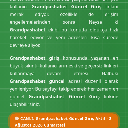
kullanıcı
Grandpashabet Güncel Giriş
linkini
merak ediyor, özellikle de erişim
engellemelerinden sonra. Neyse ki
Grandpashabet
ekibi bu konuda oldukça hızlı
hareket ediyor ve yeni adresleri kısa sürede
devreye alıyor.
Grandpashabet giriş
konusunda yaşanan en
büyük sıkıntı, kullanıcıların eski ve geçersiz linkleri
kullanmaya devam etmesi. Halbuki
Grandpashabet güncel
adresi düzenli olarak
yenileniyor. Bu sayfayı takip ederek her zaman en
güncel
Grandpashabet Güncel Giriş
linkine
ulaşabilirsiniz.
🔴 CANLI: Grandpashabet Güncel Giriş Aktif - 8
Ağustos 2026 Cumartesi