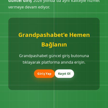
Güncel Giriş
2026 yılında da aynı kaliteyle hizmet
vermeye devam ediyor.
Grandpashabet'e Hemen
Bağlanın
Grandpashabet güncel giriş butonuna
tıklayarak platforma anında erişin.
Giriş Yap
Kayıt Ol