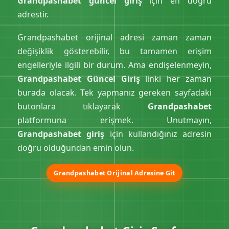
Grandpashabet güncel giriş
için en doğru
adrestir.
Grandpashabet orijinal adresi zaman zaman
değişiklik gösterebilir, bu tamamen erişim
engelleriyle ilgili bir durum. Ama endişelenmeyin,
Grandpashabet Güncel Giriş
linki her zaman
burada olacak. Tek yapmanız gereken sayfadaki
butonlara tıklayarak
Grandpashabet
platformuna erişmek. Unutmayın,
Grandpashabet giriş
için kullandığınız adresin
doğru olduğundan emin olun.
Grandpashabet Orijinal Adresine Git