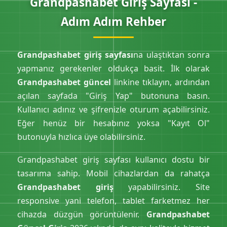
Grandpashabet Giriş Sayfası -
Adım Adım Rehber
Grandpashabet giriş sayfası
na ulaştıktan sonra
yapmanız gerekenler oldukça basit. İlk olarak
Grandpashabet güncel
linkine tıklayın, ardından
açılan sayfada "Giriş Yap" butonuna basın.
Kullanıcı adınız ve şifrenizle oturum açabilirsiniz.
Eğer henüz bir hesabınız yoksa "Kayıt Ol"
butonuyla hızlıca üye olabilirsiniz.
Grandpashabet giriş sayfası kullanıcı dostu bir
tasarıma sahip. Mobil cihazlardan da rahatça
Grandpashabet giriş
yapabilirsiniz. Site
responsive yani telefon, tablet farketmez her
cihazda düzgün görüntülenir.
Grandpashabet