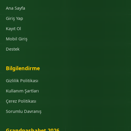
Ana Sayfa
Giriş Yap
Kayıt Ol
Mobil Giriş
Destek
Bilgilendirme
Gizlilik Politikası
Kullanım Şartları
Çerez Politikası
Sorumlu Davranış
Grandpashabet 2026