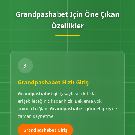
Grandpashabet İçin Öne Çıkan
Özellikler
⚡
Grandpashabet Hızlı Giriş
Grandpashabet giriş
sayfası tek tıkla
erişebileceğiniz kadar hızlı. Bekleme yok,
anında bağlan.
Grandpashabet güncel giriş
ile
zaman kaybetme.
Grandpashabet Giriş