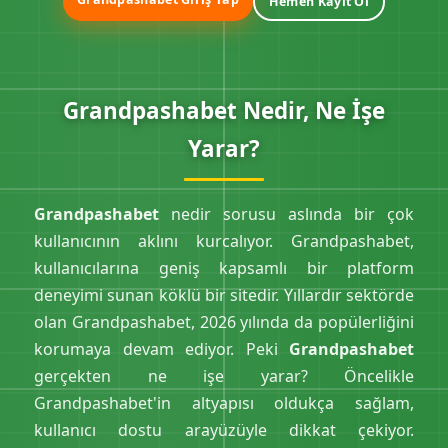
Hemen Kayıt Ol
Grandpashabet Nedir, Ne İşe
Yarar?
Grandpashabet
nedir sorusu aslında bir çok
kullanıcının aklını kurcalıyor. Grandpashabet,
kullanıcılarına geniş kapsamlı bir platform
deneyimi sunan köklü bir sitedir. Yıllardır sektörde
olan Grandpashabet, 2026 yılında da popülerliğini
korumaya devam ediyor. Peki
Grandpashabet
gerçekten ne işe yarar? Öncelikle
Grandpashabet'in altyapısı oldukça sağlam,
kullanıcı dostu arayüzüyle dikkat çekiyor.