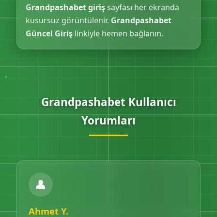
Grandpashabet giriş
sayfası her ekranda
kusursuz görüntülenir.
Grandpashabet
Güncel Giriş
linkiyle hemen bağlanın.
Grandpashabet Kullanıcı
Yorumları
👤
Ahmet Y.