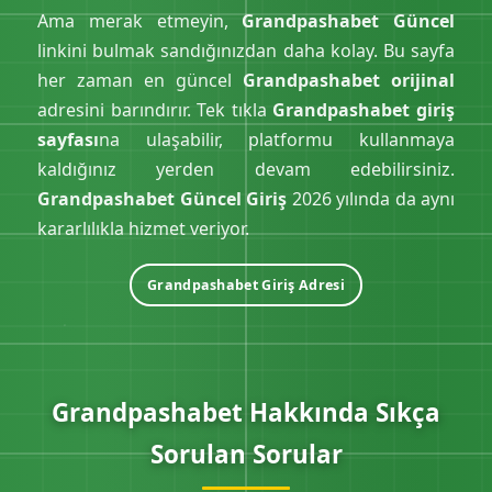
Ama merak etmeyin,
Grandpashabet Güncel
linkini bulmak sandığınızdan daha kolay. Bu sayfa
her zaman en güncel
Grandpashabet orijinal
adresini barındırır. Tek tıkla
Grandpashabet giriş
sayfası
na ulaşabilir, platformu kullanmaya
kaldığınız yerden devam edebilirsiniz.
Grandpashabet Güncel Giriş
2026 yılında da aynı
kararlılıkla hizmet veriyor.
Grandpashabet Giriş Adresi
Grandpashabet Hakkında Sıkça
Sorulan Sorular