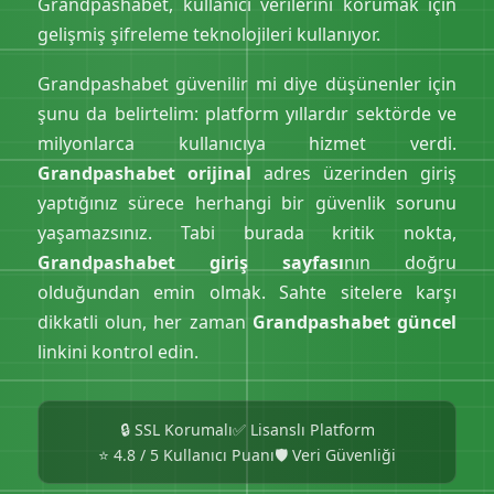
Grandpashabet, kullanıcı verilerini korumak için
gelişmiş şifreleme teknolojileri kullanıyor.
Grandpashabet güvenilir mi diye düşünenler için
şunu da belirtelim: platform yıllardır sektörde ve
milyonlarca kullanıcıya hizmet verdi.
Grandpashabet orijinal
adres üzerinden giriş
yaptığınız sürece herhangi bir güvenlik sorunu
yaşamazsınız. Tabi burada kritik nokta,
Grandpashabet giriş sayfası
nın doğru
olduğundan emin olmak. Sahte sitelere karşı
dikkatli olun, her zaman
Grandpashabet güncel
linkini kontrol edin.
🔒 SSL Korumalı
✅ Lisanslı Platform
⭐ 4.8 / 5 Kullanıcı Puanı
🛡️ Veri Güvenliği