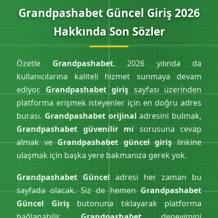
Grandpashabet Güncel Giriş 2026
Hakkında Son Sözler
Özetle
Grandpashabet
, 2026 yılında da
kullanıcılarına kaliteli hizmet sunmaya devam
ediyor.
Grandpashabet giriş
sayfası üzerinden
platforma erişmek isteyenler için en doğru adres
burası.
Grandpashabet orijinal
adresini bulmak,
Grandpashabet güvenilir mi
sorusuna cevap
almak ve
Grandpashabet güncel giriş
linkine
ulaşmak için başka yere bakmanıza gerek yok.
Grandpashabet Güncel
adresi her zaman bu
sayfada olacak. Siz de hemen
Grandpashabet
Güncel Giriş
butonuna tıklayarak platforma
bağlanabilir,
Grandpashabet
deneyimini