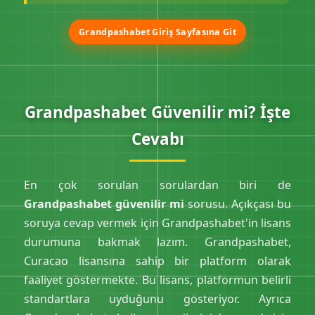
Grandpashabet Giriş Sayfasına Git
Grandpashabet Güvenilir mi? İşte
Cevabı
En çok sorulan sorulardan biri de
Grandpashabet güvenilir mi
sorusu. Açıkçası bu
soruya cevap vermek için Grandpashabet'in lisans
durumuna bakmak lazım. Grandpashabet,
Curacao lisansına sahip bir platform olarak
faaliyet göstermekte. Bu lisans, platformun belirli
standartlara uyduğunu gösteriyor. Ayrıca