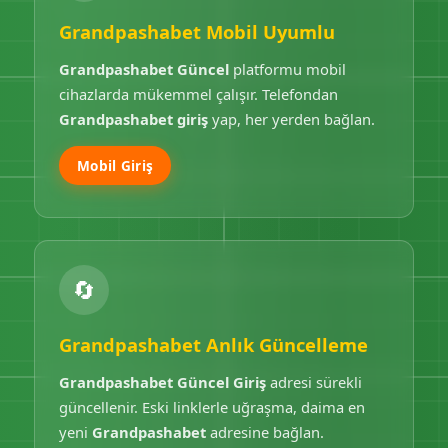
Grandpashabet Mobil Uyumlu
Grandpashabet Güncel
platformu mobil
cihazlarda mükemmel çalışır. Telefondan
Grandpashabet giriş
yap, her yerden bağlan.
Mobil Giriş
🔄
Grandpashabet Anlık Güncelleme
Grandpashabet Güncel Giriş
adresi sürekli
güncellenir. Eski linklerle uğraşma, daima en
yeni
Grandpashabet
adresine bağlan.