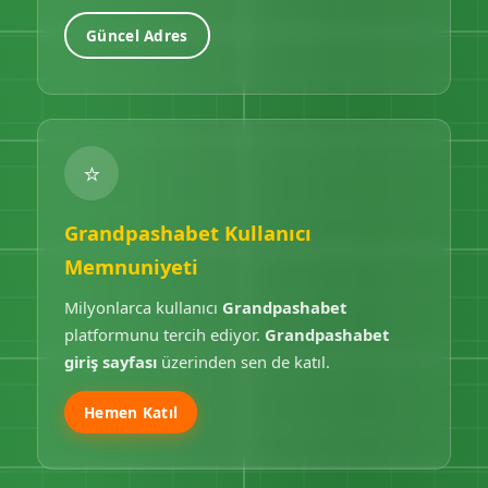
Güncel Adres
⭐
Grandpashabet Kullanıcı
Memnuniyeti
Milyonlarca kullanıcı
Grandpashabet
platformunu tercih ediyor.
Grandpashabet
giriş sayfası
üzerinden sen de katıl.
Hemen Katıl