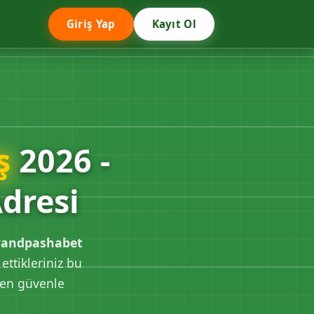
Giriş Yap
Kayıt Ol
ş
2026 -
dresi
randpashabet
ttikleriniz bu
den güvenle