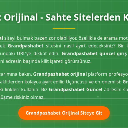
Orijinal - Sahte Sitelerden 
al
siteyi bulmak bazen zor olabiliyor, özellikle de arama moto
rçek
Grandpashabet
sitesini nasıl ayırt edeceksiniz? Bir
undaki URL'ye dikkat edin.
Grandpashabet güncel giriş
yani adresin başında kilit işareti görürsünüz.
asarımına bakın.
Grandpashabet orijinal
platform profesyon
klitlerden kolayca ayırt edilir. Üçüncüsü ve en önemlisi:
Gr
 linkleri kullanın. Biz
Grandpashabet Güncel
adresini sü
düşme riskiniz olmaz.
Grandpashabet Orijinal Siteye Git