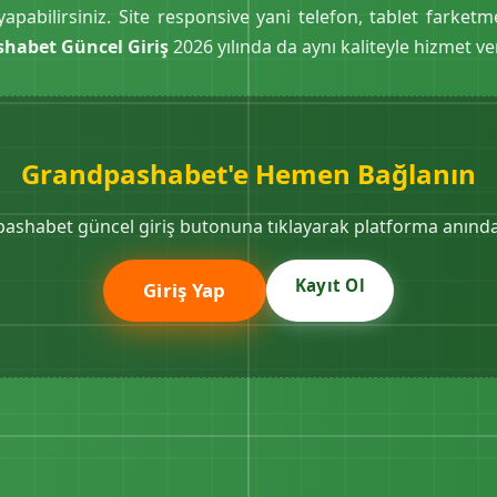
apabilirsiniz. Site responsive yani telefon, tablet farke
habet Güncel Giriş
2026 yılında da aynı kaliteyle hizmet 
Grandpashabet'e Hemen Bağlanın
ashabet güncel giriş butonuna tıklayarak platforma anında 
Kayıt Ol
Giriş Yap