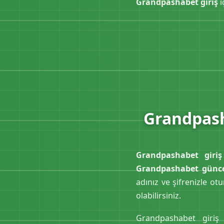
Grandpashabet giriş
i
Grandpash
Grandpashabet giriş
Grandpashabet günc
adınız ve şifrenizle ot
olabilirsiniz.
Grandpashabet giriş 