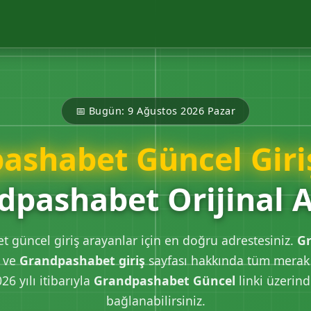
📅 Bugün: 9 Ağustos 2026 Pazar
ashabet Güncel Giri
dpashabet Orijinal A
 güncel giriş arayanlar için en doğru adrestesiniz.
G
i ve
Grandpashabet giriş
sayfası hakkında tüm merak e
26 yılı itibarıyla
Grandpashabet Güncel
linki üzerin
bağlanabilirsiniz.