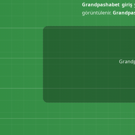
Grandpashabet giriş
y
görüntülenir.
Grandpas
Grandp