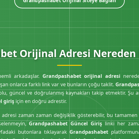
Grandpashabet Orijinal Siteye Bağlan
et Orijinal Adresi Nereden 
emli arkadaşlar.
Grandpashabet orijinal adresi
nerede
an onlarca farklı link var ve bunların çoğu taklit.
Grandpas
lu, güncel ve doğrulanmış kaynakları takip etmektir. Şu 
 giriş
için en doğru adrestir.
 adresi zaman zaman değişiklik gösterebilir, bu tamamen eri
şelenmeyin,
Grandpashabet Güncel Giriş
linki her zam
fadaki butonlara tıklayarak
Grandpashabet
platformuna