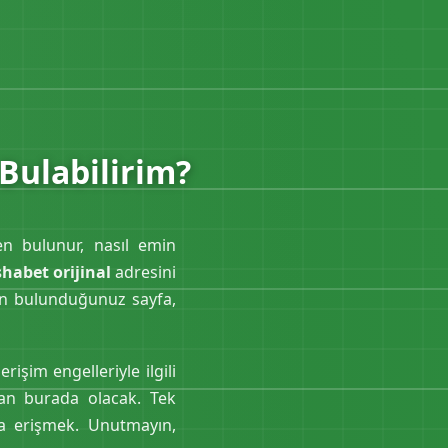
Bulabilirim?
n bulunur, nasıl emin
habet orijinal
adresini
an bulunduğunuz sayfa,
şim engelleriyle ilgili
an burada olacak. Tek
 erişmek. Unutmayın,