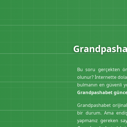
Grandpashab
Bu soru gerçekten ön
olunur? İnternette dolaş
bulmanın en güvenli yo
Grandpashabet güncel
Grandpashabet orijinal
bir durum. Ama endi
yapmanız gereken say