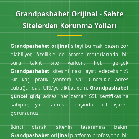
Grandpashabet Orijinal - Sahte
Sitelerden Korunma Yolları
Grandpashabet orijinal
siteyi bulmak bazen zor
olabiliyor, özellikle de arama motorlarında bir
sürü taklit site varken. Peki gerçek
Grandpashabet
sitesini nasıl ayırt edeceksiniz?
Bir kaç pratik yöntem var. Öncelikle adres
çubuğundaki URL'ye dikkat edin.
Grandpashabet
güncel giriş
adresi her zaman SSL sertifikasına
sahiptir, yani adresin başında kilit işareti
görürsünüz.
İkinci olarak, sitenin tasarımına bakın.
Grandpashabet orijinal
platform profesyonel bir