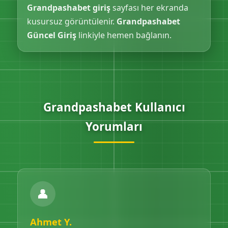
Grandpashabet giriş
sayfası her ekranda
kusursuz görüntülenir.
Grandpashabet
Güncel Giriş
linkiyle hemen bağlanın.
Grandpashabet Kullanıcı
Yorumları
👤
Ahmet Y.