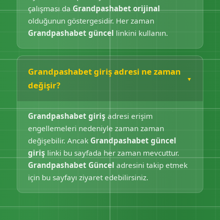
çalışması da
Grandpashabet orijinal
olduğunun göstergesidir. Her zaman
Grandpashabet güncel
linkini kullanın.
Grandpashabet giriş adresi ne zaman
değişir?
Grandpashabet giriş
adresi erişim
engellemeleri nedeniyle zaman zaman
değişebilir. Ancak
Grandpashabet güncel
giriş
linki bu sayfada her zaman mevcuttur.
Grandpashabet Güncel
adresini takip etmek
için bu sayfayı ziyaret edebilirsiniz.