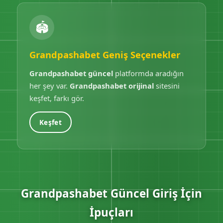
🏟️
Grandpashabet Geniş Seçenekler
Grandpashabet güncel
platformda aradığın
her şey var.
Grandpashabet orijinal
sitesini
keşfet, farkı gör.
Keşfet
Grandpashabet Güncel Giriş İçin
İpuçları