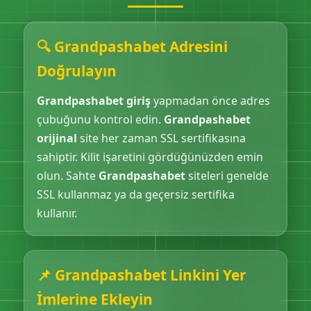
🔍 Grandpashabet Adresini
Doğrulayın
Grandpashabet giriş
yapmadan önce adres
çubuğunu kontrol edin.
Grandpashabet
orijinal
site her zaman SSL sertifikasına
sahiptir. Kilit işaretini gördüğünüzden emin
olun. Sahte
Grandpashabet
siteleri genelde
SSL kullanmaz ya da geçersiz sertifika
kullanır.
📌 Grandpashabet Linkini Yer
İmlerine Ekleyin