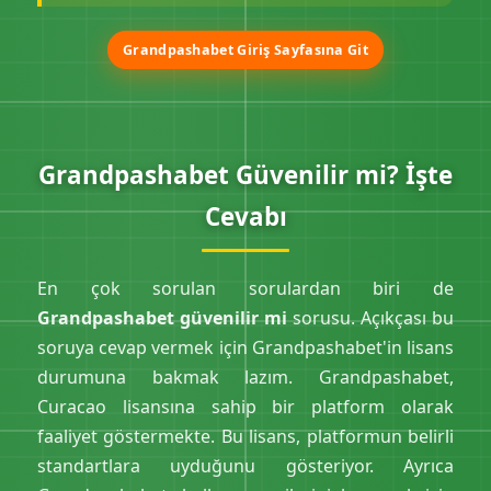
Grandpashabet Giriş Sayfasına Git
Grandpashabet Güvenilir mi? İşte
Cevabı
En çok sorulan sorulardan biri de
Grandpashabet güvenilir mi
sorusu. Açıkçası bu
soruya cevap vermek için Grandpashabet'in lisans
durumuna bakmak lazım. Grandpashabet,
Curacao lisansına sahip bir platform olarak
faaliyet göstermekte. Bu lisans, platformun belirli
standartlara uyduğunu gösteriyor. Ayrıca