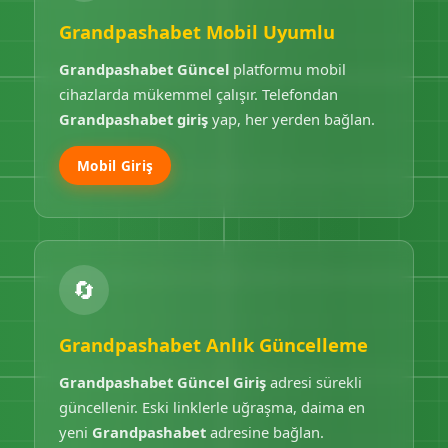
Grandpashabet Mobil Uyumlu
Grandpashabet Güncel
platformu mobil
cihazlarda mükemmel çalışır. Telefondan
Grandpashabet giriş
yap, her yerden bağlan.
Mobil Giriş
🔄
Grandpashabet Anlık Güncelleme
Grandpashabet Güncel Giriş
adresi sürekli
güncellenir. Eski linklerle uğraşma, daima en
yeni
Grandpashabet
adresine bağlan.