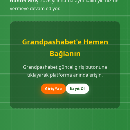
Güncel Giriş
2026 yılında da aynı kaliteyle hizmet
vermeye devam ediyor.
Grandpashabet'e Hemen
Bağlanın
Grandpashabet güncel giriş butonuna
tıklayarak platforma anında erişin.
Giriş Yap
Kayıt Ol