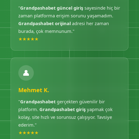
"
Grandpashabet güncel giriş
sayesinde hiç bir
zaman platforma erişim sorunu yaşamadım.
Grandpashabet orijinal
adresi her zaman
burada, çok memnunum."
★★★★★
👤
Mehmet K.
"
Grandpashabet
gerçekten güvenilir bir
platform.
Grandpashabet giriş
yapmak çok
kolay, site hızlı ve sorunsuz çalışıyor. Tavsiye
ederim."
★★★★★