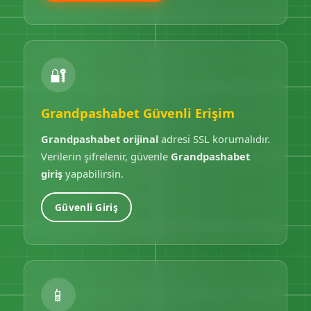
🔐
Grandpashabet Güvenli Erişim
Grandpashabet orijinal
adresi SSL korumalıdır.
Verilerin şifrelenir, güvenle
Grandpashabet
giriş
yapabilirsin.
Güvenli Giriş
📱