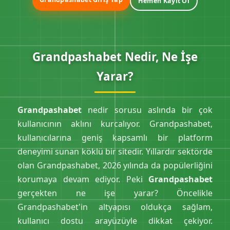
Hemen Kayıt Ol
Grandpashabet Nedir, Ne İşe
Yarar?
Grandpashabet
nedir sorusu aslında bir çok
kullanıcının aklını kurcalıyor. Grandpashabet,
kullanıcılarına geniş kapsamlı bir platform
deneyimi sunan köklü bir sitedir. Yıllardır sektörde
olan Grandpashabet, 2026 yılında da popülerliğini
korumaya devam ediyor. Peki
Grandpashabet
gerçekten ne işe yarar? Öncelikle
Grandpashabet'in altyapısı oldukça sağlam,
kullanıcı dostu arayüzüyle dikkat çekiyor.