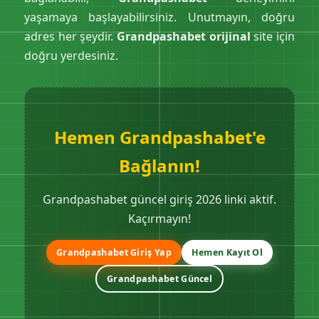
yaşamaya başlayabilirsiniz. Unutmayın, doğru
adres her şeydir.
Grandpashabet orijinal
site için
doğru yerdesiniz.
Hemen Grandpashabet'e
Bağlanın!
Grandpashabet güncel giriş 2026 linki aktif.
Kaçırmayın!
Grandpashabet Giriş Yap
Hemen Kayıt Ol
Grandpashabet Güncel