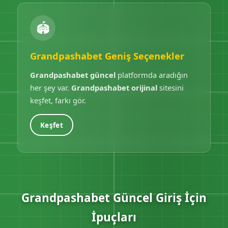
🏟️
Grandpashabet Geniş Seçenekler
Grandpashabet güncel
platformda aradığın
her şey var.
Grandpashabet orijinal
sitesini
keşfet, farkı gör.
Keşfet
Grandpashabet Güncel Giriş İçin
İpuçları