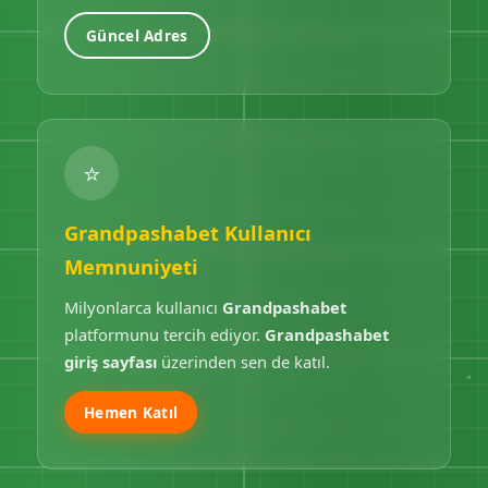
Güncel Adres
⭐
Grandpashabet Kullanıcı
Memnuniyeti
Milyonlarca kullanıcı
Grandpashabet
platformunu tercih ediyor.
Grandpashabet
giriş sayfası
üzerinden sen de katıl.
Hemen Katıl