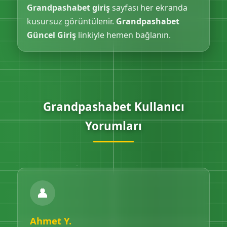
Grandpashabet giriş
sayfası her ekranda
kusursuz görüntülenir.
Grandpashabet
Güncel Giriş
linkiyle hemen bağlanın.
Grandpashabet Kullanıcı
Yorumları
👤
Ahmet Y.