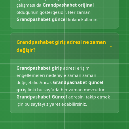
çalışması da
Grandpashabet orijinal
olduğunun göstergesidir. Her zaman
Grandpashabet güncel
linkini kullanın.
Grandpashabet giriş adresi ne zaman
değişir?
Grandpashabet giriş
adresi erişim
engellemeleri nedeniyle zaman zaman
değişebilir. Ancak
Grandpashabet güncel
giriş
linki bu sayfada her zaman mevcuttur.
Grandpashabet Güncel
adresini takip etmek
için bu sayfayı ziyaret edebilirsiniz.