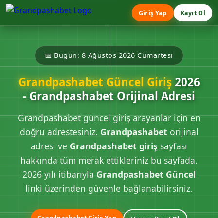
Giriş Yap
Kayıt Ol
📅 Bugün: 8 Ağustos 2026 Cumartesi
Grandpashabet Güncel Giriş
2026
- Grandpashabet Orijinal Adresi
Grandpashabet güncel giriş arayanlar için en
doğru adrestesiniz.
Grandpashabet
orijinal
adresi ve
Grandpashabet giriş
sayfası
hakkında tüm merak ettikleriniz bu sayfada.
2026 yılı itibarıyla
Grandpashabet Güncel
linki üzerinden güvenle bağlanabilirsiniz.
Grandpashabet Giriş Yap