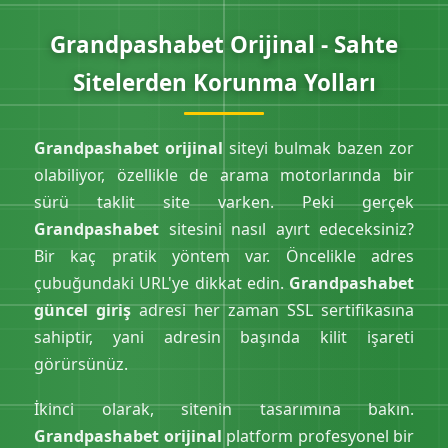
Grandpashabet Orijinal - Sahte
Sitelerden Korunma Yolları
Grandpashabet orijinal
siteyi bulmak bazen zor
olabiliyor, özellikle de arama motorlarında bir
sürü taklit site varken. Peki gerçek
Grandpashabet
sitesini nasıl ayırt edeceksiniz?
Bir kaç pratik yöntem var. Öncelikle adres
çubuğundaki URL'ye dikkat edin.
Grandpashabet
güncel giriş
adresi her zaman SSL sertifikasına
sahiptir, yani adresin başında kilit işareti
görürsünüz.
İkinci olarak, sitenin tasarımına bakın.
Grandpashabet orijinal
platform profesyonel bir