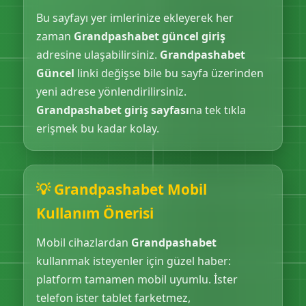
Bu sayfayı yer imlerinize ekleyerek her
zaman
Grandpashabet güncel giriş
adresine ulaşabilirsiniz.
Grandpashabet
Güncel
linki değişse bile bu sayfa üzerinden
yeni adrese yönlendirilirsiniz.
Grandpashabet giriş sayfası
na tek tıkla
erişmek bu kadar kolay.
💡 Grandpashabet Mobil
Kullanım Önerisi
Mobil cihazlardan
Grandpashabet
kullanmak isteyenler için güzel haber:
platform tamamen mobil uyumlu. İster
telefon ister tablet farketmez,