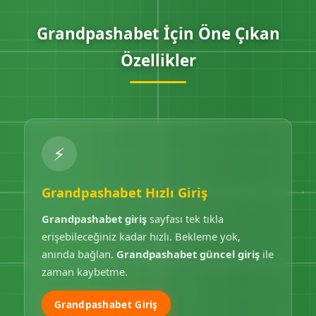
Grandpashabet İçin Öne Çıkan
Özellikler
⚡
Grandpashabet Hızlı Giriş
Grandpashabet giriş
sayfası tek tıkla
erişebileceğiniz kadar hızlı. Bekleme yok,
anında bağlan.
Grandpashabet güncel giriş
ile
zaman kaybetme.
Grandpashabet Giriş