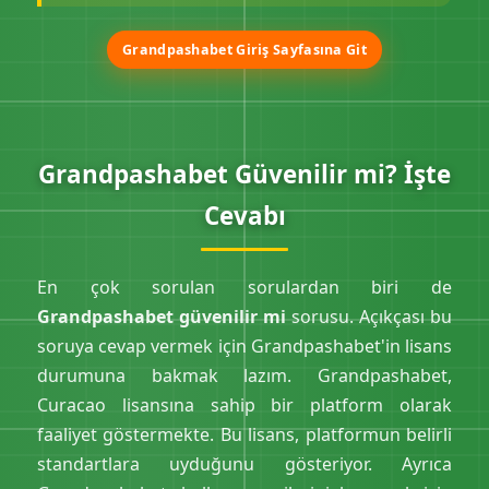
Grandpashabet Giriş Sayfasına Git
Grandpashabet Güvenilir mi? İşte
Cevabı
En çok sorulan sorulardan biri de
Grandpashabet güvenilir mi
sorusu. Açıkçası bu
soruya cevap vermek için Grandpashabet'in lisans
durumuna bakmak lazım. Grandpashabet,
Curacao lisansına sahip bir platform olarak
faaliyet göstermekte. Bu lisans, platformun belirli
standartlara uyduğunu gösteriyor. Ayrıca