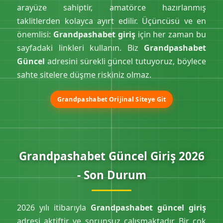
arayüze sahiptir, amatörce hazırlanmış
taklitlerden kolayca ayırt edilir. Üçüncüsü ve en
önemlisi:
Grandpashabet giriş
için her zaman bu
sayfadaki linkleri kullanın. Biz
Grandpashabet
Güncel
adresini sürekli güncel tutuyoruz, böylece
sahte sitelere düşme riskiniz olmaz.
Grandpashabet Orijinal Siteye Git
Grandpashabet Güncel Giriş 2026
- Son Durum
2026 yılı itibarıyla
Grandpashabet güncel giriş
adresi aktiftir ve sorunsuz çalışmaktadır. Bir çok