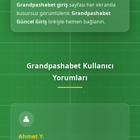
Grandpashabet giriş
sayfası her ekranda
kusursuz görüntülenir.
Grandpashabet
Güncel Giriş
linkiyle hemen bağlanın.
Grandpashabet Kullanıcı
Yorumları
👤
Ahmet Y.