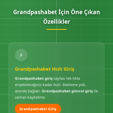
Grandpashabet İçin Öne Çıkan
Özellikler
⚡
Grandpashabet Hızlı Giriş
Grandpashabet giriş
sayfası tek tıkla
erişebileceğiniz kadar hızlı. Bekleme yok,
anında bağlan.
Grandpashabet güncel giriş
ile
zaman kaybetme.
Grandpashabet Giriş