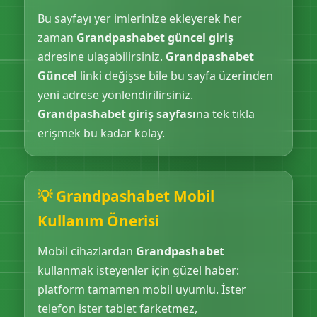
Bu sayfayı yer imlerinize ekleyerek her
zaman
Grandpashabet güncel giriş
adresine ulaşabilirsiniz.
Grandpashabet
Güncel
linki değişse bile bu sayfa üzerinden
yeni adrese yönlendirilirsiniz.
Grandpashabet giriş sayfası
na tek tıkla
erişmek bu kadar kolay.
💡 Grandpashabet Mobil
Kullanım Önerisi
Mobil cihazlardan
Grandpashabet
kullanmak isteyenler için güzel haber:
platform tamamen mobil uyumlu. İster
telefon ister tablet farketmez,