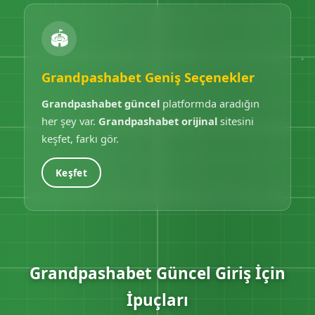
🏟️
Grandpashabet Geniş Seçenekler
Grandpashabet güncel
platformda aradığın
her şey var.
Grandpashabet orijinal
sitesini
keşfet, farkı gör.
Keşfet
Grandpashabet Güncel Giriş İçin
İpuçları