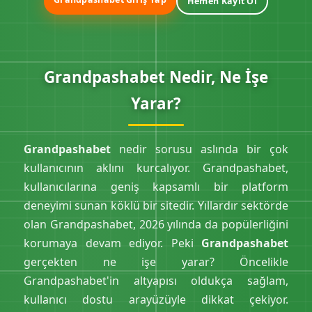
Hemen Kayıt Ol
Grandpashabet Nedir, Ne İşe
Yarar?
Grandpashabet
nedir sorusu aslında bir çok
kullanıcının aklını kurcalıyor. Grandpashabet,
kullanıcılarına geniş kapsamlı bir platform
deneyimi sunan köklü bir sitedir. Yıllardır sektörde
olan Grandpashabet, 2026 yılında da popülerliğini
korumaya devam ediyor. Peki
Grandpashabet
gerçekten ne işe yarar? Öncelikle
Grandpashabet'in altyapısı oldukça sağlam,
kullanıcı dostu arayüzüyle dikkat çekiyor.