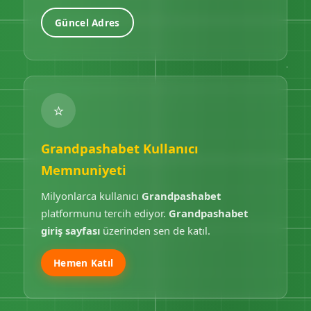
Güncel Adres
⭐
Grandpashabet Kullanıcı
Memnuniyeti
Milyonlarca kullanıcı
Grandpashabet
platformunu tercih ediyor.
Grandpashabet
giriş sayfası
üzerinden sen de katıl.
Hemen Katıl