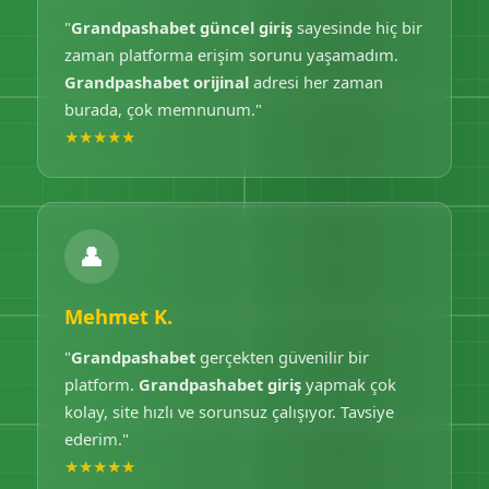
"
Grandpashabet güncel giriş
sayesinde hiç bir
zaman platforma erişim sorunu yaşamadım.
Grandpashabet orijinal
adresi her zaman
burada, çok memnunum."
★★★★★
👤
Mehmet K.
"
Grandpashabet
gerçekten güvenilir bir
platform.
Grandpashabet giriş
yapmak çok
kolay, site hızlı ve sorunsuz çalışıyor. Tavsiye
ederim."
★★★★★