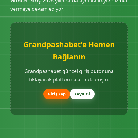
Güncel Giriş
2026 yılında da aynı kaliteyle hizmet
vermeye devam ediyor.
Grandpashabet'e Hemen
Bağlanın
Grandpashabet güncel giriş butonuna
tıklayarak platforma anında erişin.
Giriş Yap
Kayıt Ol