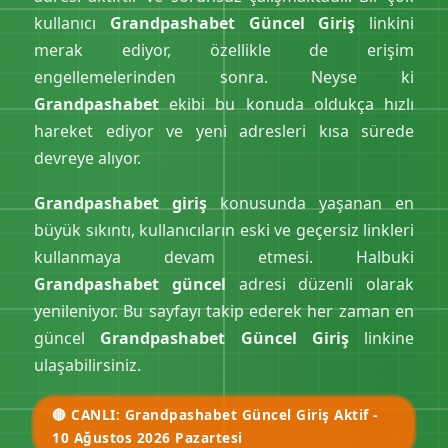
kullanıcı
Grandpashabet Güncel Giriş
linkini
merak ediyor, özellikle de erişim
engellemelerinden sonra. Neyse ki
Grandpashabet
ekibi bu konuda oldukça hızlı
hareket ediyor ve yeni adresleri kısa sürede
devreye alıyor.
Grandpashabet giriş
konusunda yaşanan en
büyük sıkıntı, kullanıcıların eski ve geçersiz linkleri
kullanmaya devam etmesi. Halbuki
Grandpashabet güncel
adresi düzenli olarak
yenileniyor. Bu sayfayı takip ederek her zaman en
güncel
Grandpashabet Güncel Giriş
linkine
ulaşabilirsiniz.
🔴 CANLI: Grandpashabet Güncel Giriş Aktif -
10 Ağustos 2026 Pazartesi