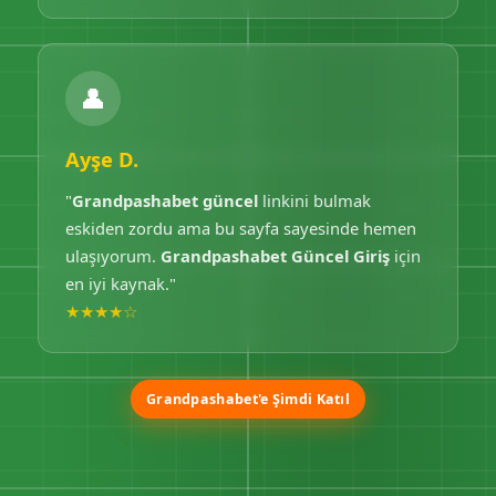
👤
Ayşe D.
"
Grandpashabet güncel
linkini bulmak
eskiden zordu ama bu sayfa sayesinde hemen
ulaşıyorum.
Grandpashabet Güncel Giriş
için
en iyi kaynak."
★★★★☆
Grandpashabet'e Şimdi Katıl