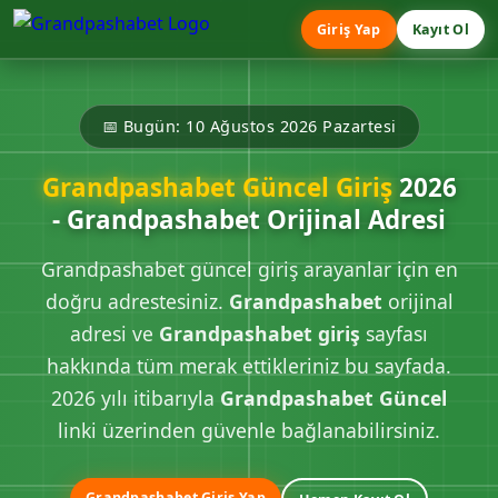
Giriş Yap
Kayıt Ol
📅 Bugün: 10 Ağustos 2026 Pazartesi
Grandpashabet Güncel Giriş
2026
- Grandpashabet Orijinal Adresi
Grandpashabet güncel giriş arayanlar için en
doğru adrestesiniz.
Grandpashabet
orijinal
adresi ve
Grandpashabet giriş
sayfası
hakkında tüm merak ettikleriniz bu sayfada.
2026 yılı itibarıyla
Grandpashabet Güncel
linki üzerinden güvenle bağlanabilirsiniz.
Grandpashabet Giriş Yap