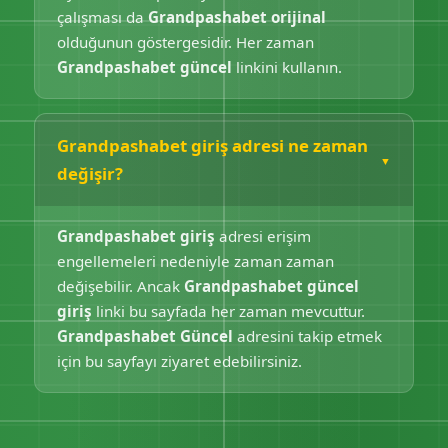
çalışması da
Grandpashabet orijinal
olduğunun göstergesidir. Her zaman
Grandpashabet güncel
linkini kullanın.
Grandpashabet giriş adresi ne zaman
değişir?
Grandpashabet giriş
adresi erişim
engellemeleri nedeniyle zaman zaman
değişebilir. Ancak
Grandpashabet güncel
giriş
linki bu sayfada her zaman mevcuttur.
Grandpashabet Güncel
adresini takip etmek
için bu sayfayı ziyaret edebilirsiniz.