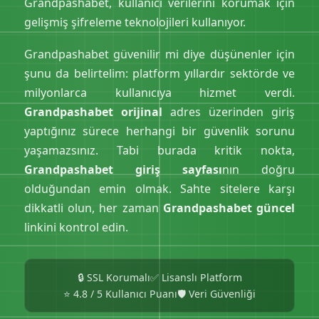
Grandpashabet, kullanıcı verilerini korumak için
gelişmiş şifreleme teknolojileri kullanıyor.
Grandpashabet güvenilir mi diye düşünenler için
şunu da belirtelim: platform yıllardır sektörde ve
milyonlarca kullanıcıya hizmet verdi.
Grandpashabet orijinal
adres üzerinden giriş
yaptığınız sürece herhangi bir güvenlik sorunu
yaşamazsınız. Tabi burada kritik nokta,
Grandpashabet giriş sayfası
nın doğru
olduğundan emin olmak. Sahte sitelere karşı
dikkatli olun, her zaman
Grandpashabet güncel
linkini kontrol edin.
🔒 SSL Korumalı
✅ Lisanslı Platform
⭐ 4.8 / 5 Kullanıcı Puanı
🛡️ Veri Güvenliği