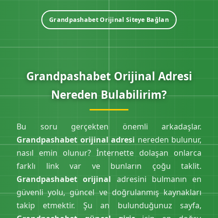
Grandpashabet Orijinal Siteye Bağlan
Grandpashabet Orijinal Adresi
Nereden Bulabilirim?
Bu soru gerçekten önemli arkadaşlar.
Grandpashabet orijinal adresi
nereden bulunur,
nasıl emin olunur? İnternette dolaşan onlarca
farklı link var ve bunların çoğu taklit.
Grandpashabet orijinal
adresini bulmanın en
güvenli yolu, güncel ve doğrulanmış kaynakları
takip etmektir. Şu an bulunduğunuz sayfa,