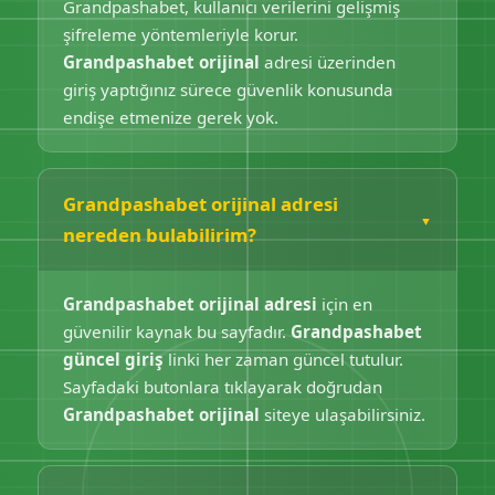
Grandpashabet, kullanıcı verilerini gelişmiş
şifreleme yöntemleriyle korur.
Grandpashabet orijinal
adresi üzerinden
giriş yaptığınız sürece güvenlik konusunda
endişe etmenize gerek yok.
Grandpashabet orijinal adresi
nereden bulabilirim?
Grandpashabet orijinal adresi
için en
güvenilir kaynak bu sayfadır.
Grandpashabet
güncel giriş
linki her zaman güncel tutulur.
Sayfadaki butonlara tıklayarak doğrudan
Grandpashabet orijinal
siteye ulaşabilirsiniz.