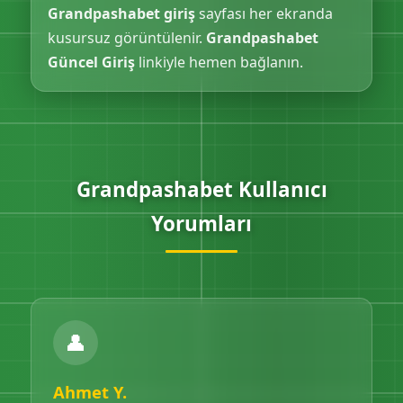
Grandpashabet giriş
sayfası her ekranda
kusursuz görüntülenir.
Grandpashabet
Güncel Giriş
linkiyle hemen bağlanın.
Grandpashabet Kullanıcı
Yorumları
👤
Ahmet Y.