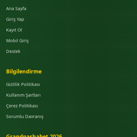
Ana Sayfa
Giriş Yap
Kayıt Ol
Mobil Giriş
Destek
Bilgilendirme
Gizlilik Politikası
Kullanım Şartları
Çerez Politikası
Sorumlu Davranış
Grandpashabet 2026