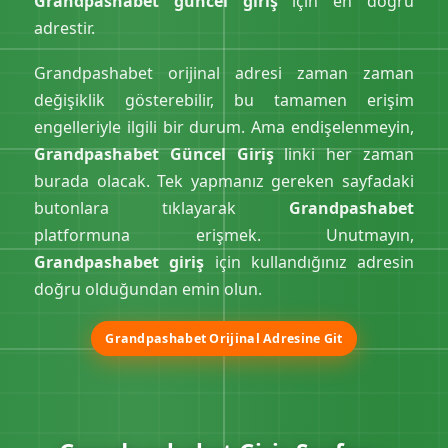
Grandpashabet güncel giriş
için en doğru
adrestir.
Grandpashabet orijinal adresi zaman zaman
değişiklik gösterebilir, bu tamamen erişim
engelleriyle ilgili bir durum. Ama endişelenmeyin,
Grandpashabet Güncel Giriş
linki her zaman
burada olacak. Tek yapmanız gereken sayfadaki
butonlara tıklayarak
Grandpashabet
platformuna erişmek. Unutmayın,
Grandpashabet giriş
için kullandığınız adresin
doğru olduğundan emin olun.
Grandpashabet Orijinal Adresine Git