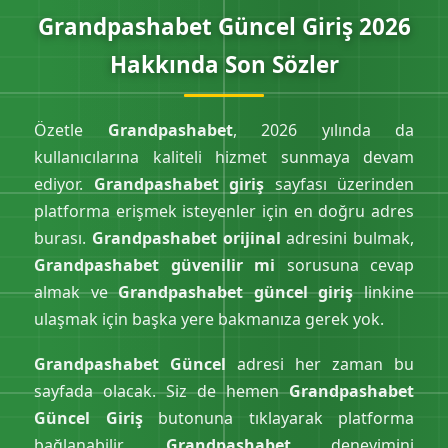
Grandpashabet Güncel Giriş 2026
Hakkında Son Sözler
Özetle
Grandpashabet
, 2026 yılında da
kullanıcılarına kaliteli hizmet sunmaya devam
ediyor.
Grandpashabet giriş
sayfası üzerinden
platforma erişmek isteyenler için en doğru adres
burası.
Grandpashabet orijinal
adresini bulmak,
Grandpashabet güvenilir mi
sorusuna cevap
almak ve
Grandpashabet güncel giriş
linkine
ulaşmak için başka yere bakmanıza gerek yok.
Grandpashabet Güncel
adresi her zaman bu
sayfada olacak. Siz de hemen
Grandpashabet
Güncel Giriş
butonuna tıklayarak platforma
bağlanabilir,
Grandpashabet
deneyimini