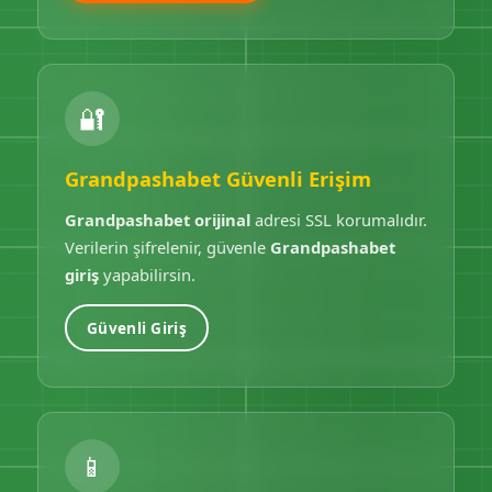
🔐
Grandpashabet Güvenli Erişim
Grandpashabet orijinal
adresi SSL korumalıdır.
Verilerin şifrelenir, güvenle
Grandpashabet
giriş
yapabilirsin.
Güvenli Giriş
📱