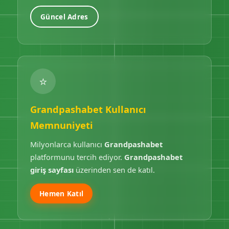
Güncel Adres
⭐
Grandpashabet Kullanıcı
Memnuniyeti
Milyonlarca kullanıcı
Grandpashabet
platformunu tercih ediyor.
Grandpashabet
giriş sayfası
üzerinden sen de katıl.
Hemen Katıl