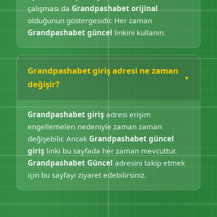
çalışması da
Grandpashabet orijinal
olduğunun göstergesidir. Her zaman
Grandpashabet güncel
linkini kullanın.
Grandpashabet giriş adresi ne zaman
değişir?
Grandpashabet giriş
adresi erişim
engellemeleri nedeniyle zaman zaman
değişebilir. Ancak
Grandpashabet güncel
giriş
linki bu sayfada her zaman mevcuttur.
Grandpashabet Güncel
adresini takip etmek
için bu sayfayı ziyaret edebilirsiniz.