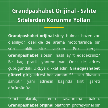
Grandpashabet Orijinal - Sahte
Sitelerden Korunma Yolları
Grandpashabet orijinal
siteyi bulmak bazen zor
olabiliyor, özellikle de arama motorlarında bir
sürü taklit site varken. Peki gerçek
Grandpashabet
sitesini nasıl ayırt edeceksiniz?
Bir kaç pratik yöntem var. Öncelikle adres
çubuğundaki URL'ye dikkat edin.
Grandpashabet
güncel giriş
adresi her zaman SSL sertifikasına
sahiptir, yani adresin başında kilit işareti
görürsünüz.
İkinci olarak, sitenin tasarımına bakın.
Grandpashabet orijinal
platform profesyonel bir