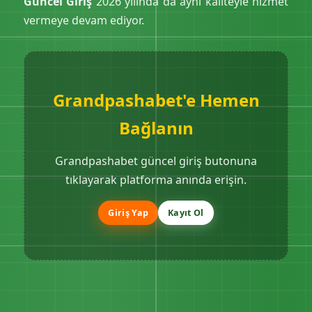
Güncel Giriş
2026 yılında da aynı kaliteyle hizmet
vermeye devam ediyor.
Grandpashabet'e Hemen
Bağlanın
Grandpashabet güncel giriş butonuna
tıklayarak platforma anında erişin.
Giriş Yap
Kayıt Ol