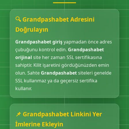
🔍 Grandpashabet Adresini
Doğrulayın
Grandpashabet giriş
yapmadan önce adres
çubuğunu kontrol edin.
Grandpashabet
orijinal
site her zaman SSL sertifikasına
sahiptir. Kilit işaretini gördüğünüzden emin
olun. Sahte
Grandpashabet
siteleri genelde
SSL kullanmaz ya da geçersiz sertifika
kullanır.
📌 Grandpashabet Linkini Yer
İmlerine Ekleyin