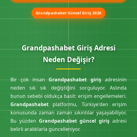
Grandpashabet Güncel Giriş 2026
Grandpashabet Giriş Adresi
Neden Değişir?
Bir çok insan
Grandpashabet giriş
adresinin
neden sık sık değiştiğini sorguluyor. Aslında
bunun sebebi oldukça basit: erişim engellemeleri.
Grandpashabet
platformu, Türkiye'den erişim
konusunda zaman zaman sıkıntılar yaşayabiliyor.
Bu yüzden
Grandpashabet güncel giriş
adresi
belirli aralıklarla güncelleniyor.