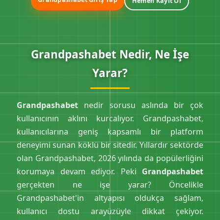
Hemen Kayıt Ol
Grandpashabet Nedir, Ne İşe
Yarar?
Grandpashabet
nedir sorusu aslında bir çok
kullanıcının aklını kurcalıyor. Grandpashabet,
kullanıcılarına geniş kapsamlı bir platform
deneyimi sunan köklü bir sitedir. Yıllardır sektörde
olan Grandpashabet, 2026 yılında da popülerliğini
korumaya devam ediyor. Peki
Grandpashabet
gerçekten ne işe yarar? Öncelikle
Grandpashabet'in altyapısı oldukça sağlam,
kullanıcı dostu arayüzüyle dikkat çekiyor.