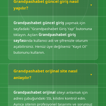
Grandpashabet güncel giriş nasıl
yapılır?
Grandpashabet güncel giriş
yapmak için
sayfadaki "Grandpashabet Giriş Yap" butonuna
tıklayın. Açılan
Grandpashabet giriş
sayfası
nda kullanıcı adı ve şifrenizle oturum
açabilirsiniz. Henüz üye değilseniz "Kayıt Ol"
butonunu kullanın.
Grandpashabet orijinal site nasıl
anlaşılır?
Grandpashabet orijinal
siteyi anlamak için
adres çubuğundaki SSL kilidini kontrol edin.
Ayrıca sitenin profesyonel tasarımı ve sorunsuz