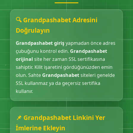
🔍 Grandpashabet Adresini
Doğrulayın
Grandpashabet giriş
yapmadan önce adres
çubuğunu kontrol edin.
Grandpashabet
orijinal
site her zaman SSL sertifikasına
sahiptir. Kilit işaretini gördüğünüzden emin
olun. Sahte
Grandpashabet
siteleri genelde
SSL kullanmaz ya da geçersiz sertifika
kullanır.
📌 Grandpashabet Linkini Yer
İmlerine Ekleyin