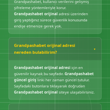
Grandpashabet, kullanıcı verilerini gelişmiş
şifreleme yöntemleriyle korur.
Grandpashabet orijinal
adresi üzerinden
giriş yaptığınız sürece güvenlik konusunda
endişe etmenize gerek yok.
Grandpashabet orijinal adresi
nereden bulabilirim?
Grandpashabet orijinal adresi
için en
güvenilir kaynak bu sayfadır.
Grandpashabet
güncel giriş
linki her zaman güncel tutulur.
Sayfadaki butonlara tıklayarak doğrudan
Grandpashabet orijinal
siteye ulaşabilirsiniz.