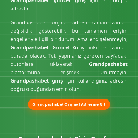
Grandpashabet güncel giriş
için en doğru
adrestir.
Grandpashabet orijinal adresi zaman zaman
değişiklik gösterebilir, bu tamamen erişim
engelleriyle ilgili bir durum. Ama endişelenmeyin,
Grandpashabet Güncel Giriş
linki her zaman
burada olacak. Tek yapmanız gereken sayfadaki
butonlara tıklayarak
Grandpashabet
platformuna erişmek. Unutmayın,
Grandpashabet giriş
için kullandığınız adresin
doğru olduğundan emin olun.
Grandpashabet Orijinal Adresine Git