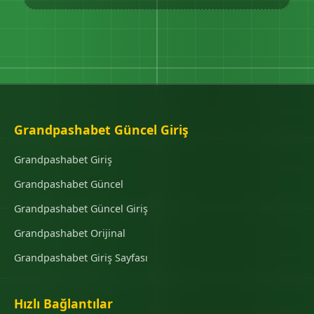
Grandpashabet Güncel Giriş
Grandpashabet Giriş
Grandpashabet Güncel
Grandpashabet Güncel Giriş
Grandpashabet Orijinal
Grandpashabet Giriş Sayfası
Hızlı Bağlantılar