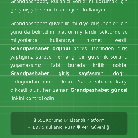
Grandpashabet, kullanıcı verilerini korumak için
gelişmiş şifreleme teknolojileri kullanıyor.
Grandpashabet güvenilir mi diye düşünenler için
şunu da belirtelim: platform yıllardır sektörde ve
milyonlarca kullanıcıya hizmet verdi.
Grandpashabet orijinal
adres üzerinden giriş
yaptığınız sürece herhangi bir güvenlik sorunu
yaşamazsınız. Tabi burada kritik nokta,
Grandpashabet giriş sayfası
nın doğru
olduğundan emin olmak. Sahte sitelere karşı
dikkatli olun, her zaman
Grandpashabet güncel
linkini kontrol edin.
🔒 SSL Korumalı
✅ Lisanslı Platform
⭐ 4.8 / 5 Kullanıcı Puanı
🛡️ Veri Güvenliği