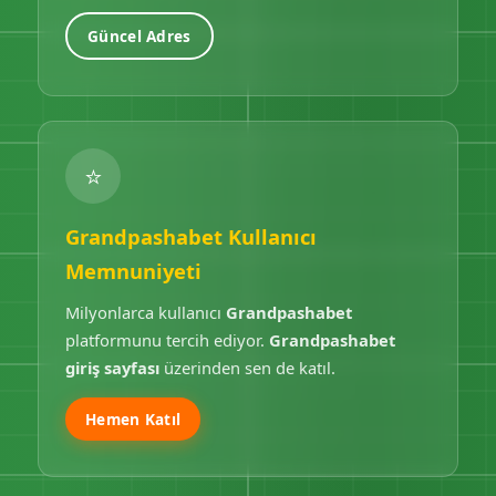
Güncel Adres
⭐
Grandpashabet Kullanıcı
Memnuniyeti
Milyonlarca kullanıcı
Grandpashabet
platformunu tercih ediyor.
Grandpashabet
giriş sayfası
üzerinden sen de katıl.
Hemen Katıl