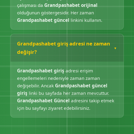
çalışması da
Grandpashabet orijinal
olduğunun göstergesidir. Her zaman
Grandpashabet güncel
linkini kullanın.
Grandpashabet giriş adresi ne zaman
değişir?
Grandpashabet giriş
adresi erişim
engellemeleri nedeniyle zaman zaman
değişebilir. Ancak
Grandpashabet güncel
giriş
linki bu sayfada her zaman mevcuttur.
Grandpashabet Güncel
adresini takip etmek
için bu sayfayı ziyaret edebilirsiniz.