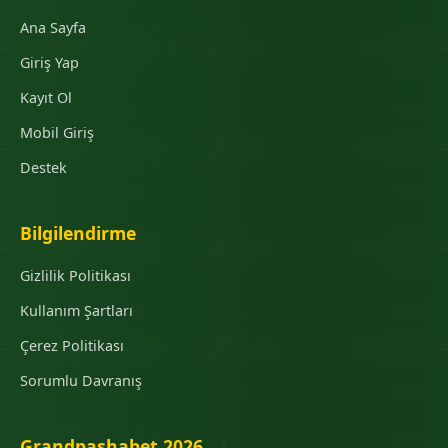
Ana Sayfa
Giriş Yap
Kayıt Ol
Mobil Giriş
Destek
Bilgilendirme
Gizlilik Politikası
Kullanım Şartları
Çerez Politikası
Sorumlu Davranış
Grandpashabet 2026