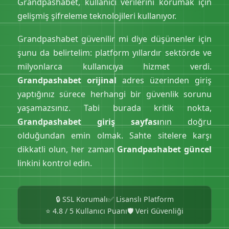
Grandpashabet, kullanıcı verilerini korumak için
gelişmiş şifreleme teknolojileri kullanıyor.
Grandpashabet güvenilir mi diye düşünenler için
şunu da belirtelim: platform yıllardır sektörde ve
milyonlarca kullanıcıya hizmet verdi.
Grandpashabet orijinal
adres üzerinden giriş
yaptığınız sürece herhangi bir güvenlik sorunu
yaşamazsınız. Tabi burada kritik nokta,
Grandpashabet giriş sayfası
nın doğru
olduğundan emin olmak. Sahte sitelere karşı
dikkatli olun, her zaman
Grandpashabet güncel
linkini kontrol edin.
🔒 SSL Korumalı
✅ Lisanslı Platform
⭐ 4.8 / 5 Kullanıcı Puanı
🛡️ Veri Güvenliği