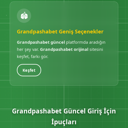
🏟️
Grandpashabet Geniş Seçenekler
Grandpashabet güncel
platformda aradığın
her şey var.
Grandpashabet orijinal
sitesini
keşfet, farkı gör.
Keşfet
Grandpashabet Güncel Giriş İçin
İpuçları