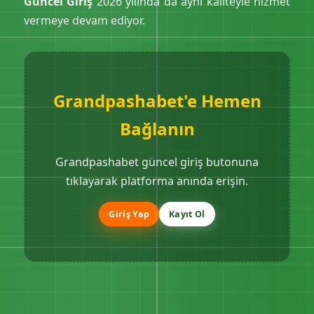
Güncel Giriş
2026 yılında da aynı kaliteyle hizmet
vermeye devam ediyor.
Grandpashabet'e Hemen
Bağlanın
Grandpashabet güncel giriş butonuna
tıklayarak platforma anında erişin.
Giriş Yap
Kayıt Ol