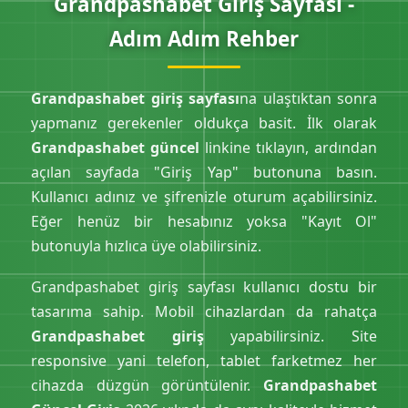
Grandpashabet Giriş Sayfası -
Adım Adım Rehber
Grandpashabet giriş sayfası
na ulaştıktan sonra
yapmanız gerekenler oldukça basit. İlk olarak
Grandpashabet güncel
linkine tıklayın, ardından
açılan sayfada "Giriş Yap" butonuna basın.
Kullanıcı adınız ve şifrenizle oturum açabilirsiniz.
Eğer henüz bir hesabınız yoksa "Kayıt Ol"
butonuyla hızlıca üye olabilirsiniz.
Grandpashabet giriş sayfası kullanıcı dostu bir
tasarıma sahip. Mobil cihazlardan da rahatça
Grandpashabet giriş
yapabilirsiniz. Site
responsive yani telefon, tablet farketmez her
cihazda düzgün görüntülenir.
Grandpashabet