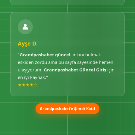
👤
Ayşe D.
"
Grandpashabet güncel
linkini bulmak
eskiden zordu ama bu sayfa sayesinde hemen
ulaşıyorum.
Grandpashabet Güncel Giriş
için
en iyi kaynak."
★★★★☆
Grandpashabet'e Şimdi Katıl