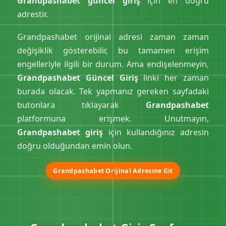
Grandpashabet güncel giriş
için en doğru
adrestir.
Grandpashabet orijinal adresi zaman zaman
değişiklik gösterebilir, bu tamamen erişim
engelleriyle ilgili bir durum. Ama endişelenmeyin,
Grandpashabet Güncel Giriş
linki her zaman
burada olacak. Tek yapmanız gereken sayfadaki
butonlara tıklayarak
Grandpashabet
platformuna erişmek. Unutmayın,
Grandpashabet giriş
için kullandığınız adresin
doğru olduğundan emin olun.
Grandpashabet Orijinal Adresine Git