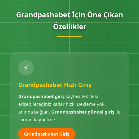
Grandpashabet İçin Öne Çıkan
Özellikler
⚡
Grandpashabet Hızlı Giriş
Grandpashabet giriş
sayfası tek tıkla
erişebileceğiniz kadar hızlı. Bekleme yok,
anında bağlan.
Grandpashabet güncel giriş
ile
zaman kaybetme.
Grandpashabet Giriş