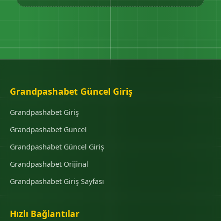
Grandpashabet Güncel Giriş
Grandpashabet Giriş
Grandpashabet Güncel
Grandpashabet Güncel Giriş
Grandpashabet Orijinal
Grandpashabet Giriş Sayfası
Hızlı Bağlantılar