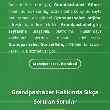
Ama merak etmeyin,
Grandpashabet Güncel
linkini bulmak sandığınızdan daha kolay. Bu sayfa
her zaman en güncel
Grandpashabet orijinal
adresini barındırır. Tek tıkla
Grandpashabet giriş
sayfası
na ulaşabilir, platformu kullanmaya
kaldığınız yerden devam edebilirsiniz.
Grandpashabet Güncel Giriş
2026 yılında da aynı
kararlılıkla hizmet veriyor.
Grandpashabet Giriş Adresi
Grandpashabet Hakkında Sıkça
Sorulan Sorular