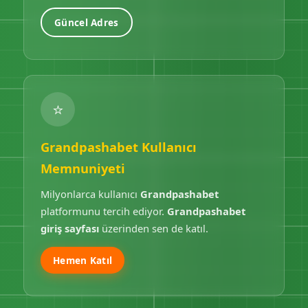
Güncel Adres
⭐
Grandpashabet Kullanıcı
Memnuniyeti
Milyonlarca kullanıcı
Grandpashabet
platformunu tercih ediyor.
Grandpashabet
giriş sayfası
üzerinden sen de katıl.
Hemen Katıl