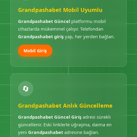
Grandpashabet Mobil Uyumlu
Grandpashabet Güncel
platformu mobil
cihazlarda mükemmel çalışır. Telefondan
Grandpashabet giriş
yap, her yerden bağlan.
Mobil Giriş
🔄
Grandpashabet Anlık Güncelleme
Grandpashabet Güncel Giriş
adresi sürekli
güncellenir. Eski linklerle uğraşma, daima en
yeni
Grandpashabet
adresine bağlan.