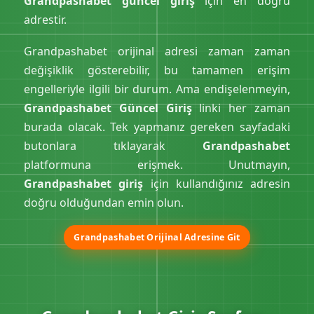
Grandpashabet güncel giriş
için en doğru
adrestir.
Grandpashabet orijinal adresi zaman zaman
değişiklik gösterebilir, bu tamamen erişim
engelleriyle ilgili bir durum. Ama endişelenmeyin,
Grandpashabet Güncel Giriş
linki her zaman
burada olacak. Tek yapmanız gereken sayfadaki
butonlara tıklayarak
Grandpashabet
platformuna erişmek. Unutmayın,
Grandpashabet giriş
için kullandığınız adresin
doğru olduğundan emin olun.
Grandpashabet Orijinal Adresine Git