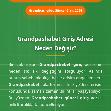
Grandpashabet Güncel Giriş 2026
Grandpashabet Giriş Adresi
Neden Değişir?
Bir çok insan
Grandpashabet giriş
adresinin
neden sık sık değiştiğini sorguluyor. Aslında
bunun sebebi oldukça basit: erişim engellemeleri.
Grandpashabet
platformu, Türkiye'den erişim
konusunda zaman zaman sıkıntılar yaşayabiliyor.
Bu yüzden
Grandpashabet güncel giriş
adresi
belirli aralıklarla güncelleniyor.