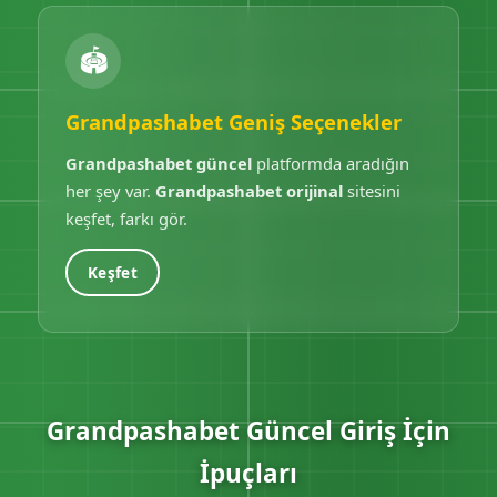
🏟️
Grandpashabet Geniş Seçenekler
Grandpashabet güncel
platformda aradığın
her şey var.
Grandpashabet orijinal
sitesini
keşfet, farkı gör.
Keşfet
Grandpashabet Güncel Giriş İçin
İpuçları