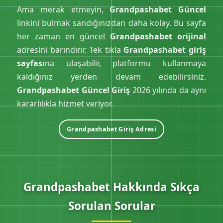
Ama merak etmeyin,
Grandpashabet Güncel
linkini bulmak sandığınızdan daha kolay. Bu sayfa
her zaman en güncel
Grandpashabet orijinal
adresini barındırır. Tek tıkla
Grandpashabet giriş
sayfası
na ulaşabilir, platformu kullanmaya
kaldığınız yerden devam edebilirsiniz.
Grandpashabet Güncel Giriş
2026 yılında da aynı
kararlılıkla hizmet veriyor.
Grandpashabet Giriş Adresi
Grandpashabet Hakkında Sıkça
Sorulan Sorular