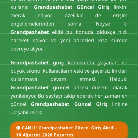
kullanıcı
Grandpashabet Güncel Giriş
linkini
merak ediyor, özellikle de erişim
engellemelerinden sonra. Neyse ki
Grandpashabet
ekibi bu konuda oldukça hızlı
hareket ediyor ve yeni adresleri kısa sürede
devreye alıyor.
Grandpashabet giriş
konusunda yaşanan en
büyük sıkıntı, kullanıcıların eski ve geçersiz linkleri
kullanmaya devam etmesi. Halbuki
Grandpashabet güncel
adresi düzenli olarak
yenileniyor. Bu sayfayı takip ederek her zaman en
güncel
Grandpashabet Güncel Giriş
linkine
ulaşabilirsiniz.
🔴 CANLI: Grandpashabet Güncel Giriş Aktif -
10 Ağustos 2026 Pazartesi