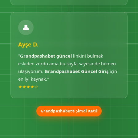
👤
Ayşe D.
"
Grandpashabet güncel
linkini bulmak
eskiden zordu ama bu sayfa sayesinde hemen
ulaşıyorum.
Grandpashabet Güncel Giriş
için
en iyi kaynak."
★★★★☆
Grandpashabet'e Şimdi Katıl