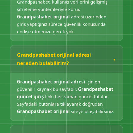
Grandpashabet, kullanıcı verilerini gelişmiş
şifreleme yöntemleriyle korur.
Grandpashabet orijinal
adresi üzerinden
giriş yaptığınız sürece güvenlik konusunda
endişe etmenize gerek yok.
Grandpashabet orijinal adresi
nereden bulabilirim?
Grandpashabet orijinal adresi
için en
güvenilir kaynak bu sayfadır.
Grandpashabet
güncel giriş
linki her zaman güncel tutulur.
Sayfadaki butonlara tıklayarak doğrudan
Grandpashabet orijinal
siteye ulaşabilirsiniz.