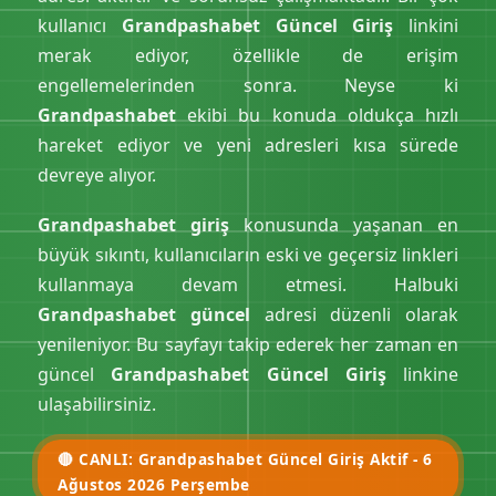
kullanıcı
Grandpashabet Güncel Giriş
linkini
merak ediyor, özellikle de erişim
engellemelerinden sonra. Neyse ki
Grandpashabet
ekibi bu konuda oldukça hızlı
hareket ediyor ve yeni adresleri kısa sürede
devreye alıyor.
Grandpashabet giriş
konusunda yaşanan en
büyük sıkıntı, kullanıcıların eski ve geçersiz linkleri
kullanmaya devam etmesi. Halbuki
Grandpashabet güncel
adresi düzenli olarak
yenileniyor. Bu sayfayı takip ederek her zaman en
güncel
Grandpashabet Güncel Giriş
linkine
ulaşabilirsiniz.
🔴 CANLI: Grandpashabet Güncel Giriş Aktif - 6
Ağustos 2026 Perşembe