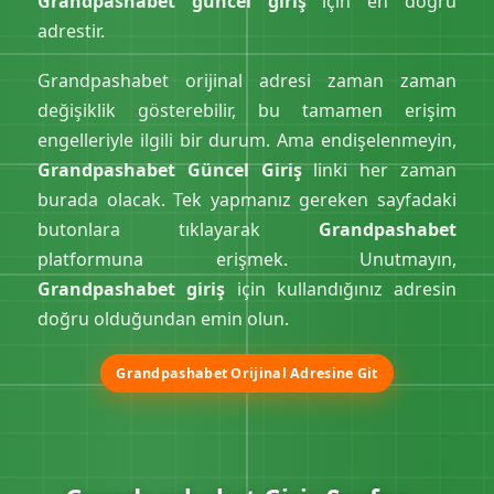
Grandpashabet güncel giriş
için en doğru
adrestir.
Grandpashabet orijinal adresi zaman zaman
değişiklik gösterebilir, bu tamamen erişim
engelleriyle ilgili bir durum. Ama endişelenmeyin,
Grandpashabet Güncel Giriş
linki her zaman
burada olacak. Tek yapmanız gereken sayfadaki
butonlara tıklayarak
Grandpashabet
platformuna erişmek. Unutmayın,
Grandpashabet giriş
için kullandığınız adresin
doğru olduğundan emin olun.
Grandpashabet Orijinal Adresine Git