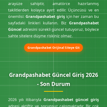
arayüze sahiptir, amatörce hazırlanmış
taklitlerden kolayca ayırt edilir. Üçüncüsü ve en
önemlisi:
Grandpashabet giriş
için her zaman bu
sayfadaki linkleri kullanın. Biz
Grandpashabet
Güncel
adresini sürekli güncel tutuyoruz, böylece
sahte sitelere düşme riskiniz olmaz.
Grandpashabet Orijinal Siteye Git
Grandpashabet Güncel Giriş 2026
- Son Durum
2026 yılı itibarıyla
Grandpashabet güncel giriş
adresi aktiftir ve sorunsuz çalışmaktadır. Bir çok