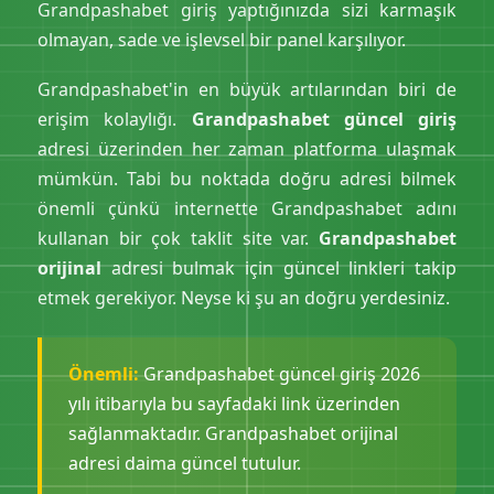
Grandpashabet giriş yaptığınızda sizi karmaşık
olmayan, sade ve işlevsel bir panel karşılıyor.
Grandpashabet'in en büyük artılarından biri de
erişim kolaylığı.
Grandpashabet güncel giriş
adresi üzerinden her zaman platforma ulaşmak
mümkün. Tabi bu noktada doğru adresi bilmek
önemli çünkü internette Grandpashabet adını
kullanan bir çok taklit site var.
Grandpashabet
orijinal
adresi bulmak için güncel linkleri takip
etmek gerekiyor. Neyse ki şu an doğru yerdesiniz.
Önemli:
Grandpashabet güncel giriş 2026
yılı itibarıyla bu sayfadaki link üzerinden
sağlanmaktadır. Grandpashabet orijinal
adresi daima güncel tutulur.