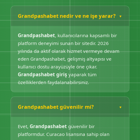
Grandpashabet nedir ve ne işe yarar?
Grandpashabet
, kullanıcılarına kapsamlı bir
platform deneyimi sunan bir sitedir. 2026
yılında da aktif olarak hizmet vermeye devam
eden Grandpashabet, gelişmiş altyapısı ve
kullanıcı dostu arayüzüyle öne çıkar.
Grandpashabet giriş
yaparak tüm
özelliklerden faydalanabilirsiniz.
Grandpashabet güvenilir mi?
Evet,
Grandpashabet
güvenilir bir
platformdur. Curacao lisansına sahip olan