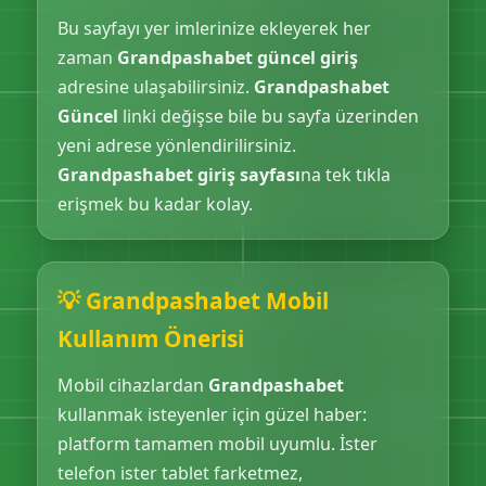
Bu sayfayı yer imlerinize ekleyerek her
zaman
Grandpashabet güncel giriş
adresine ulaşabilirsiniz.
Grandpashabet
Güncel
linki değişse bile bu sayfa üzerinden
yeni adrese yönlendirilirsiniz.
Grandpashabet giriş sayfası
na tek tıkla
erişmek bu kadar kolay.
💡 Grandpashabet Mobil
Kullanım Önerisi
Mobil cihazlardan
Grandpashabet
kullanmak isteyenler için güzel haber:
platform tamamen mobil uyumlu. İster
telefon ister tablet farketmez,