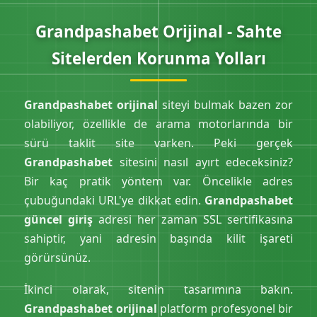
Grandpashabet Orijinal - Sahte
Sitelerden Korunma Yolları
Grandpashabet orijinal
siteyi bulmak bazen zor
olabiliyor, özellikle de arama motorlarında bir
sürü taklit site varken. Peki gerçek
Grandpashabet
sitesini nasıl ayırt edeceksiniz?
Bir kaç pratik yöntem var. Öncelikle adres
çubuğundaki URL'ye dikkat edin.
Grandpashabet
güncel giriş
adresi her zaman SSL sertifikasına
sahiptir, yani adresin başında kilit işareti
görürsünüz.
İkinci olarak, sitenin tasarımına bakın.
Grandpashabet orijinal
platform profesyonel bir