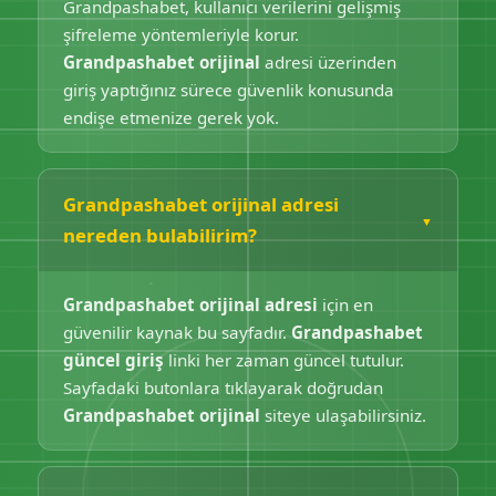
Grandpashabet, kullanıcı verilerini gelişmiş
şifreleme yöntemleriyle korur.
Grandpashabet orijinal
adresi üzerinden
giriş yaptığınız sürece güvenlik konusunda
endişe etmenize gerek yok.
Grandpashabet orijinal adresi
nereden bulabilirim?
Grandpashabet orijinal adresi
için en
güvenilir kaynak bu sayfadır.
Grandpashabet
güncel giriş
linki her zaman güncel tutulur.
Sayfadaki butonlara tıklayarak doğrudan
Grandpashabet orijinal
siteye ulaşabilirsiniz.