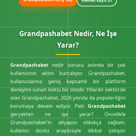
Hemen Kayıt Ol
Grandpashabet Nedir, Ne İşe
Yarar?
Grandpashabet
nedir sorusu aslında bir çok
kullanıcının aklını kurcalıyor. Grandpashabet,
kullanıcılarına geniş kapsamlı bir platform
deneyimi sunan köklü bir sitedir. Yıllardır sektörde
olan Grandpashabet, 2026 yılında da popülerliğini
korumaya devam ediyor. Peki
Grandpashabet
gerçekten ne işe yarar? Öncelikle
Grandpashabet'in altyapısı oldukça sağlam,
kullanıcı dostu arayüzüyle dikkat çekiyor.