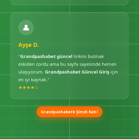
👤
Ayşe D.
"
Grandpashabet güncel
linkini bulmak
eskiden zordu ama bu sayfa sayesinde hemen
ulaşıyorum.
Grandpashabet Güncel Giriş
için
en iyi kaynak."
★★★★☆
Grandpashabet'e Şimdi Katıl