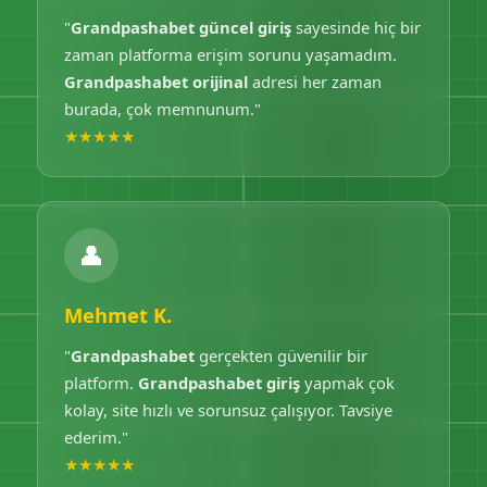
"
Grandpashabet güncel giriş
sayesinde hiç bir
zaman platforma erişim sorunu yaşamadım.
Grandpashabet orijinal
adresi her zaman
burada, çok memnunum."
★★★★★
👤
Mehmet K.
"
Grandpashabet
gerçekten güvenilir bir
platform.
Grandpashabet giriş
yapmak çok
kolay, site hızlı ve sorunsuz çalışıyor. Tavsiye
ederim."
★★★★★