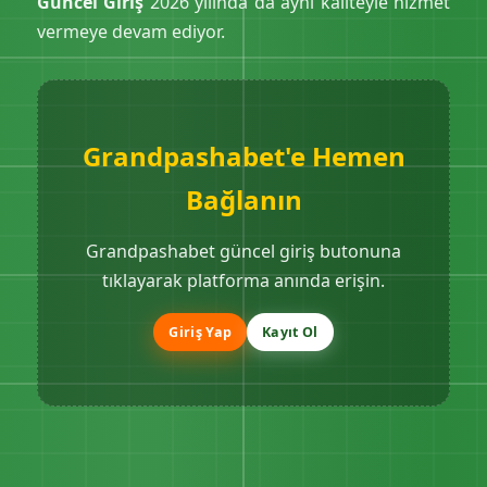
Güncel Giriş
2026 yılında da aynı kaliteyle hizmet
vermeye devam ediyor.
Grandpashabet'e Hemen
Bağlanın
Grandpashabet güncel giriş butonuna
tıklayarak platforma anında erişin.
Giriş Yap
Kayıt Ol