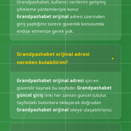
Grandpashabet, kullanıcı verilerini gelişmiş
şifreleme yöntemleriyle korur.
Grandpashabet orijinal
adresi üzerinden
giriş yaptığınız sürece güvenlik konusunda
endişe etmenize gerek yok.
Grandpashabet orijinal adresi
nereden bulabilirim?
Grandpashabet orijinal adresi
için en
güvenilir kaynak bu sayfadır.
Grandpashabet
güncel giriş
linki her zaman güncel tutulur.
Sayfadaki butonlara tıklayarak doğrudan
Grandpashabet orijinal
siteye ulaşabilirsiniz.