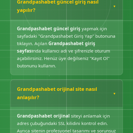
Grandpashabet güncel giriş nasıl
yapılır?
Grandpashabet güncel giriş
yapmak için
sayfadaki "Grandpashabet Giriş Yap" butonuna
tıklayın. Açılan
Grandpashabet giriş
sayfası
nda kullanıcı adı ve şifrenizle oturum
açabilirsiniz. Henüz üye değilseniz "Kayıt Ol"
butonunu kullanın.
Grandpashabet orijinal site nasıl
anlaşılır?
Grandpashabet orijinal
siteyi anlamak için
adres çubuğundaki SSL kilidini kontrol edin.
Ayrıca sitenin profesyonel tasarımı ve sorunsuz