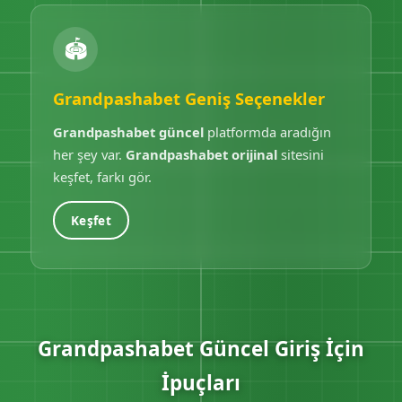
🏟️
Grandpashabet Geniş Seçenekler
Grandpashabet güncel
platformda aradığın
her şey var.
Grandpashabet orijinal
sitesini
keşfet, farkı gör.
Keşfet
Grandpashabet Güncel Giriş İçin
İpuçları