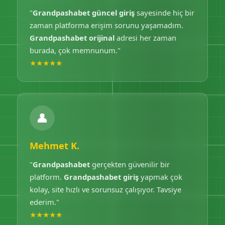
"
Grandpashabet güncel giriş
sayesinde hiç bir
zaman platforma erişim sorunu yaşamadım.
Grandpashabet orijinal
adresi her zaman
burada, çok memnunum."
★★★★★
👤
Mehmet K.
"
Grandpashabet
gerçekten güvenilir bir
platform.
Grandpashabet giriş
yapmak çok
kolay, site hızlı ve sorunsuz çalışıyor. Tavsiye
ederim."
★★★★★