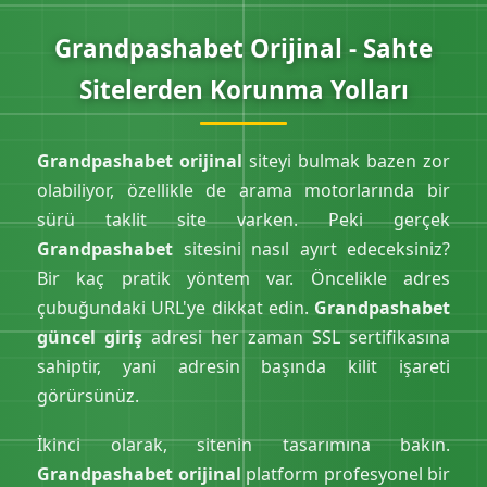
Grandpashabet Orijinal - Sahte
Sitelerden Korunma Yolları
Grandpashabet orijinal
siteyi bulmak bazen zor
olabiliyor, özellikle de arama motorlarında bir
sürü taklit site varken. Peki gerçek
Grandpashabet
sitesini nasıl ayırt edeceksiniz?
Bir kaç pratik yöntem var. Öncelikle adres
çubuğundaki URL'ye dikkat edin.
Grandpashabet
güncel giriş
adresi her zaman SSL sertifikasına
sahiptir, yani adresin başında kilit işareti
görürsünüz.
İkinci olarak, sitenin tasarımına bakın.
Grandpashabet orijinal
platform profesyonel bir