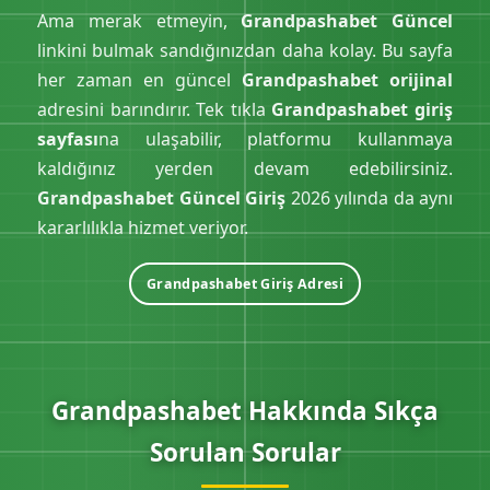
Ama merak etmeyin,
Grandpashabet Güncel
linkini bulmak sandığınızdan daha kolay. Bu sayfa
her zaman en güncel
Grandpashabet orijinal
adresini barındırır. Tek tıkla
Grandpashabet giriş
sayfası
na ulaşabilir, platformu kullanmaya
kaldığınız yerden devam edebilirsiniz.
Grandpashabet Güncel Giriş
2026 yılında da aynı
kararlılıkla hizmet veriyor.
Grandpashabet Giriş Adresi
Grandpashabet Hakkında Sıkça
Sorulan Sorular