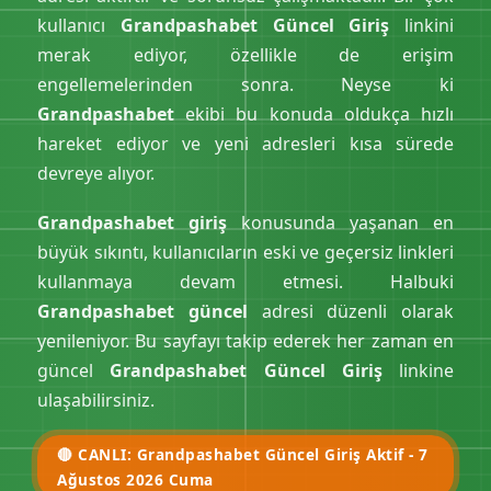
kullanıcı
Grandpashabet Güncel Giriş
linkini
merak ediyor, özellikle de erişim
engellemelerinden sonra. Neyse ki
Grandpashabet
ekibi bu konuda oldukça hızlı
hareket ediyor ve yeni adresleri kısa sürede
devreye alıyor.
Grandpashabet giriş
konusunda yaşanan en
büyük sıkıntı, kullanıcıların eski ve geçersiz linkleri
kullanmaya devam etmesi. Halbuki
Grandpashabet güncel
adresi düzenli olarak
yenileniyor. Bu sayfayı takip ederek her zaman en
güncel
Grandpashabet Güncel Giriş
linkine
ulaşabilirsiniz.
🔴 CANLI: Grandpashabet Güncel Giriş Aktif - 7
Ağustos 2026 Cuma