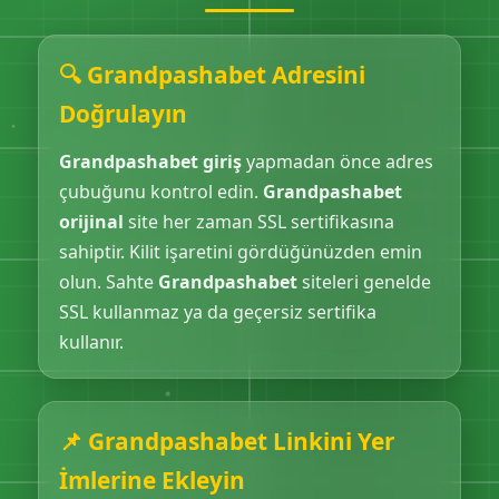
🔍 Grandpashabet Adresini
Doğrulayın
Grandpashabet giriş
yapmadan önce adres
çubuğunu kontrol edin.
Grandpashabet
orijinal
site her zaman SSL sertifikasına
sahiptir. Kilit işaretini gördüğünüzden emin
olun. Sahte
Grandpashabet
siteleri genelde
SSL kullanmaz ya da geçersiz sertifika
kullanır.
📌 Grandpashabet Linkini Yer
İmlerine Ekleyin