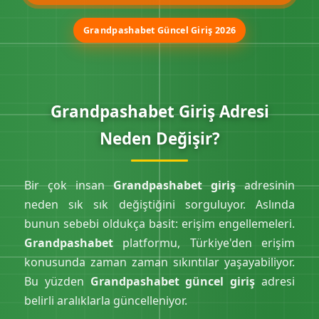
Grandpashabet Güncel Giriş 2026
Grandpashabet Giriş Adresi
Neden Değişir?
Bir çok insan
Grandpashabet giriş
adresinin
neden sık sık değiştiğini sorguluyor. Aslında
bunun sebebi oldukça basit: erişim engellemeleri.
Grandpashabet
platformu, Türkiye'den erişim
konusunda zaman zaman sıkıntılar yaşayabiliyor.
Bu yüzden
Grandpashabet güncel giriş
adresi
belirli aralıklarla güncelleniyor.