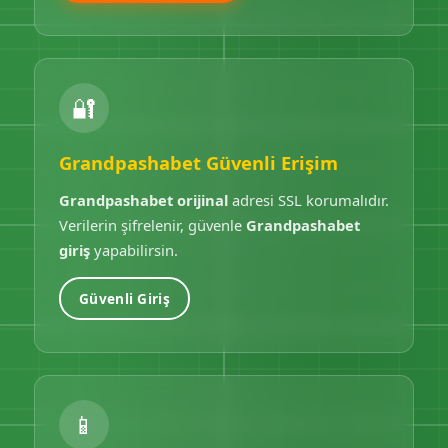
🔐
Grandpashabet Güvenli Erişim
Grandpashabet orijinal
adresi SSL korumalıdır.
Verilerin şifrelenir, güvenle
Grandpashabet
giriş
yapabilirsin.
Güvenli Giriş
📱