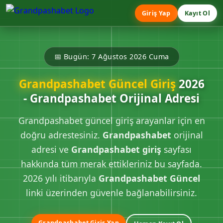
Giriş Yap
Kayıt Ol
📅 Bugün: 7 Ağustos 2026 Cuma
Grandpashabet Güncel Giriş
2026
- Grandpashabet Orijinal Adresi
Grandpashabet güncel giriş arayanlar için en
doğru adrestesiniz.
Grandpashabet
orijinal
adresi ve
Grandpashabet giriş
sayfası
hakkında tüm merak ettikleriniz bu sayfada.
2026 yılı itibarıyla
Grandpashabet Güncel
linki üzerinden güvenle bağlanabilirsiniz.
Grandpashabet Giriş Yap