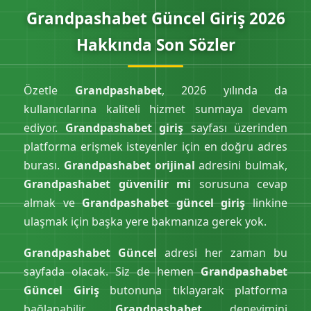
Grandpashabet Güncel Giriş 2026
Hakkında Son Sözler
Özetle
Grandpashabet
, 2026 yılında da
kullanıcılarına kaliteli hizmet sunmaya devam
ediyor.
Grandpashabet giriş
sayfası üzerinden
platforma erişmek isteyenler için en doğru adres
burası.
Grandpashabet orijinal
adresini bulmak,
Grandpashabet güvenilir mi
sorusuna cevap
almak ve
Grandpashabet güncel giriş
linkine
ulaşmak için başka yere bakmanıza gerek yok.
Grandpashabet Güncel
adresi her zaman bu
sayfada olacak. Siz de hemen
Grandpashabet
Güncel Giriş
butonuna tıklayarak platforma
bağlanabilir,
Grandpashabet
deneyimini