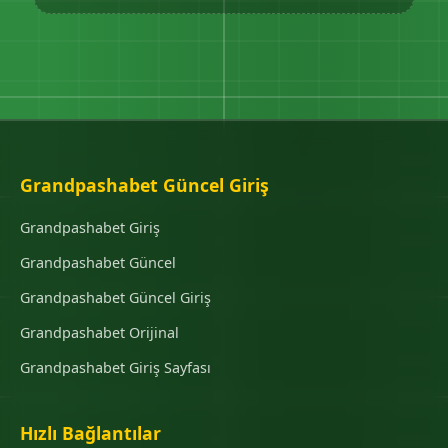
Grandpashabet Güncel Giriş
Grandpashabet Giriş
Grandpashabet Güncel
Grandpashabet Güncel Giriş
Grandpashabet Orijinal
Grandpashabet Giriş Sayfası
Hızlı Bağlantılar