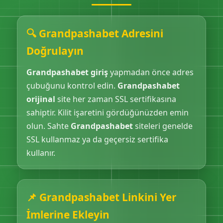
🔍 Grandpashabet Adresini
Doğrulayın
Grandpashabet giriş
yapmadan önce adres
çubuğunu kontrol edin.
Grandpashabet
orijinal
site her zaman SSL sertifikasına
sahiptir. Kilit işaretini gördüğünüzden emin
olun. Sahte
Grandpashabet
siteleri genelde
SSL kullanmaz ya da geçersiz sertifika
kullanır.
📌 Grandpashabet Linkini Yer
İmlerine Ekleyin