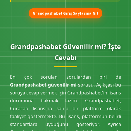
Grandpashabet Giriş Sayfasına Git
Grandpashabet Güvenilir mi? İşte
Cevabı
En çok sorulan sorulardan biri de
Grandpashabet güvenilir mi
sorusu. Açıkçası bu
soruya cevap vermek için Grandpashabet'in lisans
durumuna bakmak lazım. Grandpashabet,
Curacao lisansına sahip bir platform olarak
faaliyet göstermekte. Bu lisans, platformun belirli
standartlara uyduğunu gösteriyor. Ayrıca