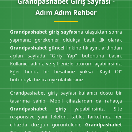
Grandpashabet Giriş Sayfası -
Adım Adım Rehber
Grandpashabet giriş sayfası
na ulaştıktan sonra
yapmanız gerekenler oldukça basit. İlk olarak
Grandpashabet güncel
linkine tıklayın, ardından
açılan sayfada "Giriş Yap" butonuna basın.
Kullanıcı adınız ve şifrenizle oturum açabilirsiniz.
Eğer henüz bir hesabınız yoksa "Kayıt Ol"
butonuyla hızlıca üye olabilirsiniz.
Grandpashabet giriş sayfası kullanıcı dostu bir
tasarıma sahip. Mobil cihazlardan da rahatça
Grandpashabet giriş
yapabilirsiniz. Site
responsive yani telefon, tablet farketmez her
cihazda düzgün görüntülenir.
Grandpashabet