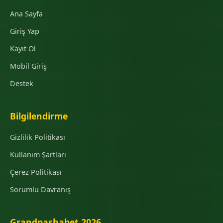
Ana Sayfa
Giriş Yap
Kayıt Ol
Mobil Giriş
Destek
Bilgilendirme
Gizlilik Politikası
Kullanım Şartları
Çerez Politikası
Sorumlu Davranış
Grandpashabet 2026