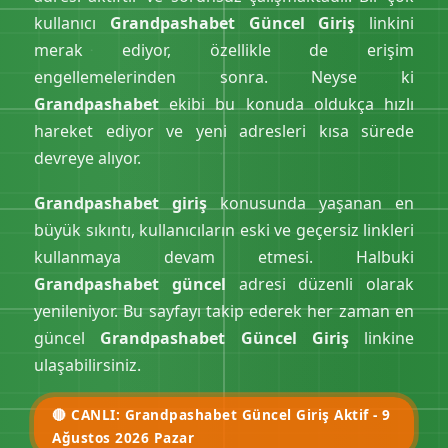
kullanıcı
Grandpashabet Güncel Giriş
linkini
merak ediyor, özellikle de erişim
engellemelerinden sonra. Neyse ki
Grandpashabet
ekibi bu konuda oldukça hızlı
hareket ediyor ve yeni adresleri kısa sürede
devreye alıyor.
Grandpashabet giriş
konusunda yaşanan en
büyük sıkıntı, kullanıcıların eski ve geçersiz linkleri
kullanmaya devam etmesi. Halbuki
Grandpashabet güncel
adresi düzenli olarak
yenileniyor. Bu sayfayı takip ederek her zaman en
güncel
Grandpashabet Güncel Giriş
linkine
ulaşabilirsiniz.
🔴 CANLI: Grandpashabet Güncel Giriş Aktif - 9
Ağustos 2026 Pazar