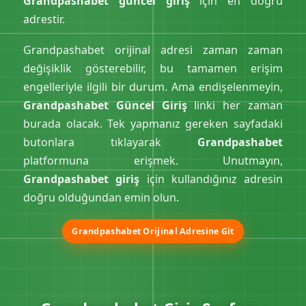
Grandpashabet güncel giriş
için en doğru
adrestir.
Grandpashabet orijinal adresi zaman zaman
değişiklik gösterebilir, bu tamamen erişim
engelleriyle ilgili bir durum. Ama endişelenmeyin,
Grandpashabet Güncel Giriş
linki her zaman
burada olacak. Tek yapmanız gereken sayfadaki
butonlara tıklayarak
Grandpashabet
platformuna erişmek. Unutmayın,
Grandpashabet giriş
için kullandığınız adresin
doğru olduğundan emin olun.
Grandpashabet Orijinal Adresine Git