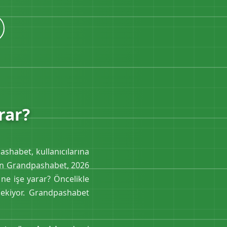
rar?
ashabet, kullanıcılarına
olan Grandpashabet, 2026
ne işe yarar? Öncelikle
çekiyor. Grandpashabet