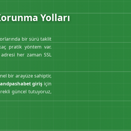
Korunma Yolları
rlarında bir sürü taklit
 kaç pratik yöntem var.
adresi her zaman SSL
el bir arayüze sahiptir,
andpashabet giriş
için
rekli güncel tutuyoruz,