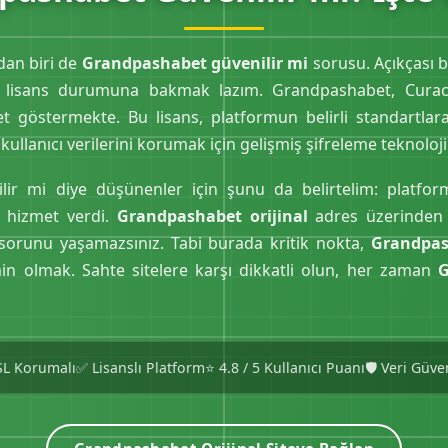
dan biri de
Grandpashabet güvenilir mi
sorusu. Açıkçası 
n lisans durumuna bakmak lazım. Grandpashabet, Curaca
et göstermekte. Bu lisans, platformun belirli standartla
llanıcı verilerini korumak için gelişmiş şifreleme teknolojil
ir mi diye düşünenler için şunu da belirtelim: platform
a hizmet verdi.
Grandpashabet orijinal
adres üzerinden g
 sorunu yaşamazsınız. Tabi burada kritik nokta,
Grandpash
 olmak. Sahte sitelere karşı dikkatli olun, her zaman
G
SSL Korumalı
✅ Lisanslı Platform
⭐ 4.8 / 5 Kullanıcı Puanı
🛡️ Veri Güve