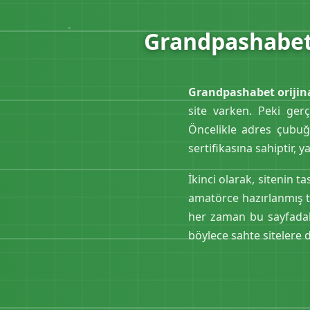
Grandpashabet 
Grandpashabet orijin
site varken. Peki ge
Öncelikle adres çubuğ
sertifikasına sahiptir, 
İkinci olarak, sitenin t
amatörce hazırlanmış ta
her zaman bu sayfadaki
böylece sahte sitelere 