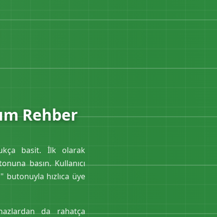
dım Rehber
kça basit. İlk olarak
tonuna basın. Kullanıcı
l" butonuyla hızlıca üye
ihazlardan da rahatça