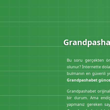
Grandpashab
Bu soru gerçekten ön
olunur? İnternette dolaş
bulmanın en güvenli yo
Grandpashabet güncel
Grandpashabet orijinal
bir durum. Ama endi
yapmanız gereken say