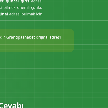
t güncel giriş
adresi
i bilmek önemli çünkü
inal
adresi bulmak için
dır. Grandpashabet orijinal adresi
Cevabı