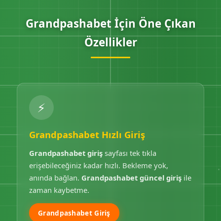
Grandpashabet İçin Öne Çıkan
Özellikler
⚡
Grandpashabet Hızlı Giriş
Grandpashabet giriş
sayfası tek tıkla
erişebileceğiniz kadar hızlı. Bekleme yok,
anında bağlan.
Grandpashabet güncel giriş
ile
zaman kaybetme.
Grandpashabet Giriş