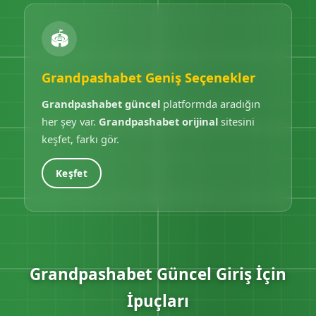
🏟️
Grandpashabet Geniş Seçenekler
Grandpashabet güncel
platformda aradığın
her şey var.
Grandpashabet orijinal
sitesini
keşfet, farkı gör.
Keşfet
Grandpashabet Güncel Giriş İçin
İpuçları