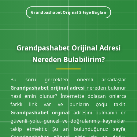
Grandpashabet Orijinal Siteye Bağlan
Grandpashabet Orijinal Adresi
Nereden Bulabilirim?
Bu soru gerçekten önemli arkadaşlar.
Grandpashabet orijinal adresi
nereden bulunur,
nasıl emin olunur? İnternette dolaşan onlarca
farklı link var ve bunların çoğu taklit.
Grandpashabet orijinal
adresini bulmanın en
güvenli yolu, güncel ve doğrulanmış kaynakları
takip etmektir. Şu an bulunduğunuz sayfa,