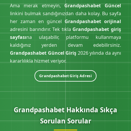
Ama merak etmeyin,
Grandpashabet Güncel
linkini bulmak sandığınızdan daha kolay. Bu sayfa
her zaman en güncel
Grandpashabet orijinal
adresini barındırır. Tek tıkla
Grandpashabet giriş
sayfası
na ulaşabilir, platformu kullanmaya
kaldığınız yerden devam edebilirsiniz.
Grandpashabet Güncel Giriş
2026 yılında da aynı
kararlılıkla hizmet veriyor.
Grandpashabet Giriş Adresi
Grandpashabet Hakkında Sıkça
Sorulan Sorular