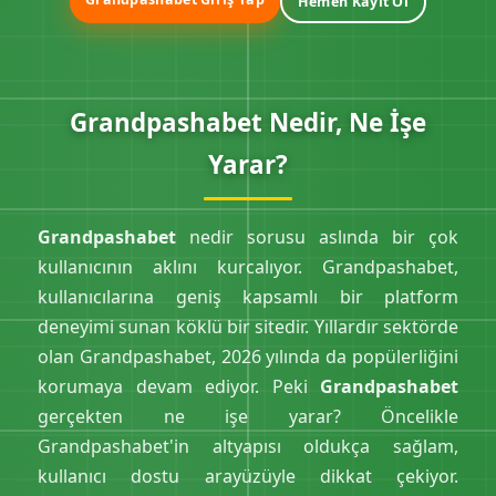
Hemen Kayıt Ol
Grandpashabet Nedir, Ne İşe
Yarar?
Grandpashabet
nedir sorusu aslında bir çok
kullanıcının aklını kurcalıyor. Grandpashabet,
kullanıcılarına geniş kapsamlı bir platform
deneyimi sunan köklü bir sitedir. Yıllardır sektörde
olan Grandpashabet, 2026 yılında da popülerliğini
korumaya devam ediyor. Peki
Grandpashabet
gerçekten ne işe yarar? Öncelikle
Grandpashabet'in altyapısı oldukça sağlam,
kullanıcı dostu arayüzüyle dikkat çekiyor.