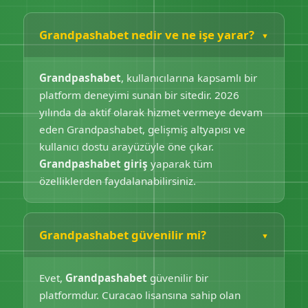
Grandpashabet nedir ve ne işe yarar?
Grandpashabet
, kullanıcılarına kapsamlı bir
platform deneyimi sunan bir sitedir. 2026
yılında da aktif olarak hizmet vermeye devam
eden Grandpashabet, gelişmiş altyapısı ve
kullanıcı dostu arayüzüyle öne çıkar.
Grandpashabet giriş
yaparak tüm
özelliklerden faydalanabilirsiniz.
Grandpashabet güvenilir mi?
Evet,
Grandpashabet
güvenilir bir
platformdur. Curacao lisansına sahip olan