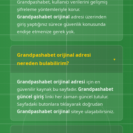
Grandpashabet, kullanıcı verilerini gelişmiş
şifreleme yöntemleriyle korur.
Grandpashabet orijinal
adresi üzerinden
giriş yaptığınız sürece güvenlik konusunda
endişe etmenize gerek yok.
Grandpashabet orijinal adresi
nereden bulabilirim?
Grandpashabet orijinal adresi
için en
güvenilir kaynak bu sayfadır.
Grandpashabet
güncel giriş
linki her zaman güncel tutulur.
Sayfadaki butonlara tıklayarak doğrudan
Grandpashabet orijinal
siteye ulaşabilirsiniz.