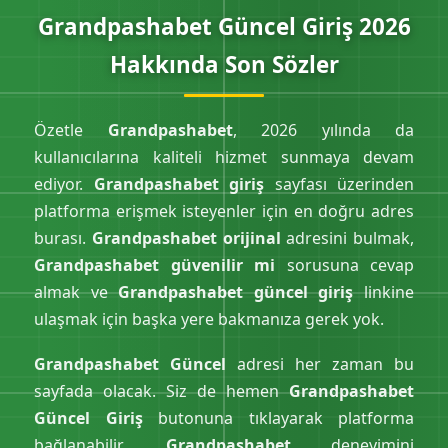
Grandpashabet Güncel Giriş 2026
Hakkında Son Sözler
Özetle
Grandpashabet
, 2026 yılında da
kullanıcılarına kaliteli hizmet sunmaya devam
ediyor.
Grandpashabet giriş
sayfası üzerinden
platforma erişmek isteyenler için en doğru adres
burası.
Grandpashabet orijinal
adresini bulmak,
Grandpashabet güvenilir mi
sorusuna cevap
almak ve
Grandpashabet güncel giriş
linkine
ulaşmak için başka yere bakmanıza gerek yok.
Grandpashabet Güncel
adresi her zaman bu
sayfada olacak. Siz de hemen
Grandpashabet
Güncel Giriş
butonuna tıklayarak platforma
bağlanabilir,
Grandpashabet
deneyimini