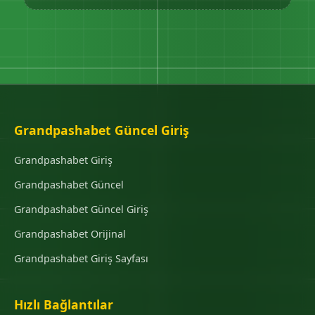
Grandpashabet Güncel Giriş
Grandpashabet Giriş
Grandpashabet Güncel
Grandpashabet Güncel Giriş
Grandpashabet Orijinal
Grandpashabet Giriş Sayfası
Hızlı Bağlantılar