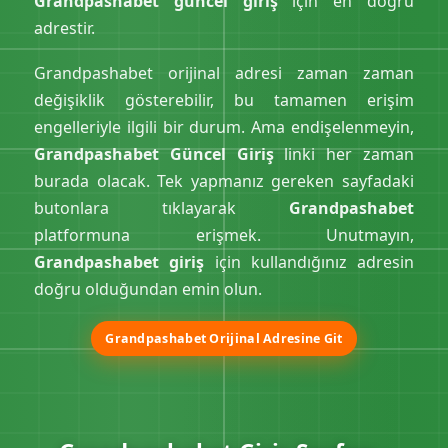
Grandpashabet güncel giriş
için en doğru
adrestir.
Grandpashabet orijinal adresi zaman zaman
değişiklik gösterebilir, bu tamamen erişim
engelleriyle ilgili bir durum. Ama endişelenmeyin,
Grandpashabet Güncel Giriş
linki her zaman
burada olacak. Tek yapmanız gereken sayfadaki
butonlara tıklayarak
Grandpashabet
platformuna erişmek. Unutmayın,
Grandpashabet giriş
için kullandığınız adresin
doğru olduğundan emin olun.
Grandpashabet Orijinal Adresine Git