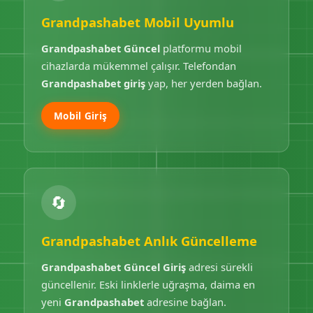
Grandpashabet Mobil Uyumlu
Grandpashabet Güncel
platformu mobil
cihazlarda mükemmel çalışır. Telefondan
Grandpashabet giriş
yap, her yerden bağlan.
Mobil Giriş
🔄
Grandpashabet Anlık Güncelleme
Grandpashabet Güncel Giriş
adresi sürekli
güncellenir. Eski linklerle uğraşma, daima en
yeni
Grandpashabet
adresine bağlan.