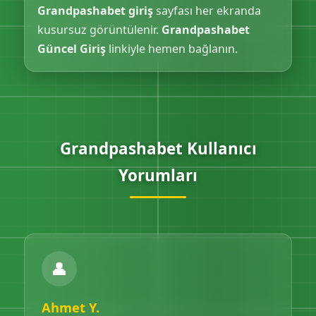
Grandpashabet giriş
sayfası her ekranda
kusursuz görüntülenir.
Grandpashabet
Güncel Giriş
linkiyle hemen bağlanın.
Grandpashabet Kullanıcı
Yorumları
👤
Ahmet Y.