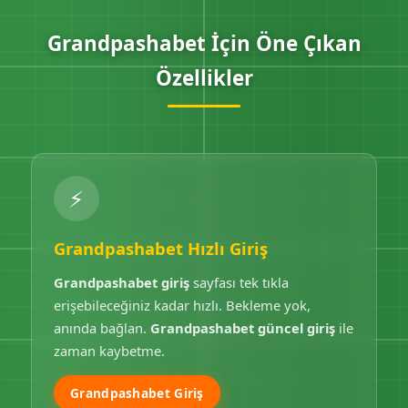
Grandpashabet İçin Öne Çıkan
Özellikler
⚡
Grandpashabet Hızlı Giriş
Grandpashabet giriş
sayfası tek tıkla
erişebileceğiniz kadar hızlı. Bekleme yok,
anında bağlan.
Grandpashabet güncel giriş
ile
zaman kaybetme.
Grandpashabet Giriş