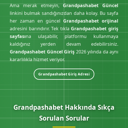
Ama merak etmeyin,
Grandpashabet Güncel
linkini bulmak sandığınızdan daha kolay. Bu sayfa
her zaman en güncel
Grandpashabet orijinal
adresini barındırır. Tek tıkla
Grandpashabet giriş
sayfası
na ulaşabilir, platformu kullanmaya
kaldığınız yerden devam edebilirsiniz.
Grandpashabet Güncel Giriş
2026 yılında da aynı
kararlılıkla hizmet veriyor.
Grandpashabet Giriş Adresi
Grandpashabet Hakkında Sıkça
Sorulan Sorular