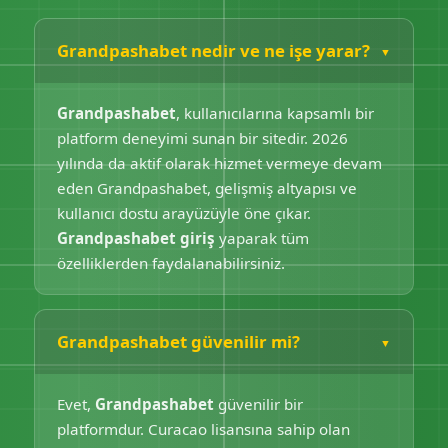
Grandpashabet nedir ve ne işe yarar?
Grandpashabet
, kullanıcılarına kapsamlı bir
platform deneyimi sunan bir sitedir. 2026
yılında da aktif olarak hizmet vermeye devam
eden Grandpashabet, gelişmiş altyapısı ve
kullanıcı dostu arayüzüyle öne çıkar.
Grandpashabet giriş
yaparak tüm
özelliklerden faydalanabilirsiniz.
Grandpashabet güvenilir mi?
Evet,
Grandpashabet
güvenilir bir
platformdur. Curacao lisansına sahip olan