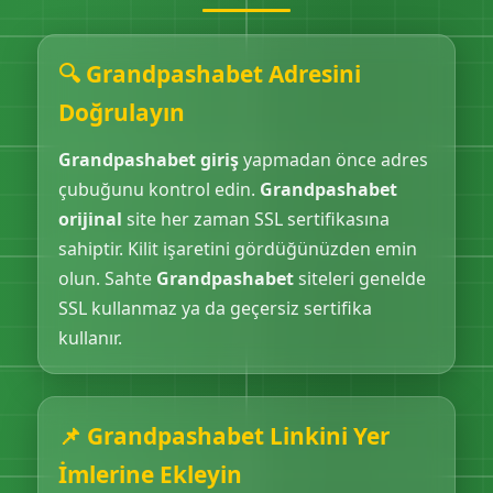
🔍 Grandpashabet Adresini
Doğrulayın
Grandpashabet giriş
yapmadan önce adres
çubuğunu kontrol edin.
Grandpashabet
orijinal
site her zaman SSL sertifikasına
sahiptir. Kilit işaretini gördüğünüzden emin
olun. Sahte
Grandpashabet
siteleri genelde
SSL kullanmaz ya da geçersiz sertifika
kullanır.
📌 Grandpashabet Linkini Yer
İmlerine Ekleyin