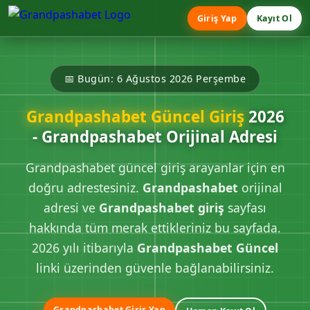
Giriş Yap
Kayıt Ol
📅 Bugün: 6 Ağustos 2026 Perşembe
Grandpashabet Güncel Giriş
2026
- Grandpashabet Orijinal Adresi
Grandpashabet güncel giriş arayanlar için en
doğru adrestesiniz.
Grandpashabet
orijinal
adresi ve
Grandpashabet giriş
sayfası
hakkında tüm merak ettikleriniz bu sayfada.
2026 yılı itibarıyla
Grandpashabet Güncel
linki üzerinden güvenle bağlanabilirsiniz.
Grandpashabet Giriş Yap