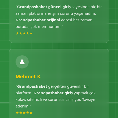
"
Grandpashabet güncel giriş
sayesinde hiç bir
zaman platforma erişim sorunu yaşamadım.
Grandpashabet orijinal
adresi her zaman
burada, çok memnunum."
★★★★★
👤
Mehmet K.
"
Grandpashabet
gerçekten güvenilir bir
platform.
Grandpashabet giriş
yapmak çok
kolay, site hızlı ve sorunsuz çalışıyor. Tavsiye
ederim."
★★★★★