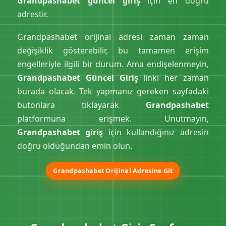
Grandpashabet güncel giriş
için en doğru
adrestir.
Grandpashabet orijinal adresi zaman zaman
değişiklik gösterebilir, bu tamamen erişim
engelleriyle ilgili bir durum. Ama endişelenmeyin,
Grandpashabet Güncel Giriş
linki her zaman
burada olacak. Tek yapmanız gereken sayfadaki
butonlara tıklayarak
Grandpashabet
platformuna erişmek. Unutmayın,
Grandpashabet giriş
için kullandığınız adresin
doğru olduğundan emin olun.
Grandpashabet Orijinal Adresine Git