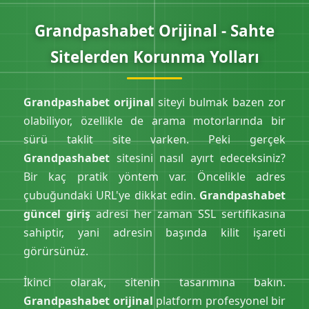
Grandpashabet Orijinal - Sahte
Sitelerden Korunma Yolları
Grandpashabet orijinal
siteyi bulmak bazen zor
olabiliyor, özellikle de arama motorlarında bir
sürü taklit site varken. Peki gerçek
Grandpashabet
sitesini nasıl ayırt edeceksiniz?
Bir kaç pratik yöntem var. Öncelikle adres
çubuğundaki URL'ye dikkat edin.
Grandpashabet
güncel giriş
adresi her zaman SSL sertifikasına
sahiptir, yani adresin başında kilit işareti
görürsünüz.
İkinci olarak, sitenin tasarımına bakın.
Grandpashabet orijinal
platform profesyonel bir