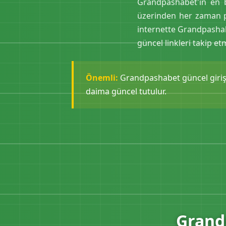
Grandpashabet'in en b
üzerinden her zaman 
internette Grandpashabe
güncel linkleri takip e
Önemli:
Grandpashabet güncel giriş 2
daima güncel tutulur.
Grand