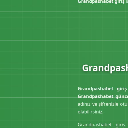
Grandpashabet giriş
i
Grandpash
Grandpashabet giriş
Grandpashabet günc
adınız ve şifrenizle ot
olabilirsiniz.
Grandpashabet giriş 