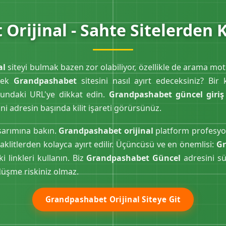
Orijinal - Sahte Sitelerden 
al
siteyi bulmak bazen zor olabiliyor, özellikle de arama moto
rçek
Grandpashabet
sitesini nasıl ayırt edeceksiniz? Bir
undaki URL'ye dikkat edin.
Grandpashabet güncel giriş
yani adresin başında kilit işareti görürsünüz.
asarımına bakın.
Grandpashabet orijinal
platform profesyon
klitlerden kolayca ayırt edilir. Üçüncüsü ve en önemlisi:
Gr
 linkleri kullanın. Biz
Grandpashabet Güncel
adresini sü
düşme riskiniz olmaz.
Grandpashabet Orijinal Siteye Git