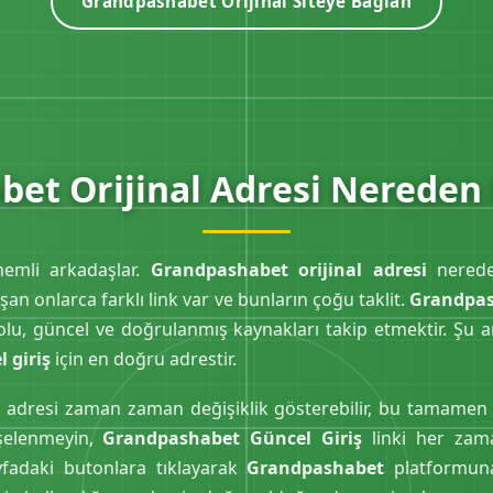
Grandpashabet Orijinal Siteye Bağlan
et Orijinal Adresi Nereden 
emli arkadaşlar.
Grandpashabet orijinal adresi
nerede
an onlarca farklı link var ve bunların çoğu taklit.
Grandpas
lu, güncel ve doğrulanmış kaynakları takip etmektir. Şu 
 giriş
için en doğru adrestir.
 adresi zaman zaman değişiklik gösterebilir, bu tamamen eri
şelenmeyin,
Grandpashabet Güncel Giriş
linki her zam
fadaki butonlara tıklayarak
Grandpashabet
platformuna