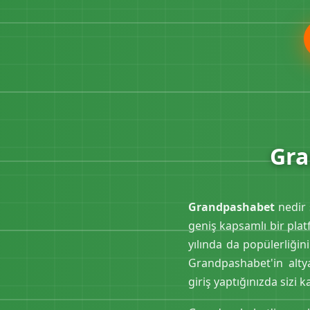
Gra
Grandpashabet
nedir 
geniş kapsamlı bir plat
yılında da popülerliği
Grandpashabet'in alty
giriş yaptığınızda sizi 