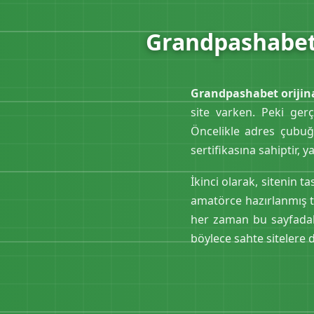
Grandpashabet 
Grandpashabet orijin
site varken. Peki ge
Öncelikle adres çubuğ
sertifikasına sahiptir, 
İkinci olarak, sitenin t
amatörce hazırlanmış ta
her zaman bu sayfadaki
böylece sahte sitelere 