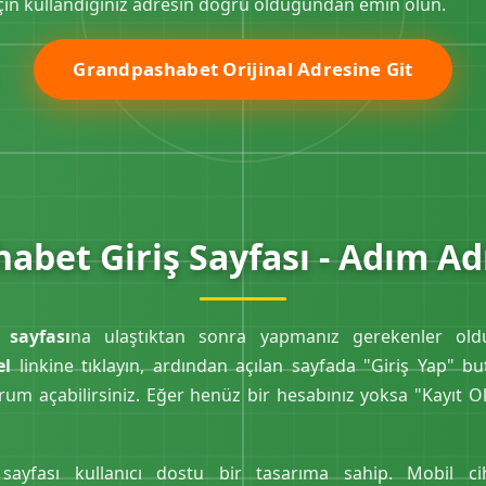
çin kullandığınız adresin doğru olduğundan emin olun.
Grandpashabet Orijinal Adresine Git
abet Giriş Sayfası - Adım A
 sayfası
na ulaştıktan sonra yapmanız gerekenler oldu
el
linkine tıklayın, ardından açılan sayfada "Giriş Yap" bu
urum açabilirsiniz. Eğer henüz bir hesabınız yoksa "Kayıt O
sayfası kullanıcı dostu bir tasarıma sahip. Mobil c