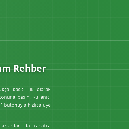
dım Rehber
kça basit. İlk olarak
tonuna basın. Kullanıcı
l" butonuyla hızlıca üye
ihazlardan da rahatça