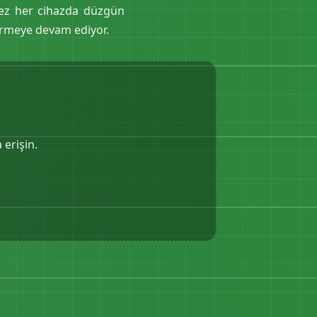
tmez her cihazda düzgün
vermeye devam ediyor.
erişin.