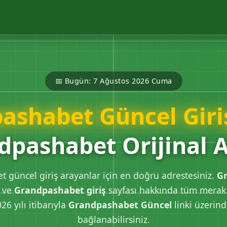
📅 Bugün: 7 Ağustos 2026 Cuma
ashabet Güncel Giri
dpashabet Orijinal A
 güncel giriş arayanlar için en doğru adrestesiniz.
G
i ve
Grandpashabet giriş
sayfası hakkında tüm merak e
26 yılı itibarıyla
Grandpashabet Güncel
linki üzerin
bağlanabilirsiniz.