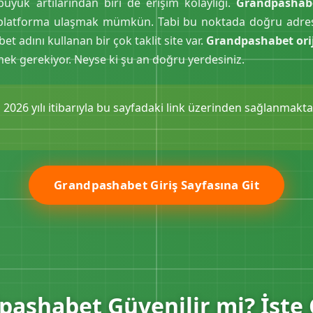
üyük artılarından biri de erişim kolaylığı.
Grandpashabe
platforma ulaşmak mümkün. Tabi bu noktada doğru adres
t adını kullanan bir çok taklit site var.
Grandpashabet orij
tmek gerekiyor. Neyse ki şu an doğru yerdesiniz.
026 yılı itibarıyla bu sayfadaki link üzerinden sağlanmakta
Grandpashabet Giriş Sayfasına Git
pashabet Güvenilir mi? İşte 