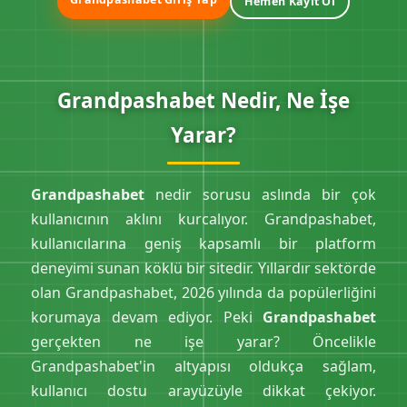
Hemen Kayıt Ol
Grandpashabet Nedir, Ne İşe
Yarar?
Grandpashabet
nedir sorusu aslında bir çok
kullanıcının aklını kurcalıyor. Grandpashabet,
kullanıcılarına geniş kapsamlı bir platform
deneyimi sunan köklü bir sitedir. Yıllardır sektörde
olan Grandpashabet, 2026 yılında da popülerliğini
korumaya devam ediyor. Peki
Grandpashabet
gerçekten ne işe yarar? Öncelikle
Grandpashabet'in altyapısı oldukça sağlam,
kullanıcı dostu arayüzüyle dikkat çekiyor.