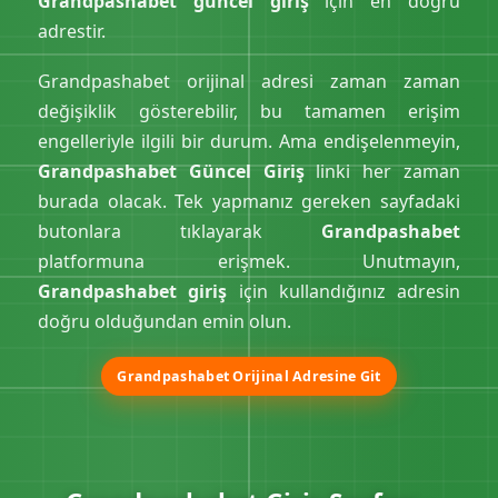
Grandpashabet güncel giriş
için en doğru
adrestir.
Grandpashabet orijinal adresi zaman zaman
değişiklik gösterebilir, bu tamamen erişim
engelleriyle ilgili bir durum. Ama endişelenmeyin,
Grandpashabet Güncel Giriş
linki her zaman
burada olacak. Tek yapmanız gereken sayfadaki
butonlara tıklayarak
Grandpashabet
platformuna erişmek. Unutmayın,
Grandpashabet giriş
için kullandığınız adresin
doğru olduğundan emin olun.
Grandpashabet Orijinal Adresine Git