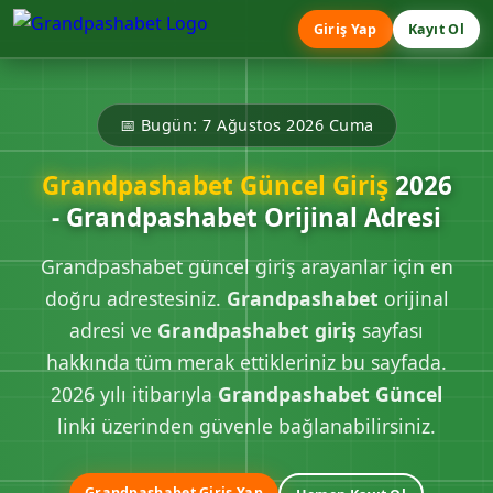
Giriş Yap
Kayıt Ol
📅 Bugün: 7 Ağustos 2026 Cuma
Grandpashabet Güncel Giriş
2026
- Grandpashabet Orijinal Adresi
Grandpashabet güncel giriş arayanlar için en
doğru adrestesiniz.
Grandpashabet
orijinal
adresi ve
Grandpashabet giriş
sayfası
hakkında tüm merak ettikleriniz bu sayfada.
2026 yılı itibarıyla
Grandpashabet Güncel
linki üzerinden güvenle bağlanabilirsiniz.
Grandpashabet Giriş Yap