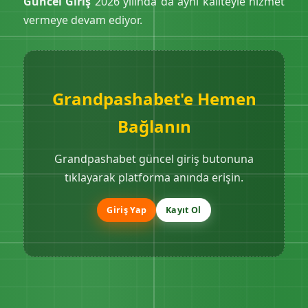
Güncel Giriş
2026 yılında da aynı kaliteyle hizmet
vermeye devam ediyor.
Grandpashabet'e Hemen
Bağlanın
Grandpashabet güncel giriş butonuna
tıklayarak platforma anında erişin.
Giriş Yap
Kayıt Ol