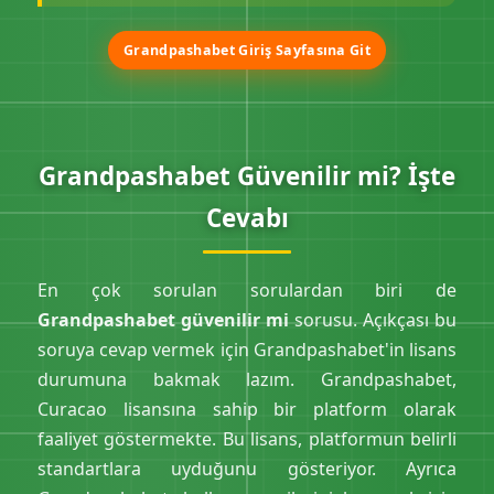
Grandpashabet Giriş Sayfasına Git
Grandpashabet Güvenilir mi? İşte
Cevabı
En çok sorulan sorulardan biri de
Grandpashabet güvenilir mi
sorusu. Açıkçası bu
soruya cevap vermek için Grandpashabet'in lisans
durumuna bakmak lazım. Grandpashabet,
Curacao lisansına sahip bir platform olarak
faaliyet göstermekte. Bu lisans, platformun belirli
standartlara uyduğunu gösteriyor. Ayrıca