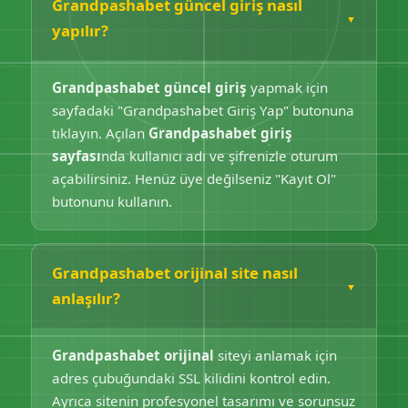
Grandpashabet güncel giriş nasıl
yapılır?
Grandpashabet güncel giriş
yapmak için
sayfadaki "Grandpashabet Giriş Yap" butonuna
tıklayın. Açılan
Grandpashabet giriş
sayfası
nda kullanıcı adı ve şifrenizle oturum
açabilirsiniz. Henüz üye değilseniz "Kayıt Ol"
butonunu kullanın.
Grandpashabet orijinal site nasıl
anlaşılır?
Grandpashabet orijinal
siteyi anlamak için
adres çubuğundaki SSL kilidini kontrol edin.
Ayrıca sitenin profesyonel tasarımı ve sorunsuz