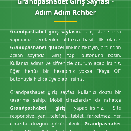
Grandpashabet Giriş Sayfası -
Adım Adım Rehber
Grandpashabet giriş sayfası
na ulaştıktan sonra
yapmanız gerekenler oldukça basit. İlk olarak
Grandpashabet güncel
linkine tıklayın, ardından
açılan sayfada "Giriş Yap" butonuna basın.
Kullanıcı adınız ve şifrenizle oturum açabilirsiniz.
Eğer henüz bir hesabınız yoksa "Kayıt Ol"
butonuyla hızlıca üye olabilirsiniz.
Grandpashabet giriş sayfası kullanıcı dostu bir
tasarıma sahip. Mobil cihazlardan da rahatça
Grandpashabet giriş
yapabilirsiniz. Site
responsive yani telefon, tablet farketmez her
cihazda düzgün görüntülenir.
Grandpashabet