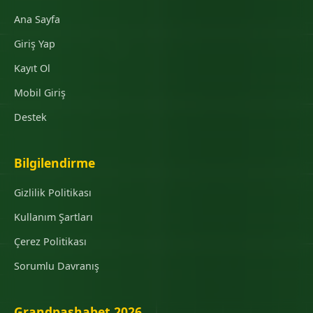
Ana Sayfa
Giriş Yap
Kayıt Ol
Mobil Giriş
Destek
Bilgilendirme
Gizlilik Politikası
Kullanım Şartları
Çerez Politikası
Sorumlu Davranış
Grandpashabet 2026