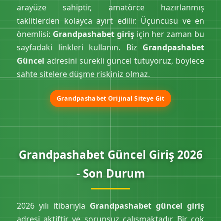
arayüze sahiptir, amatörce hazırlanmış
taklitlerden kolayca ayırt edilir. Üçüncüsü ve en
önemlisi:
Grandpashabet giriş
için her zaman bu
sayfadaki linkleri kullanın. Biz
Grandpashabet
Güncel
adresini sürekli güncel tutuyoruz, böylece
sahte sitelere düşme riskiniz olmaz.
Grandpashabet Orijinal Siteye Git
Grandpashabet Güncel Giriş 2026
- Son Durum
2026 yılı itibarıyla
Grandpashabet güncel giriş
adresi aktiftir ve sorunsuz çalışmaktadır. Bir çok