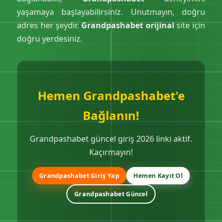
yaşamaya başlayabilirsiniz. Unutmayın, doğru
adres her şeydir.
Grandpashabet orijinal
site için
doğru yerdesiniz.
Hemen Grandpashabet'e
Bağlanın!
Grandpashabet güncel giriş 2026 linki aktif.
Kaçırmayın!
Grandpashabet Giriş Yap
Hemen Kayıt Ol
Grandpashabet Güncel