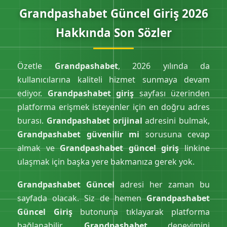
Grandpashabet Güncel Giriş 2026
Hakkında Son Sözler
Özetle
Grandpashabet
, 2026 yılında da
kullanıcılarına kaliteli hizmet sunmaya devam
ediyor.
Grandpashabet giriş
sayfası üzerinden
platforma erişmek isteyenler için en doğru adres
burası.
Grandpashabet orijinal
adresini bulmak,
Grandpashabet güvenilir mi
sorusuna cevap
almak ve
Grandpashabet güncel giriş
linkine
ulaşmak için başka yere bakmanıza gerek yok.
Grandpashabet Güncel
adresi her zaman bu
sayfada olacak. Siz de hemen
Grandpashabet
Güncel Giriş
butonuna tıklayarak platforma
bağlanabilir,
Grandpashabet
deneyimini