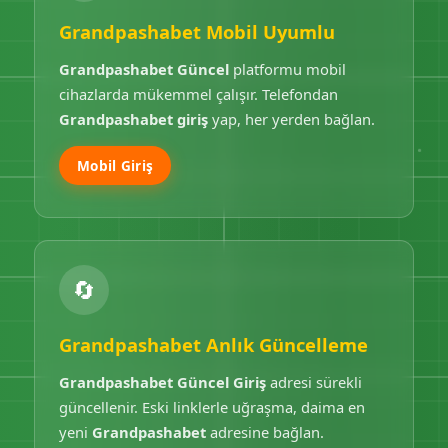
Grandpashabet Mobil Uyumlu
Grandpashabet Güncel
platformu mobil
cihazlarda mükemmel çalışır. Telefondan
Grandpashabet giriş
yap, her yerden bağlan.
Mobil Giriş
🔄
Grandpashabet Anlık Güncelleme
Grandpashabet Güncel Giriş
adresi sürekli
güncellenir. Eski linklerle uğraşma, daima en
yeni
Grandpashabet
adresine bağlan.