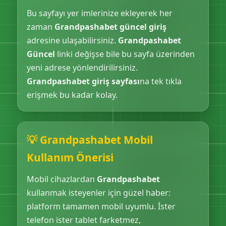
Bu sayfayı yer imlerinize ekleyerek her
zaman
Grandpashabet güncel giriş
adresine ulaşabilirsiniz.
Grandpashabet
Güncel
linki değişse bile bu sayfa üzerinden
yeni adrese yönlendirilirsiniz.
Grandpashabet giriş sayfası
na tek tıkla
erişmek bu kadar kolay.
💡 Grandpashabet Mobil
Kullanım Önerisi
Mobil cihazlardan
Grandpashabet
kullanmak isteyenler için güzel haber:
platform tamamen mobil uyumlu. İster
telefon ister tablet farketmez,