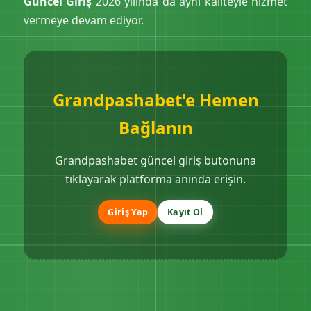
Güncel Giriş
2026 yılında da aynı kaliteyle hizmet
vermeye devam ediyor.
Grandpashabet'e Hemen
Bağlanın
Grandpashabet güncel giriş butonuna
tıklayarak platforma anında erişin.
Giriş Yap
Kayıt Ol