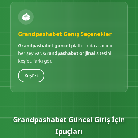
🏟️
Grandpashabet Geniş Seçenekler
Grandpashabet güncel
platformda aradığın
her şey var.
Grandpashabet orijinal
sitesini
keşfet, farkı gör.
Keşfet
Grandpashabet Güncel Giriş İçin
İpuçları