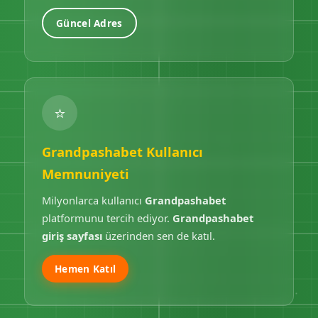
Güncel Adres
⭐
Grandpashabet Kullanıcı
Memnuniyeti
Milyonlarca kullanıcı
Grandpashabet
platformunu tercih ediyor.
Grandpashabet
giriş sayfası
üzerinden sen de katıl.
Hemen Katıl