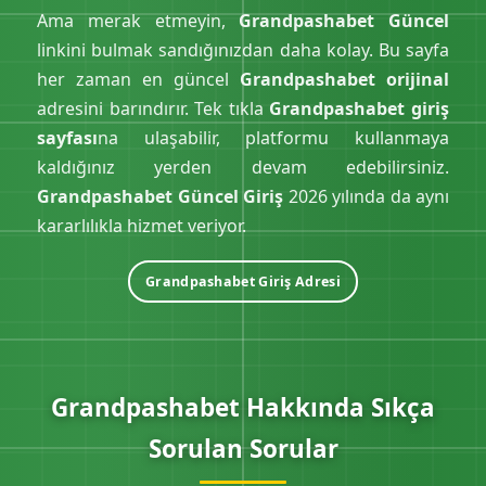
Ama merak etmeyin,
Grandpashabet Güncel
linkini bulmak sandığınızdan daha kolay. Bu sayfa
her zaman en güncel
Grandpashabet orijinal
adresini barındırır. Tek tıkla
Grandpashabet giriş
sayfası
na ulaşabilir, platformu kullanmaya
kaldığınız yerden devam edebilirsiniz.
Grandpashabet Güncel Giriş
2026 yılında da aynı
kararlılıkla hizmet veriyor.
Grandpashabet Giriş Adresi
Grandpashabet Hakkında Sıkça
Sorulan Sorular