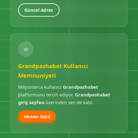
Güncel Adres
⭐
Grandpashabet Kullanıcı
Memnuniyeti
Milyonlarca kullanıcı
Grandpashabet
platformunu tercih ediyor.
Grandpashabet
giriş sayfası
üzerinden sen de katıl.
Hemen Katıl