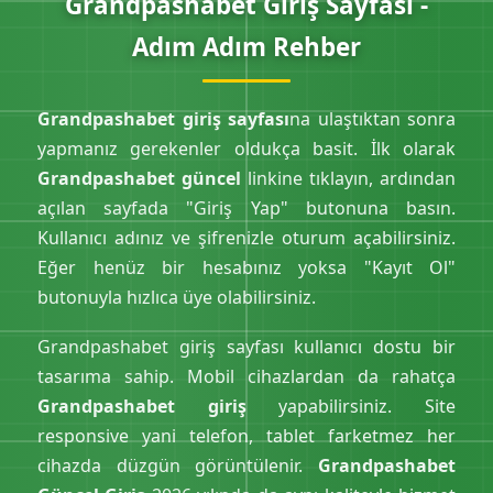
Grandpashabet Giriş Sayfası -
Adım Adım Rehber
Grandpashabet giriş sayfası
na ulaştıktan sonra
yapmanız gerekenler oldukça basit. İlk olarak
Grandpashabet güncel
linkine tıklayın, ardından
açılan sayfada "Giriş Yap" butonuna basın.
Kullanıcı adınız ve şifrenizle oturum açabilirsiniz.
Eğer henüz bir hesabınız yoksa "Kayıt Ol"
butonuyla hızlıca üye olabilirsiniz.
Grandpashabet giriş sayfası kullanıcı dostu bir
tasarıma sahip. Mobil cihazlardan da rahatça
Grandpashabet giriş
yapabilirsiniz. Site
responsive yani telefon, tablet farketmez her
cihazda düzgün görüntülenir.
Grandpashabet