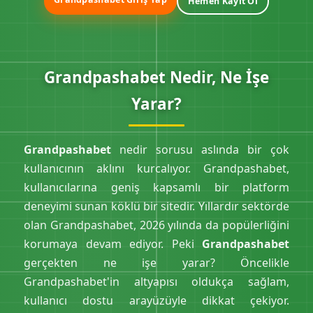
Hemen Kayıt Ol
Grandpashabet Nedir, Ne İşe
Yarar?
Grandpashabet
nedir sorusu aslında bir çok
kullanıcının aklını kurcalıyor. Grandpashabet,
kullanıcılarına geniş kapsamlı bir platform
deneyimi sunan köklü bir sitedir. Yıllardır sektörde
olan Grandpashabet, 2026 yılında da popülerliğini
korumaya devam ediyor. Peki
Grandpashabet
gerçekten ne işe yarar? Öncelikle
Grandpashabet'in altyapısı oldukça sağlam,
kullanıcı dostu arayüzüyle dikkat çekiyor.