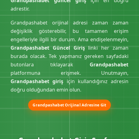
Grandpashabet güncel giriş
için en doğru
adrestir.
Grandpashabet orijinal adresi zaman zaman
değişiklik gösterebilir, bu tamamen erişim
engelleriyle ilgili bir durum. Ama endişelenmeyin,
Grandpashabet Güncel Giriş
linki her zaman
burada olacak. Tek yapmanız gereken sayfadaki
butonlara tıklayarak
Grandpashabet
platformuna erişmek. Unutmayın,
Grandpashabet giriş
için kullandığınız adresin
doğru olduğundan emin olun.
Grandpashabet Orijinal Adresine Git