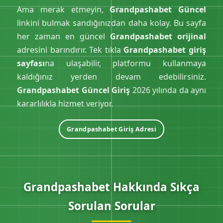
Ama merak etmeyin,
Grandpashabet Güncel
linkini bulmak sandığınızdan daha kolay. Bu sayfa
her zaman en güncel
Grandpashabet orijinal
adresini barındırır. Tek tıkla
Grandpashabet giriş
sayfası
na ulaşabilir, platformu kullanmaya
kaldığınız yerden devam edebilirsiniz.
Grandpashabet Güncel Giriş
2026 yılında da aynı
kararlılıkla hizmet veriyor.
Grandpashabet Giriş Adresi
Grandpashabet Hakkında Sıkça
Sorulan Sorular