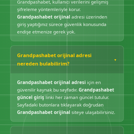
Grandpashabet, kullanıcı verilerini gelişmiş
şifreleme yöntemleriyle korur.
Grandpashabet orijinal
adresi üzerinden
giriş yaptığınız sürece güvenlik konusunda
endişe etmenize gerek yok.
Grandpashabet orijinal adresi
nereden bulabilirim?
Grandpashabet orijinal adresi
için en
güvenilir kaynak bu sayfadır.
Grandpashabet
güncel giriş
linki her zaman güncel tutulur.
Sayfadaki butonlara tıklayarak doğrudan
Grandpashabet orijinal
siteye ulaşabilirsiniz.