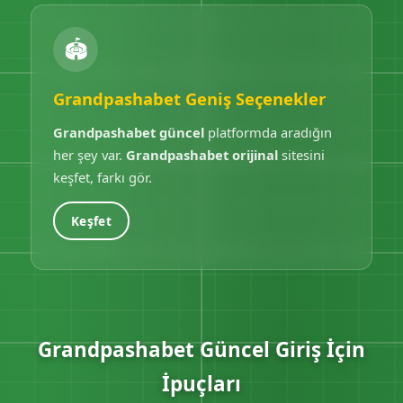
🏟️
Grandpashabet Geniş Seçenekler
Grandpashabet güncel
platformda aradığın
her şey var.
Grandpashabet orijinal
sitesini
keşfet, farkı gör.
Keşfet
Grandpashabet Güncel Giriş İçin
İpuçları