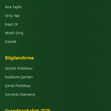
Ana Sayfa
Giriş Yap
Kayıt Ol
Mobil Giriş
Destek
Bilgilendirme
Gizlilik Politikası
Kullanım Şartları
Çerez Politikası
Sorumlu Davranış
Grandpashabet 2026