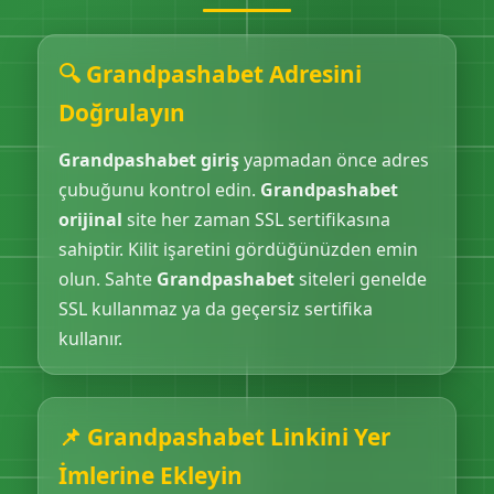
🔍 Grandpashabet Adresini
Doğrulayın
Grandpashabet giriş
yapmadan önce adres
çubuğunu kontrol edin.
Grandpashabet
orijinal
site her zaman SSL sertifikasına
sahiptir. Kilit işaretini gördüğünüzden emin
olun. Sahte
Grandpashabet
siteleri genelde
SSL kullanmaz ya da geçersiz sertifika
kullanır.
📌 Grandpashabet Linkini Yer
İmlerine Ekleyin