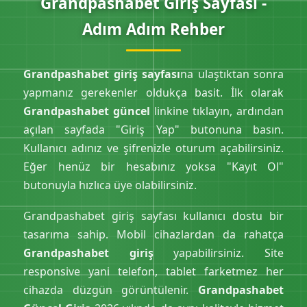
Grandpashabet Giriş Sayfası -
Adım Adım Rehber
Grandpashabet giriş sayfası
na ulaştıktan sonra
yapmanız gerekenler oldukça basit. İlk olarak
Grandpashabet güncel
linkine tıklayın, ardından
açılan sayfada "Giriş Yap" butonuna basın.
Kullanıcı adınız ve şifrenizle oturum açabilirsiniz.
Eğer henüz bir hesabınız yoksa "Kayıt Ol"
butonuyla hızlıca üye olabilirsiniz.
Grandpashabet giriş sayfası kullanıcı dostu bir
tasarıma sahip. Mobil cihazlardan da rahatça
Grandpashabet giriş
yapabilirsiniz. Site
responsive yani telefon, tablet farketmez her
cihazda düzgün görüntülenir.
Grandpashabet