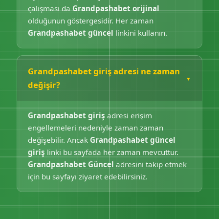
çalışması da
Grandpashabet orijinal
olduğunun göstergesidir. Her zaman
Grandpashabet güncel
linkini kullanın.
Grandpashabet giriş adresi ne zaman
değişir?
Grandpashabet giriş
adresi erişim
engellemeleri nedeniyle zaman zaman
değişebilir. Ancak
Grandpashabet güncel
giriş
linki bu sayfada her zaman mevcuttur.
Grandpashabet Güncel
adresini takip etmek
için bu sayfayı ziyaret edebilirsiniz.