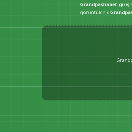
Grandpashabet giriş
y
görüntülenir.
Grandpas
Grandp