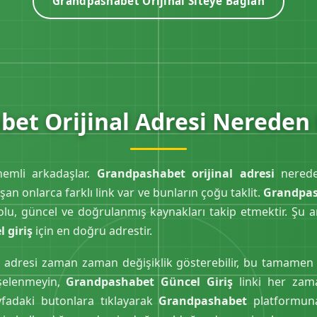
Grandpashabet Orijinal Siteye Bağlan
et Orijinal Adresi Nereden 
emli arkadaşlar.
Grandpashabet orijinal adresi
nerede
an onlarca farklı link var ve bunların çoğu taklit.
Grandpas
lu, güncel ve doğrulanmış kaynakları takip etmektir. Şu 
 giriş
için en doğru adrestir.
 adresi zaman zaman değişiklik gösterebilir, bu tamamen eri
şelenmeyin,
Grandpashabet Güncel Giriş
linki her zam
fadaki butonlara tıklayarak
Grandpashabet
platformuna