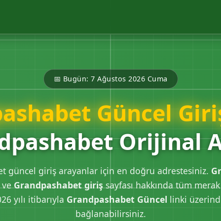
📅 Bugün: 7 Ağustos 2026 Cuma
ashabet Güncel Giri
dpashabet Orijinal A
 güncel giriş arayanlar için en doğru adrestesiniz.
G
i ve
Grandpashabet giriş
sayfası hakkında tüm merak e
26 yılı itibarıyla
Grandpashabet Güncel
linki üzerin
bağlanabilirsiniz.