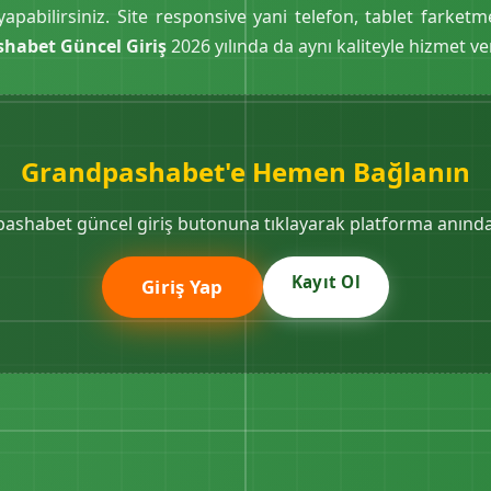
apabilirsiniz. Site responsive yani telefon, tablet farke
habet Güncel Giriş
2026 yılında da aynı kaliteyle hizmet 
Grandpashabet'e Hemen Bağlanın
ashabet güncel giriş butonuna tıklayarak platforma anında 
Kayıt Ol
Giriş Yap