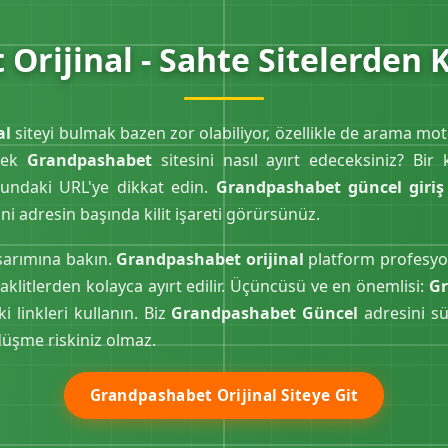
Orijinal - Sahte Sitelerden 
al
siteyi bulmak bazen zor olabiliyor, özellikle de arama moto
rçek
Grandpashabet
sitesini nasıl ayırt edeceksiniz? Bir
undaki URL'ye dikkat edin.
Grandpashabet güncel giriş
yani adresin başında kilit işareti görürsünüz.
asarımına bakın.
Grandpashabet orijinal
platform profesyon
klitlerden kolayca ayırt edilir. Üçüncüsü ve en önemlisi:
Gr
 linkleri kullanın. Biz
Grandpashabet Güncel
adresini sü
düşme riskiniz olmaz.
Grandpashabet Orijinal Siteye Git