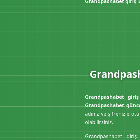
Grandpashabet giriş
i
Grandpash
Grandpashabet giriş
Grandpashabet günc
adınız ve şifrenizle ot
olabilirsiniz.
Grandpashabet giriş 