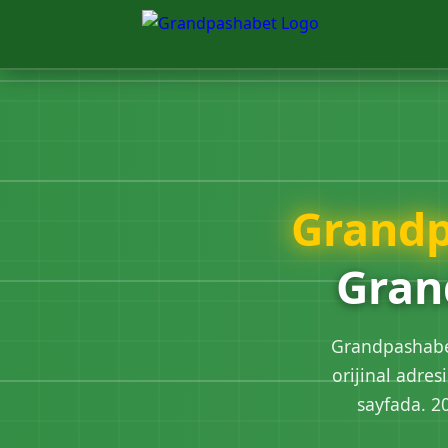
Grandp
Gran
Grandpashabet
orijinal adres
sayfada. 20