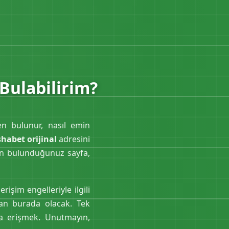
Bulabilirim?
n bulunur, nasıl emin
habet orijinal
adresini
an bulunduğunuz sayfa,
şim engelleriyle ilgili
an burada olacak. Tek
 erişmek. Unutmayın,