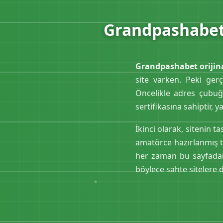
Grandpashabet 
Grandpashabet orijin
site varken. Peki ge
Öncelikle adres çubuğ
sertifikasına sahiptir, 
İkinci olarak, sitenin t
amatörce hazırlanmış ta
her zaman bu sayfadaki
böylece sahte sitelere 