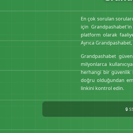
En çok sorulan sorular
için Grandpashabet'i
platform olarak faaliy
Ayrıca Grandpashabet, ku
Grandpashabet güvenil
milyonlarca kullanıcıy
herhangi bir güvenlik
doğru olduğundan emin
linkini kontrol edin.
🔒 