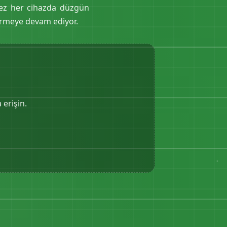
tmez her cihazda düzgün
vermeye devam ediyor.
erişin.