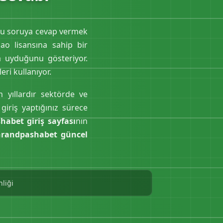
bu soruya cevap vermek
o lisansına sahip bir
ra uyduğunu gösteriyor.
eri kullanıyor.
 yıllardır sektörde ve
iriş yaptığınız sürece
abet giriş sayfası
nın
randpashabet güncel
nliği