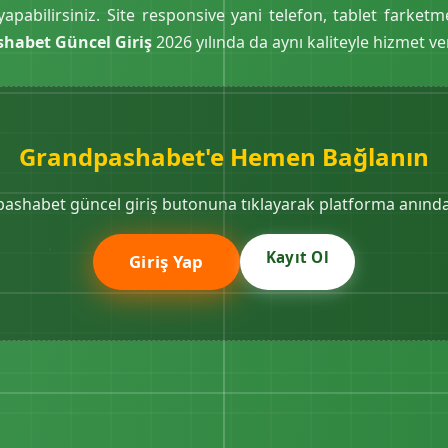
apabilirsiniz. Site responsive yani telefon, tablet farke
habet Güncel Giriş
2026 yılında da aynı kaliteyle hizmet 
Grandpashabet'e Hemen Bağlanın
ashabet güncel giriş butonuna tıklayarak platforma anında 
Kayıt Ol
Giriş Yap