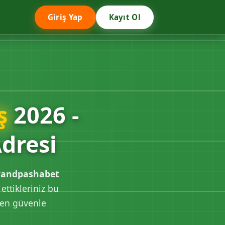
Giriş Yap
Kayıt Ol
ş
2026 -
dresi
randpashabet
ttikleriniz bu
den güvenle