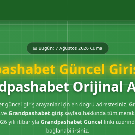
📅 Bugün: 7 Ağustos 2026 Cuma
ashabet Güncel Giri
dpashabet Orijinal A
 güncel giriş arayanlar için en doğru adrestesiniz.
G
i ve
Grandpashabet giriş
sayfası hakkında tüm merak e
26 yılı itibarıyla
Grandpashabet Güncel
linki üzerin
bağlanabilirsiniz.