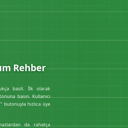
dım Rehber
kça basit. İlk olarak
tonuna basın. Kullanıcı
l" butonuyla hızlıca üye
ihazlardan da rahatça