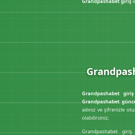
Grandpashabet giriş
i
Grandpash
Grandpashabet giriş
Grandpashabet günc
adınız ve şifrenizle ot
olabilirsiniz.
Grandpashabet giriş 