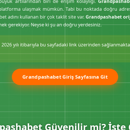
üyük artılarından biri de erişim kolaylığı.
Grandpashabe
platforma ulaşmak mümkün. Tabi bu noktada doğru adres
t adını kullanan bir çok taklit site var.
Grandpashabet orij
tmek gerekiyor. Neyse ki şu an doğru yerdesiniz.
026 yılı itibarıyla bu sayfadaki link üzerinden sağlanmakta
Grandpashabet Giriş Sayfasına Git
pashabet Güvenilir mi? İşte 