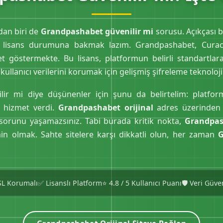
dan biri de
Grandpashabet güvenilir mi
sorusu. Açıkçası 
n lisans durumuna bakmak lazım. Grandpashabet, Curaca
et göstermekte. Bu lisans, platformun belirli standartla
llanıcı verilerini korumak için gelişmiş şifreleme teknolojil
ir mi diye düşünenler için şunu da belirtelim: platform
a hizmet verdi.
Grandpashabet orijinal
adres üzerinden g
 sorunu yaşamazsınız. Tabi burada kritik nokta,
Grandpash
 olmak. Sahte sitelere karşı dikkatli olun, her zaman
G
SSL Korumalı
✅ Lisanslı Platform
⭐ 4.8 / 5 Kullanıcı Puanı
🛡️ Veri Güve